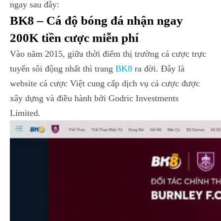
ngay sau đây:
BK8 – Cá độ bóng đá nhận ngay
200K tiền cược miễn phí
Vào năm 2015, giữa thời điểm thị trường cá cược trực
tuyến sôi động nhất thì trang
BK8
ra đời. Đây là
website cá cược Việt cung cấp dịch vụ cá cược được
xây dựng và điều hành bởi Godric Investments
Limited.