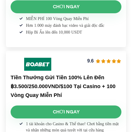
CHƠI NGAY
MIỄN PHÍ 100 Vòng Quay Miễn Phí
Hơn 1.000 máy đánh bạc video và giải độc đắc
Hộp Bí Ẩn lên đến 10,000 USDT
9.6
Tiền Thưởng Gửi Tiền 100% Lên Đến
฿3.500/250.000VND/$100 Tại Casino + 100
Vòng Quay Miễn Phí
CHƠI NGAY
1 tài khoản cho Casino & Thể thao! Chơi bằng tiền mặt
và nhận những món quà tuyệt vời tại cửa hàng