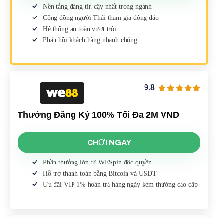
Nền tảng đáng tin cậy nhất trong ngành
Cộng đồng người Thái tham gia đông đảo
Hệ thống an toàn vượt trội
Phản hồi khách hàng nhanh chóng
9.8
Thưởng Đăng Ký 100% Tối Đa 2M VND
CHƠI NGAY
Phần thưởng lớn từ WESpin độc quyền
Hỗ trợ thanh toán bằng Bitcoin và USDT
Ưu đãi VIP 1% hoàn trả hàng ngày kèm thưởng cao cấp