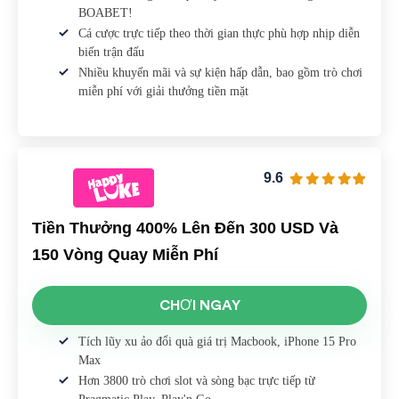
BOABET!
Cá cược trực tiếp theo thời gian thực phù hợp nhịp diễn
biến trận đấu
Nhiều khuyến mãi và sự kiện hấp dẫn, bao gồm trò chơi
miễn phí với giải thưởng tiền mặt
9.6
Tiền Thưởng 400% Lên Đến 300 USD Và
150 Vòng Quay Miễn Phí
CHƠI NGAY
Tích lũy xu ảo đổi quà giá trị Macbook, iPhone 15 Pro
Max
Hơn 3800 trò chơi slot và sòng bạc trực tiếp từ