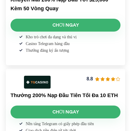
Kèm 50 Vòng Quay
CHƠI NGAY
Kho trò chơi đa dạng và thú vị
Casino Telegram hàng đầu
Thưởng đăng ký ấn tượng
8.8
Thưởng 200% Nạp Đầu Tiên Tối Đa 10 ETH
CHƠI NGAY
Nền tảng Telegram có giấy phép đầu tiên
Giao dịch tiền điện tử tức thời