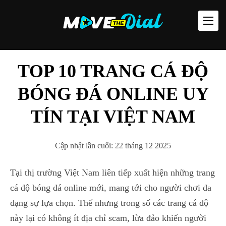
TOP 10 TRANG CÁ ĐỘ
BÓNG ĐÁ ONLINE UY
TÍN TẠI VIỆT NAM
Cập nhật lần cuối:
22 tháng 12 2025
Tại thị trường Việt Nam liên tiếp xuất hiện những trang
cá độ bóng đá online mới, mang tới cho người chơi đa
dạng sự lựa chọn. Thế nhưng trong số các trang cá độ
này lại có không ít địa chỉ scam, lừa đảo khiến người