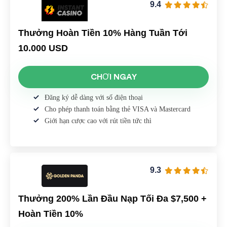
9.4
Thưởng Hoàn Tiền 10% Hàng Tuần Tới
10.000 USD
CHƠI NGAY
Đăng ký dễ dàng với số điện thoại
Cho phép thanh toán bằng thẻ VISA và Mastercard
Giới hạn cược cao với rút tiền tức thì
9.3
Thưởng 200% Lần Đầu Nạp Tối Đa $7,500 +
Hoàn Tiền 10%