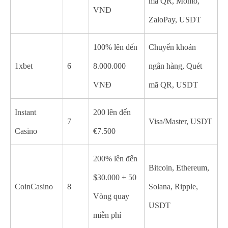
mã QR, Momo,
VNĐ
ZaloPay, USDT
100% lên đến
Chuyển khoản
1xbet
6
8.000.000
ngân hàng, Quét
VNĐ
mã QR, USDT
Instant
200 lên đến
7
Visa/Master, USDT
Casino
€7.500
200% lên đến
Bitcoin, Ethereum,
$30.000 + 50
CoinCasino
8
Solana, Ripple,
Vòng quay
USDT
miễn phí