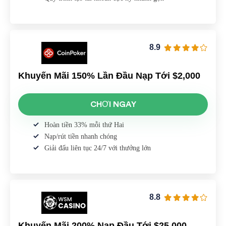
8.9
Khuyến Mãi 150% Lần Đầu Nạp Tới $2,000
CHƠI NGAY
Hoàn tiền 33% mỗi thứ Hai
Nạp/rút tiền nhanh chóng
Giải đấu liên tục 24/7 với thưởng lớn
8.8
Khuyến Mãi 200% Nạp Đầu Tới $25,000