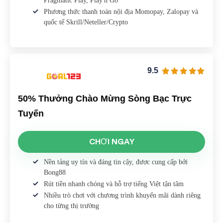
Pragmatic Play, Play'n Go
Phương thức thanh toán nội địa Momopay, Zalopay và
quốc tế Skrill/Neteller/Crypto
9.5
50% Thưởng Chào Mừng Sòng Bạc Trực
Tuyến
CHƠI NGAY
Nền tảng uy tín và đáng tin cậy, được cung cấp bởi
Bong88
Rút tiền nhanh chóng và hỗ trợ tiếng Việt tận tâm
Nhiều trò chơi với chương trình khuyến mãi dành riêng
cho từng thị trường