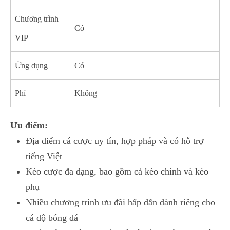
Chương trình
Có
VIP
Ứng dụng
Có
Phí
Không
Ưu điểm:
Địa điểm cá cược uy tín, hợp pháp và có hỗ trợ
tiếng Việt
Kèo cược đa dạng, bao gồm cả kèo chính và kèo
phụ
Nhiều chương trình ưu đãi hấp dẫn dành riêng cho
cá độ bóng đá