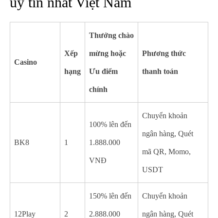
uy tín nhất Việt Nam
Thưởng chào
Xếp
mừng hoặc
Phương thức
Casino
hạng
Ưu điểm
thanh toán
chính
Chuyển khoản
100% lên đến
ngân hàng, Quét
BK8
1
1.888.000
mã QR, Momo,
VNĐ
USDT
150% lên đến
Chuyển khoản
12Play
2
2.888.000
ngân hàng, Quét