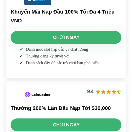
Khuyến Mãi Nạp Đầu 100% Tối Đa 4 Triệu
VND
CHƠI NGAY
Danh mục slot hấp dẫn và chất lượng
Thưởng đăng ký tuyệt vời
Danh sách đầy đủ các trò chơi bàn phổ biến
9.4
Thưởng 200% Lần Đầu Nạp Tới $30,000
CHƠI NGAY