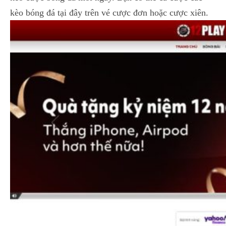
kèo bóng đá tại đây trên vé cược đơn hoặc cược xiên.