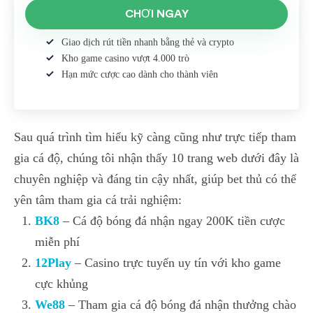
CHƠI NGAY
Giao dịch rút tiền nhanh bằng thẻ và crypto
Kho game casino vượt 4.000 trò
Hạn mức cược cao dành cho thành viên
Sau quá trình tìm hiểu kỹ càng cũng như trực tiếp tham
gia cá độ, chúng tôi nhận thấy 10 trang web dưới đây là
chuyên nghiệp và đáng tin cậy nhất, giúp bet thủ có thể
yên tâm tham gia cá trải nghiệm:
BK8
– Cá độ bóng đá nhận ngay 200K tiền cược
miễn phí
12Play
– Casino trực tuyến uy tín với kho game
cực khủng
We88
– Tham gia cá độ bóng đá nhận thưởng chào