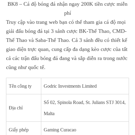
BK8 – Cá độ bóng đá nhận ngay 200K tiền cược miễn
phí
Truy cập vào trang web bạn có thể tham gia cá độ mọi
giải đấu bóng đá tại 3 sảnh cược BK-Thể Thao, CMD-
Thể Thao và Saba-Thể Thao. Cả 3 sảnh đều có thiết kế
giao diện trực quan, cung cấp đa dạng kèo cược của tất
cả các trận đấu bóng đá đang và sắp diễn ra trong nước
cũng như quốc tế.
Tên công ty
Godric Investments Limited
Số 02, Spinola Road, St. Julians STJ 3014,
Địa chỉ
Malta
Giấy phép
Gaming Curacao