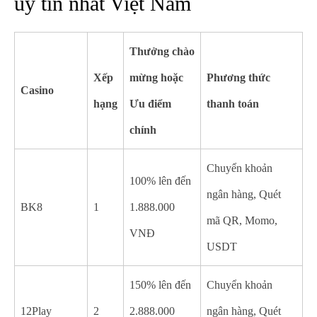
uy tín nhất Việt Nam
Thưởng chào
Xếp
mừng hoặc
Phương thức
Casino
hạng
Ưu điểm
thanh toán
chính
Chuyển khoản
100% lên đến
ngân hàng, Quét
BK8
1
1.888.000
mã QR, Momo,
VNĐ
USDT
150% lên đến
Chuyển khoản
12Play
2
2.888.000
ngân hàng, Quét