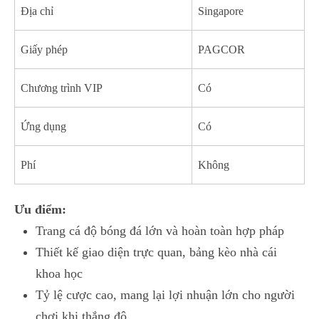
Địa chỉ
Singapore
Giấy phép
PAGCOR
Chương trình VIP
Có
Ứng dụng
Có
Phí
Không
Ưu điểm:
Trang cá độ bóng đá lớn và hoàn toàn hợp pháp
Thiết kế giao diện trực quan, bảng kèo nhà cái
khoa học
Tỷ lệ cược cao, mang lại lợi nhuận lớn cho người
chơi khi thắng độ