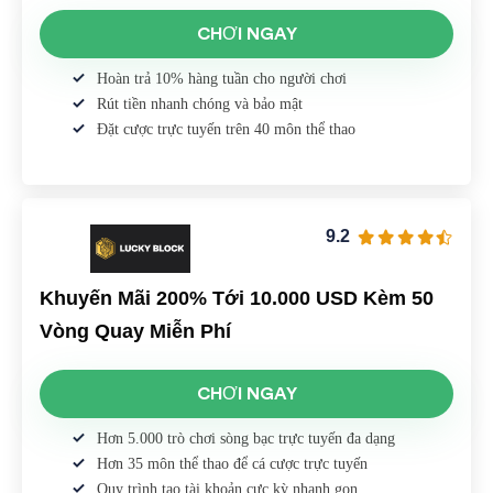
CHƠI NGAY
Hoàn trả 10% hàng tuần cho người chơi
Rút tiền nhanh chóng và bảo mật
Đặt cược trực tuyến trên 40 môn thể thao
9.2
Khuyến Mãi 200% Tới 10.000 USD Kèm 50
Vòng Quay Miễn Phí
CHƠI NGAY
Hơn 5.000 trò chơi sòng bạc trực tuyến đa dạng
Hơn 35 môn thể thao để cá cược trực tuyến
Quy trình tạo tài khoản cực kỳ nhanh gọn