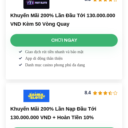
Khuyến Mãi 200% Lần Đầu Tới 130.000.000
VND Kèm 50 Vòng Quay
CHƠI NGAY
Giao dịch rút tiền nhanh và bảo mật
App di động thân thiện
Danh mục casino phong phú đa dạng
8.4
Khuyến Mãi 200% Lần Nạp Đầu Tới
130.000.000 VND + Hoàn Tiền 10%