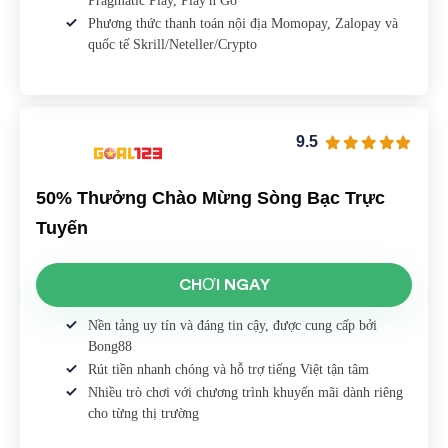
Pragmatic Play, Play'n Go
Phương thức thanh toán nội địa Momopay, Zalopay và
quốc tế Skrill/Neteller/Crypto
9.5
50% Thưởng Chào Mừng Sòng Bạc Trực
Tuyến
CHƠI NGAY
Nền tảng uy tín và đáng tin cậy, được cung cấp bởi
Bong88
Rút tiền nhanh chóng và hỗ trợ tiếng Việt tận tâm
Nhiều trò chơi với chương trình khuyến mãi dành riêng
cho từng thị trường