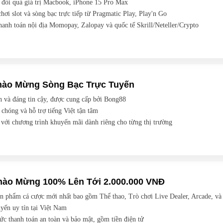
 đổi quà giá trị Macbook, iPhone 15 Pro Max
hơi slot và sòng bạc trực tiếp từ Pragmatic Play, Play'n Go
anh toán nội địa Momopay, Zalopay và quốc tế Skrill/Neteller/Crypto
ào Mừng Sòng Bạc Trực Tuyến
n và đáng tin cậy, được cung cấp bởi Bong88
 chóng và hỗ trợ tiếng Việt tận tâm
 với chương trình khuyến mãi dành riêng cho từng thị trường
hào Mừng 100% Lên Tới 2.000.000 VNĐ
ản phẩm cá cược mới nhất bao gồm Thể thao, Trò chơi Live Dealer, Arcade, và
uyến uy tín tại Việt Nam
c thanh toán an toàn và bảo mật, gồm tiền điện tử