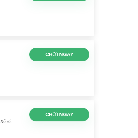
CHƠI NGAY
CHƠI NGAY
 Xổ số.