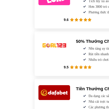
Tích lũy xu ảo
Hơn 3800 trò c
Phương thức th
9.6
50% Thưởng Ch
Nền tảng uy tí
Rút tiền nhanh
Nhiều trò chơi
9.5
Tiền Thưởng C
Đa dạng các s
Nhà cái trực t
Các phương thứ