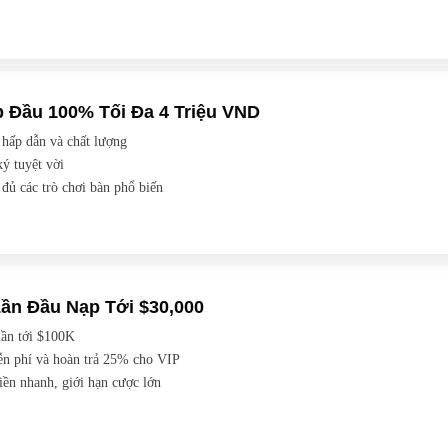
 Đầu 100% Tối Đa 4 Triệu VND
 hấp dẫn và chất lượng
ý tuyệt vời
đủ các trò chơi bàn phổ biến
n Đầu Nạp Tới $30,000
uần tới $100K
n phí và hoàn trả 25% cho VIP
tiền nhanh, giới hạn cược lớn