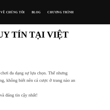
VỀ CHÚNG TÔI
BLOG
CHƯƠNG TRÌNH
Y TÍN TẠI VIỆT
i chơi đa dạng sự lựa chọn. Thế nhưng
ng, không biết nên cá cược ở trang nào an
và đáng tin cậy nhất!