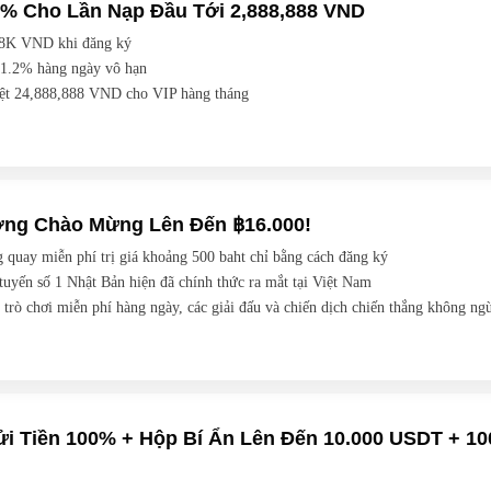
% Cho Lần Nạp Đầu Tới 2,888,888 VND
28K VND khi đăng ký
ả 1.2% hàng ngày vô hạn
ệt 24,888,888 VND cho VIP hàng tháng
ởng Chào Mừng Lên Đến ฿16.000!
quay miễn phí trị giá khoảng 500 baht chỉ bằng cách đăng ký
tuyến số 1 Nhật Bản hiện đã chính thức ra mắt tại Việt Nam
trò chơi miễn phí hàng ngày, các giải đấu và chiến dịch chiến thắng không ng
i Tiền 100% + Hộp Bí Ẩn Lên Đến 10.000 USDT + 1