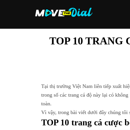
TOP 10 TRANG 
Tại thị trường Việt Nam liên tiếp xuất h
trong số các trang cá độ này lại có khôn
toàn.
Vì vậy, trong bài viết dưới đây chúng tôi
TOP 10 trang cá
cược
b