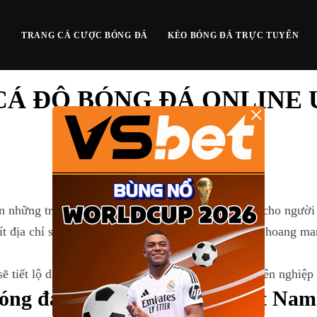
TRANG CÁ CƯỢC BÓNG ĐÁ
KÈO BÓNG ĐÁ TRỰC TUYẾN
CÁ ĐỘ BÓNG ĐÁ ONLINE U
×
NAM
Cập nhật lần cuối:
22 tháng 12 2025
iện những trang cá độ bóng đá online mới, mang tới cho ngườ
g ít địa chỉ scam, lừa đảo khiến người chơi cảm thấy hoang ma
 sẽ tiết lộ danh sách các trang cá cược bóng đá chuyên nghiệp 
óng đá đáng tin cậy nhất Việt Nam