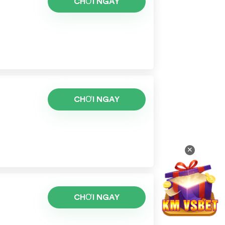
CHƠI NGAY
CHƠI NGAY
✕
CHƠI NGAY