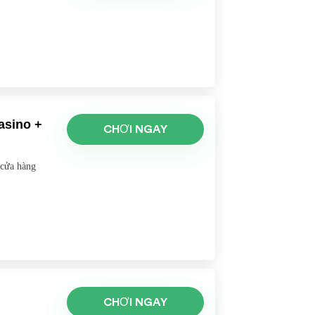
asino +
CHƠI NGAY
 cửa hàng
CHƠI NGAY