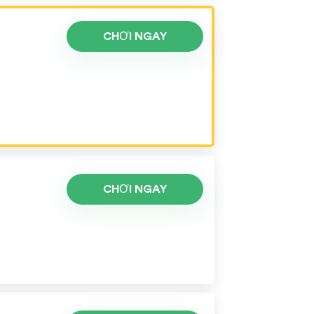
CHƠI NGAY
CHƠI NGAY