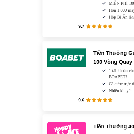
MIỄN PHÍ 100
Hơn 1.000 máy
Hộp Bí Ẩn lê
9.7
Tiền Thưởng Gử
100 Vòng Quay 
1 tài khoản ch
BOABET!
Cá cược trực t
Nhiều khuyến m
9.6
Tiền Thưởng 40