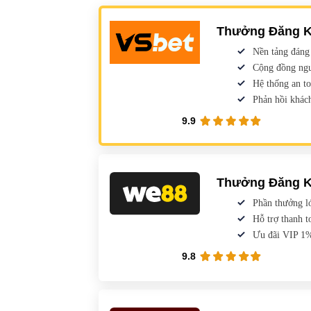
Thưởng Đăng Ký
Nền tảng đáng 
Cộng đồng ngư
Hệ thống an to
Phản hồi khác
9.9
Thưởng Đăng K
Phần thưởng l
Hỗ trợ thanh 
Ưu đãi VIP 1%
9.8