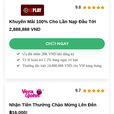
9.8
Khuyến Mãi 100% Cho Lần Nạp Đầu Tới
2,888,888 VND
CHƠI NGAY
Ưu đãi thêm 28K VND khi đăng ký
Tỷ lệ hoàn trả 1.2% hàng ngày vô hạn
Thưởng đặc biệt 24,888,888 VND cho VIP hàng tháng
9.7
Nhận Tiền Thưởng Chào Mừng Lên Đến
฿16.000!