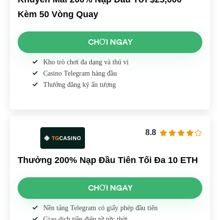
Kèm 50 Vòng Quay
CHƠI NGAY
Kho trò chơi đa dạng và thú vị
Casino Telegram hàng đầu
Thưởng đăng ký ấn tượng
8.8
Thưởng 200% Nạp Đầu Tiên Tối Đa 10 ETH
CHƠI NGAY
Nền tảng Telegram có giấy phép đầu tiên
Giao dịch tiền điện tử tức thời