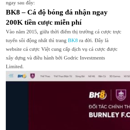
ngay sau đây:
BK8 – Cá độ bóng đá nhận ngay
200K tiền cược miễn phí
Vào năm 2015, giữa thời điểm thị trường cá cược trực
tuyến sôi động nhất thì trang
BK8
ra đời. Đây là
website cá cược Việt cung cấp dịch vụ cá cược được
xây dựng và điều hành bởi Godric Investments
Limited.