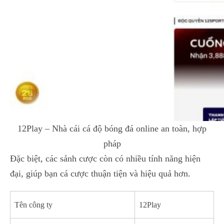
12Play – Nhà cái cá độ bóng đá online an toàn, hợp
pháp
Đặc biệt, các sảnh cược còn có nhiều tính năng hiện
đại, giúp bạn cá cược thuận tiện và hiệu quả hơn.
Tên công ty
12Play