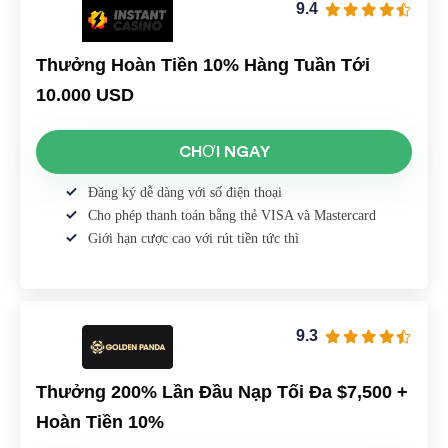
9.4
Thưởng Hoàn Tiền 10% Hàng Tuần Tới
10.000 USD
CHƠI NGAY
Đăng ký dễ dàng với số điện thoại
Cho phép thanh toán bằng thẻ VISA và Mastercard
Giới hạn cược cao với rút tiền tức thì
9.3
Thưởng 200% Lần Đầu Nạp Tối Đa $7,500 +
Hoàn Tiền 10%