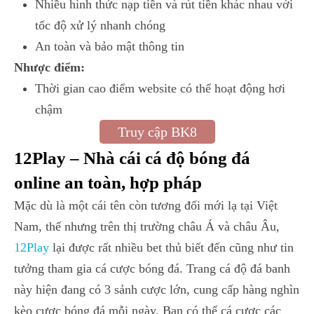
Nhiều hình thức nạp tiền và rút tiền khác nhau với
tốc độ xử lý nhanh chóng
An toàn và bảo mật thông tin
Nhược điểm:
Thời gian cao điểm website có thể hoạt động hơi
chậm
Truy cập BK8
12Play – Nhà cái cá độ bóng đá
online an toàn, hợp pháp
Mặc dù là một cái tên còn tương đối mới lạ tại Việt
Nam, thế nhưng trên thị trường châu Á và châu Âu,
12Play
lại được rất nhiều bet thủ biết đến cũng như tin
tưởng tham gia cá cược bóng đá. Trang cá độ đá banh
này hiện đang có 3 sảnh cược lớn, cung cấp hàng nghìn
kèo cược bóng đá mỗi ngày. Bạn có thể cá cược các