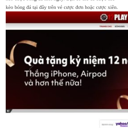
kèo bóng đá tại đây trên vé cược đơn hoặc cược xiên.