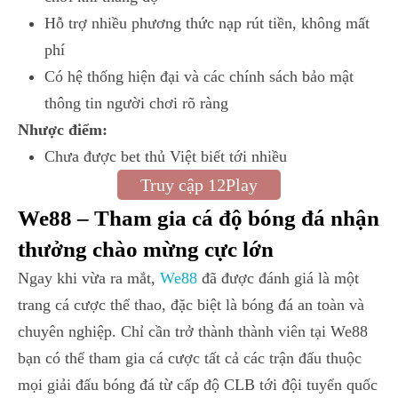
Hỗ trợ nhiều phương thức nạp rút tiền, không mất
phí
Có hệ thống hiện đại và các chính sách bảo mật
thông tin người chơi rõ ràng
Nhược điểm:
Chưa được bet thủ Việt biết tới nhiều
Truy cập 12Play
We88 – Tham gia cá độ bóng đá nhận
thưởng chào mừng cực lớn
Ngay khi vừa ra mắt,
We88
đã được đánh giá là một
trang cá cược thể thao, đặc biệt là bóng đá an toàn và
chuyên nghiệp. Chỉ cần trở thành thành viên tại We88
bạn có thể tham gia cá cược tất cả các trận đấu thuộc
mọi giải đấu bóng đá từ cấp độ CLB tới đội tuyển quốc