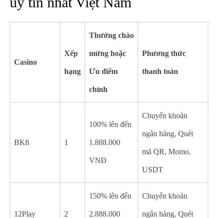
uy tín nhất Việt Nam
Thưởng chào
Xếp
mừng hoặc
Phương thức
Casino
hạng
Ưu điểm
thanh toán
chính
Chuyển khoản
100% lên đến
ngân hàng, Quét
BK8
1
1.888.000
mã QR, Momo,
VNĐ
USDT
150% lên đến
Chuyển khoản
12Play
2
2.888.000
ngân hàng, Quét