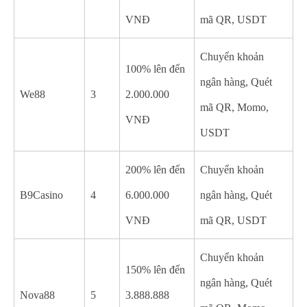
VNĐ
mã QR, USDT
Chuyển khoản
100% lên đến
ngân hàng, Quét
We88
3
2.000.000
mã QR, Momo,
VNĐ
USDT
200% lên đến
Chuyển khoản
B9Casino
4
6.000.000
ngân hàng, Quét
VNĐ
mã QR, USDT
Chuyển khoản
150% lên đến
ngân hàng, Quét
Nova88
5
3.888.888