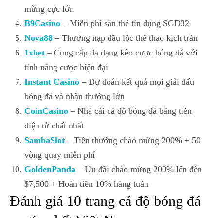
mừng cực lớn
B9Casino
– Miễn phí săn thẻ tín dụng SGD32
Nova88
– Thưởng nạp đầu lộc thể thao kịch trần
1xbet
– Cung cấp đa dạng kèo cược bóng đá với
tính năng cược hiện đại
Instant Casino
– Dự đoán kết quả mọi giải đấu
bóng đá và nhận thưởng lớn
CoinCasino
– Nhà cái cá độ bóng đá bằng tiền
điện tử chất nhất
SambaSlot
– Tiền thưởng chào mừng 200% + 50
vòng quay miễn phí
GoldenPanda
– Ưu đãi chào mừng 200% lên đến
$7,500 + Hoàn tiền 10% hàng tuần
Đánh giá 10 trang cá độ bóng đá