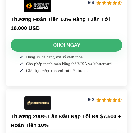
9.4
Thưởng Hoàn Tiền 10% Hàng Tuần Tới
10.000 USD
CHƠI NGAY
Đăng ký dễ dàng với số điện thoại
Cho phép thanh toán bằng thẻ VISA và Mastercard
Giới hạn cược cao với rút tiền tức thì
9.3
Thưởng 200% Lần Đầu Nạp Tối Đa $7,500 +
Hoàn Tiền 10%