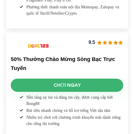
Pragmatic Play, Play'n Go
Phương thức thanh toán nội địa Momopay, Zalopay và
quốc tế Skrill/Neteller/Crypto
9.5
50% Thưởng Chào Mừng Sòng Bạc Trực
Tuyến
CHƠI NGAY
Nền tảng uy tín và đáng tin cậy, được cung cấp bởi
Bong88
Rút tiền nhanh chóng và hỗ trợ tiếng Việt tận tâm
Nhiều trò chơi với chương trình khuyến mãi dành riêng
cho từng thị trường