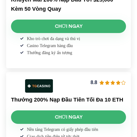
Kèm 50 Vòng Quay
CHƠI NGAY
Kho trò chơi đa dạng và thú vị
Casino Telegram hàng đầu
Thưởng đăng ký ấn tượng
8.8
Thưởng 200% Nạp Đầu Tiên Tối Đa 10 ETH
CHƠI NGAY
Nền tảng Telegram có giấy phép đầu tiên
Giao dịch tiền điện tử tức thời