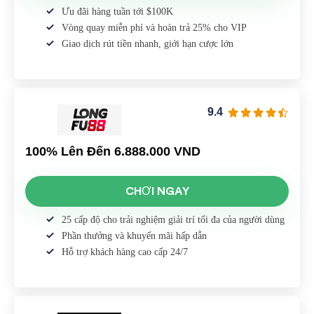
Ưu đãi hàng tuần tới $100K
Vòng quay miễn phí và hoàn trả 25% cho VIP
Giao dịch rút tiền nhanh, giới hạn cược lớn
9.4
100% Lên Đến 6.888.000 VND
CHƠI NGAY
25 cấp độ cho trải nghiệm giải trí tối đa của người dùng
Phần thưởng và khuyến mãi hấp dẫn
Hỗ trợ khách hàng cao cấp 24/7