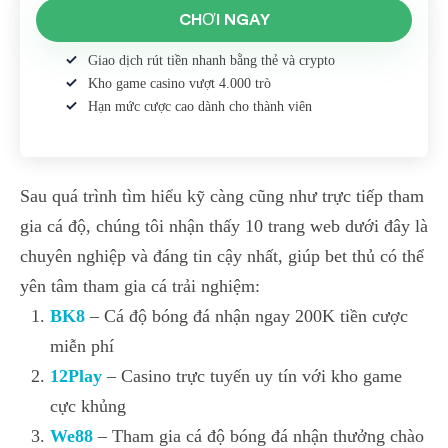
CHƠI NGAY
Giao dịch rút tiền nhanh bằng thẻ và crypto
Kho game casino vượt 4.000 trò
Hạn mức cược cao dành cho thành viên
Sau quá trình tìm hiểu kỹ càng cũng như trực tiếp tham
gia cá độ, chúng tôi nhận thấy 10 trang web dưới đây là
chuyên nghiệp và đáng tin cậy nhất, giúp bet thủ có thể
yên tâm tham gia cá trải nghiệm:
BK8
– Cá độ bóng đá nhận ngay 200K tiền cược
miễn phí
12Play
– Casino trực tuyến uy tín với kho game
cực khủng
We88
– Tham gia cá độ bóng đá nhận thưởng chào