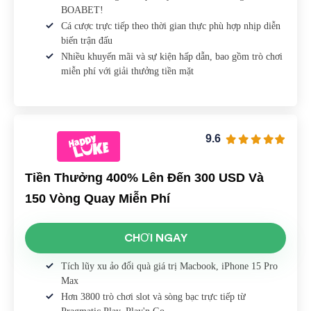
BOABET!
Cá cược trực tiếp theo thời gian thực phù hợp nhịp diễn
biến trận đấu
Nhiều khuyến mãi và sự kiện hấp dẫn, bao gồm trò chơi
miễn phí với giải thưởng tiền mặt
9.6
Tiền Thưởng 400% Lên Đến 300 USD Và
150 Vòng Quay Miễn Phí
CHƠI NGAY
Tích lũy xu ảo đổi quà giá trị Macbook, iPhone 15 Pro
Max
Hơn 3800 trò chơi slot và sòng bạc trực tiếp từ