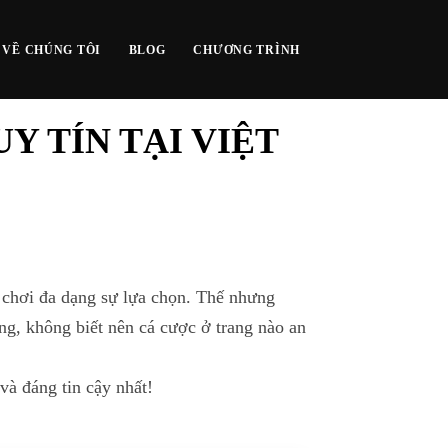
VỀ CHÚNG TÔI
BLOG
CHƯƠNG TRÌNH
Y TÍN TẠI VIỆT
i chơi đa dạng sự lựa chọn. Thế nhưng
ng, không biết nên cá cược ở trang nào an
và đáng tin cậy nhất!