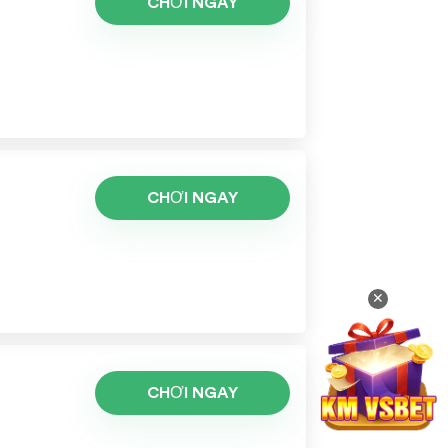
CHƠI NGAY
CHƠI NGAY
✕
CHƠI NGAY