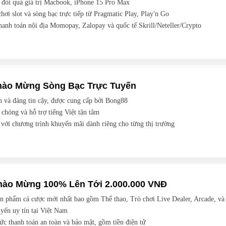
 đổi quà giá trị Macbook, iPhone 15 Pro Max
hơi slot và sòng bạc trực tiếp từ Pragmatic Play, Play'n Go
anh toán nội địa Momopay, Zalopay và quốc tế Skrill/Neteller/Crypto
ào Mừng Sòng Bạc Trực Tuyến
n và đáng tin cậy, được cung cấp bởi Bong88
 chóng và hỗ trợ tiếng Việt tận tâm
 với chương trình khuyến mãi dành riêng cho từng thị trường
hào Mừng 100% Lên Tới 2.000.000 VNĐ
ản phẩm cá cược mới nhất bao gồm Thể thao, Trò chơi Live Dealer, Arcade, và
uyến uy tín tại Việt Nam
c thanh toán an toàn và bảo mật, gồm tiền điện tử