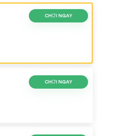
CHƠI NGAY
CHƠI NGAY