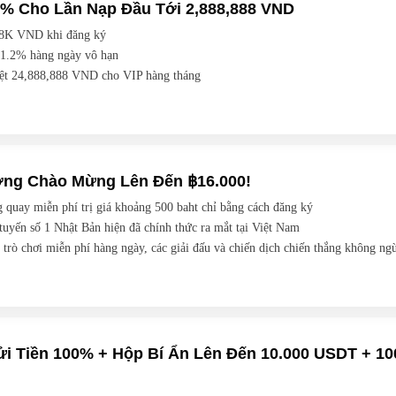
% Cho Lần Nạp Đầu Tới 2,888,888 VND
28K VND khi đăng ký
ả 1.2% hàng ngày vô hạn
ệt 24,888,888 VND cho VIP hàng tháng
ởng Chào Mừng Lên Đến ฿16.000!
quay miễn phí trị giá khoảng 500 baht chỉ bằng cách đăng ký
tuyến số 1 Nhật Bản hiện đã chính thức ra mắt tại Việt Nam
trò chơi miễn phí hàng ngày, các giải đấu và chiến dịch chiến thắng không ng
i Tiền 100% + Hộp Bí Ẩn Lên Đến 10.000 USDT + 1