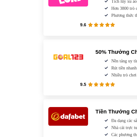
Tích lũy xu ảo
Hơn 3800 trò c
Phương thức th
9.6
50% Thưởng Ch
Nền tảng uy tí
Rút tiền nhanh
Nhiều trò chơi
9.5
Tiền Thưởng C
Đa dạng các s
Nhà cái trực t
Các phương thứ