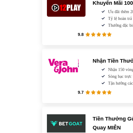
Khuyến Mãi 100
Ưu đãi thêm 
Tỷ lệ hoàn tr
Thưởng đặc bi
9.8
Nhận Tiền Thư
Nhận 150 vòng 
Sòng bạc trực 
Tận hưởng các 
9.7
Tiền Thưởng Gử
Quay MIỄN