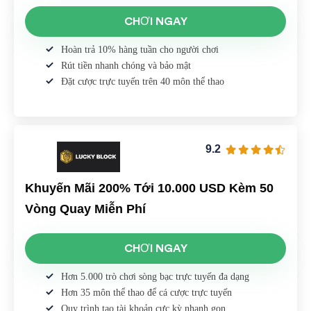
CHƠI NGAY
Hoàn trả 10% hàng tuần cho người chơi
Rút tiền nhanh chóng và bảo mật
Đặt cược trực tuyến trên 40 môn thể thao
9.2
Khuyến Mãi 200% Tới 10.000 USD Kèm 50
Vòng Quay Miễn Phí
CHƠI NGAY
Hơn 5.000 trò chơi sòng bạc trực tuyến đa dạng
Hơn 35 môn thể thao để cá cược trực tuyến
Quy trình tạo tài khoản cực kỳ nhanh gọn