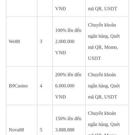
VNĐ
mã QR, USDT
Chuyển khoản
100% lên đến
ngân hàng, Quét
We88
3
2.000.000
mã QR, Momo,
VNĐ
USDT
200% lên đến
Chuyển khoản
B9Casino
4
6.000.000
ngân hàng, Quét
VNĐ
mã QR, USDT
Chuyển khoản
150% lên đến
ngân hàng, Quét
Nova88
5
3.888.888