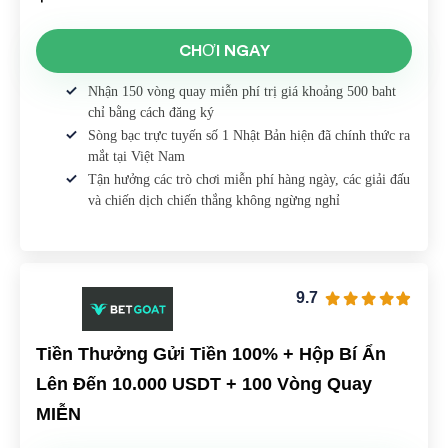
CHƠI NGAY
Nhận 150 vòng quay miễn phí trị giá khoảng 500 baht
chỉ bằng cách đăng ký
Sòng bạc trực tuyến số 1 Nhật Bản hiện đã chính thức ra
mắt tại Việt Nam
Tận hưởng các trò chơi miễn phí hàng ngày, các giải đấu
và chiến dịch chiến thắng không ngừng nghỉ
9.7
Tiền Thưởng Gửi Tiền 100% + Hộp Bí Ẩn
Lên Đến 10.000 USDT + 100 Vòng Quay
MIỄN