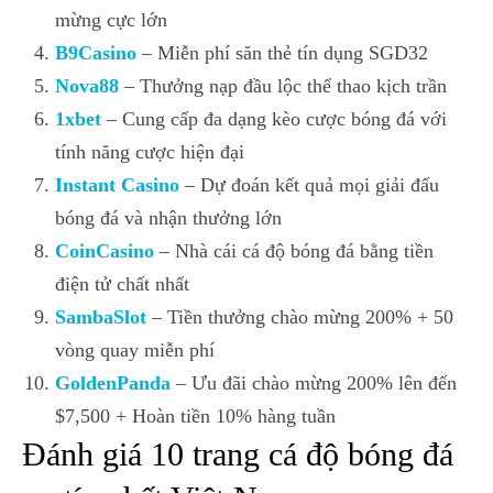
mừng cực lớn
B9Casino
– Miễn phí săn thẻ tín dụng SGD32
Nova88
– Thưởng nạp đầu lộc thể thao kịch trần
1xbet
– Cung cấp đa dạng kèo cược bóng đá với
tính năng cược hiện đại
Instant Casino
– Dự đoán kết quả mọi giải đấu
bóng đá và nhận thưởng lớn
CoinCasino
– Nhà cái cá độ bóng đá bằng tiền
điện tử chất nhất
SambaSlot
– Tiền thưởng chào mừng 200% + 50
vòng quay miễn phí
GoldenPanda
– Ưu đãi chào mừng 200% lên đến
$7,500 + Hoàn tiền 10% hàng tuần
Đánh giá 10 trang cá độ bóng đá