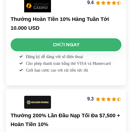
9.4
Thưởng Hoàn Tiền 10% Hàng Tuần Tới
10.000 USD
CHƠI NGAY
Đăng ký dễ dàng với số điện thoại
Cho phép thanh toán bằng thẻ VISA và Mastercard
Giới hạn cược cao với rút tiền tức thì
9.3
Thưởng 200% Lần Đầu Nạp Tối Đa $7,500 +
Hoàn Tiền 10%