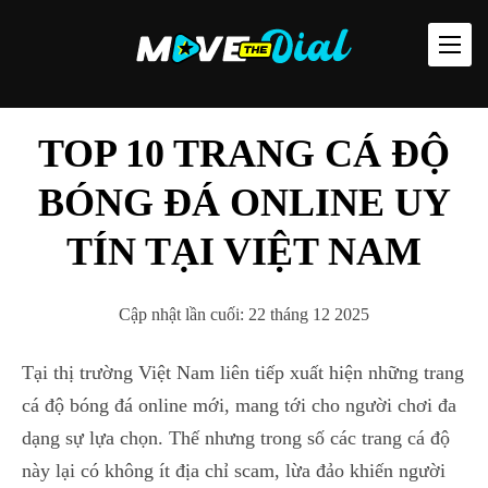
TOP 10 TRANG CÁ ĐỘ
BÓNG ĐÁ ONLINE UY
TÍN TẠI VIỆT NAM
Cập nhật lần cuối:
22 tháng 12 2025
Tại thị trường Việt Nam liên tiếp xuất hiện những trang
cá độ bóng đá online mới, mang tới cho người chơi đa
dạng sự lựa chọn. Thế nhưng trong số các trang cá độ
này lại có không ít địa chỉ scam, lừa đảo khiến người