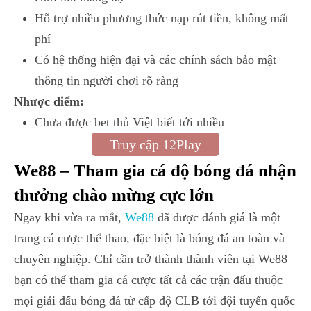
Hỗ trợ nhiều phương thức nạp rút tiền, không mất
phí
Có hệ thống hiện đại và các chính sách bảo mật
thông tin người chơi rõ ràng
Nhược điểm:
Chưa được bet thủ Việt biết tới nhiều
Truy cập 12Play
We88 – Tham gia cá độ bóng đá nhận
thưởng chào mừng cực lớn
Ngay khi vừa ra mắt,
We88
đã được đánh giá là một
trang cá cược thể thao, đặc biệt là bóng đá an toàn và
chuyên nghiệp. Chỉ cần trở thành thành viên tại We88
bạn có thể tham gia cá cược tất cả các trận đấu thuộc
mọi giải đấu bóng đá từ cấp độ CLB tới đội tuyển quốc