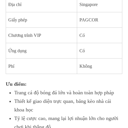
Địa chỉ
Singapore
Giấy phép
PAGCOR
Chương trình VIP
Có
Ứng dụng
Có
Phí
Không
Ưu điểm:
Trang cá độ bóng đá lớn và hoàn toàn hợp pháp
Thiết kế giao diện trực quan, bảng kèo nhà cái
khoa học
Tỷ lệ cược cao, mang lại lợi nhuận lớn cho người
chơi khi thắng độ