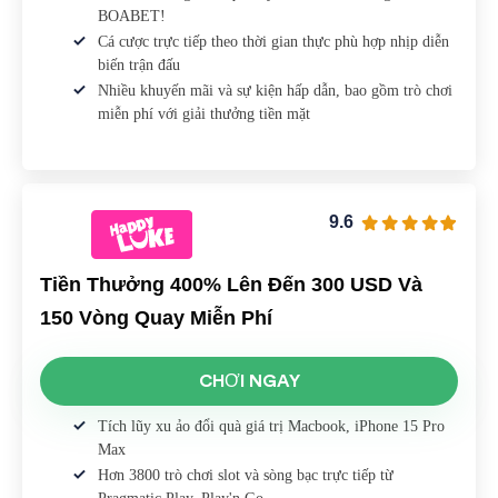
BOABET!
Cá cược trực tiếp theo thời gian thực phù hợp nhịp diễn
biến trận đấu
Nhiều khuyến mãi và sự kiện hấp dẫn, bao gồm trò chơi
miễn phí với giải thưởng tiền mặt
9.6
Tiền Thưởng 400% Lên Đến 300 USD Và
150 Vòng Quay Miễn Phí
CHƠI NGAY
Tích lũy xu ảo đổi quà giá trị Macbook, iPhone 15 Pro
Max
Hơn 3800 trò chơi slot và sòng bạc trực tiếp từ