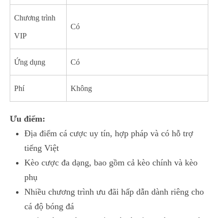
Chương trình
Có
VIP
Ứng dụng
Có
Phí
Không
Ưu điểm:
Địa điểm cá cược uy tín, hợp pháp và có hỗ trợ
tiếng Việt
Kèo cược đa dạng, bao gồm cả kèo chính và kèo
phụ
Nhiều chương trình ưu đãi hấp dẫn dành riêng cho
cá độ bóng đá