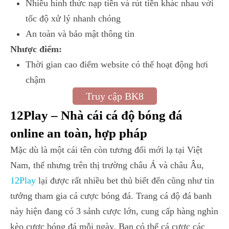
Nhiều hình thức nạp tiền và rút tiền khác nhau với
tốc độ xử lý nhanh chóng
An toàn và bảo mật thông tin
Nhược điểm:
Thời gian cao điểm website có thể hoạt động hơi
chậm
Truy cập BK8
12Play – Nhà cái cá độ bóng đá
online an toàn, hợp pháp
Mặc dù là một cái tên còn tương đối mới lạ tại Việt
Nam, thế nhưng trên thị trường châu Á và châu Âu,
12Play
lại được rất nhiều bet thủ biết đến cũng như tin
tưởng tham gia cá cược bóng đá. Trang cá độ đá banh
này hiện đang có 3 sảnh cược lớn, cung cấp hàng nghìn
kèo cược bóng đá mỗi ngày. Bạn có thể cá cược các