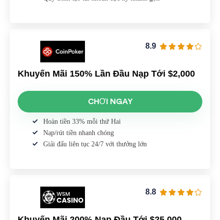
8.9
Khuyến Mãi 150% Lần Đầu Nạp Tới $2,000
CHƠI NGAY
Hoàn tiền 33% mỗi thứ Hai
Nạp/rút tiền nhanh chóng
Giải đấu liên tục 24/7 với thưởng lớn
8.8
Khuyến Mãi 200% Nạp Đầu Tới $25,000