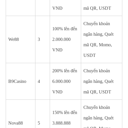
VNĐ
mã QR, USDT
Chuyển khoản
100% lên đến
ngân hàng, Quét
We88
3
2.000.000
mã QR, Momo,
VNĐ
USDT
200% lên đến
Chuyển khoản
B9Casino
4
6.000.000
ngân hàng, Quét
VNĐ
mã QR, USDT
Chuyển khoản
150% lên đến
ngân hàng, Quét
Nova88
5
3.888.888