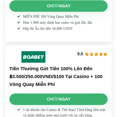
CHƠI NGAY
MIỄN PHÍ 100 Vòng Quay Miễn Phí
Hơn 1.000 máy đánh bạc video và giải độc đắc
Hộp Bí Ẩn lên đến 10,000 USDT
9.6
Tiền Thưởng Gửi Tiền 100% Lên Đến
฿3.500/250.000VND/$100 Tại Casino + 100
Vòng Quay Miễn Phí
CHƠI NGAY
1 tài khoản cho Casino & Thể thao! Chơi bằng tiền mặt
và nhận những món quà tuyệt vời tại cửa hàng