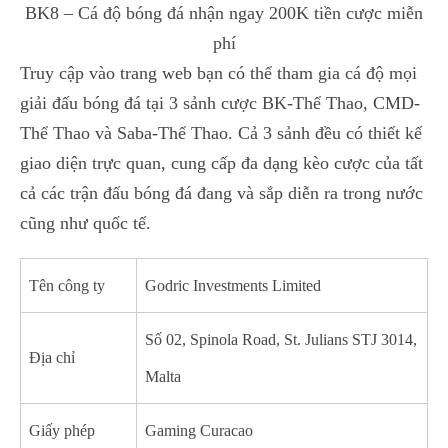
BK8 – Cá độ bóng đá nhận ngay 200K tiền cược miễn
phí
Truy cập vào trang web bạn có thể tham gia cá độ mọi
giải đấu bóng đá tại 3 sảnh cược BK-Thể Thao, CMD-
Thể Thao và Saba-Thể Thao. Cả 3 sảnh đều có thiết kế
giao diện trực quan, cung cấp đa dạng kèo cược của tất
cả các trận đấu bóng đá đang và sắp diễn ra trong nước
cũng như quốc tế.
Tên công ty
Godric Investments Limited
Số 02, Spinola Road, St. Julians STJ 3014,
Địa chỉ
Malta
Giấy phép
Gaming Curacao