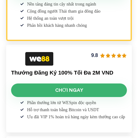
Nền tảng đáng tin cậy nhất trong ngành
Cộng đồng người Thái tham gia đông đảo
Hệ thống an toàn vượt trội
Phản hồi khách hàng nhanh chóng
9.8
Thưởng Đăng Ký 100% Tối Đa 2M VND
CHƠI NGAY
Phần thưởng lớn từ WESpin độc quyền
Hỗ trợ thanh toán bằng Bitcoin và USDT
Ưu đãi VIP 1% hoàn trả hàng ngày kèm thưởng cao cấp