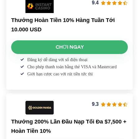
9.4
Thưởng Hoàn Tiền 10% Hàng Tuần Tới
10.000 USD
CHƠI NGAY
Đăng ký dễ dàng với số điện thoại
Cho phép thanh toán bằng thẻ VISA và Mastercard
Giới hạn cược cao với rút tiền tức thì
9.3
Thưởng 200% Lần Đầu Nạp Tối Đa $7,500 +
Hoàn Tiền 10%