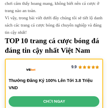
chơi cảm thấy hoang mang, không biết nên cá cược ở
trang nào an toàn.
Vì vậy, trong bài viết dưới đây chúng tôi sẽ tiết lộ danh
sách các trang cá cược bóng đá chuyên nghiệp và đáng
tin cậy nhất!
TOP 10 trang cá
cược
bóng đá
đáng tin cậy nhất Việt Nam
9.9
Thưởng Đăng Ký 100% Lên Tới 3.8 Triệu
VND
CHƠI NGAY