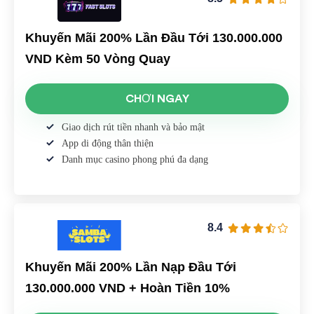
Khuyến Mãi 200% Lần Đầu Tới 130.000.000
VND Kèm 50 Vòng Quay
CHƠI NGAY
Giao dịch rút tiền nhanh và bảo mật
App di động thân thiện
Danh mục casino phong phú đa dạng
8.4
Khuyến Mãi 200% Lần Nạp Đầu Tới
130.000.000 VND + Hoàn Tiền 10%