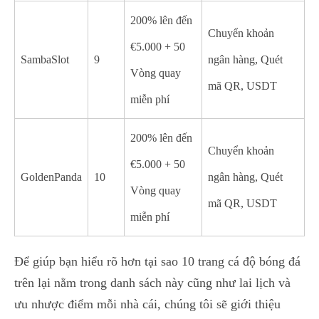
200% lên đến
Chuyển khoản
€5.000 + 50
SambaSlot
9
ngân hàng, Quét
Vòng quay
mã QR, USDT
miễn phí
200% lên đến
Chuyển khoản
€5.000 + 50
GoldenPanda
10
ngân hàng, Quét
Vòng quay
mã QR, USDT
miễn phí
Để giúp bạn hiểu rõ hơn tại sao 10 trang cá độ bóng đá
trên lại nằm trong danh sách này cũng như lai lịch và
ưu nhược điểm mỗi nhà cái, chúng tôi sẽ giới thiệu