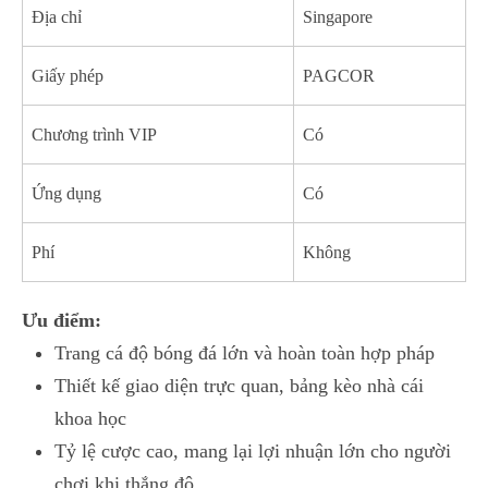
Địa chỉ
Singapore
Giấy phép
PAGCOR
Chương trình VIP
Có
Ứng dụng
Có
Phí
Không
Ưu điểm:
Trang cá độ bóng đá lớn và hoàn toàn hợp pháp
Thiết kế giao diện trực quan, bảng kèo nhà cái
khoa học
Tỷ lệ cược cao, mang lại lợi nhuận lớn cho người
chơi khi thắng độ