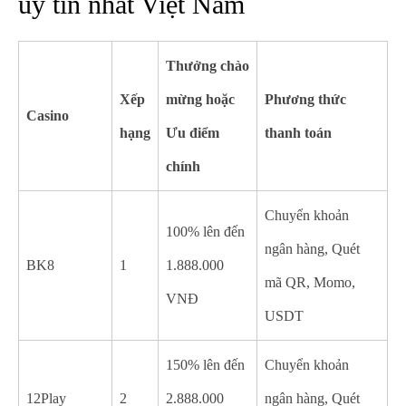
uy tín nhất Việt Nam
Thưởng chào
Xếp
mừng hoặc
Phương thức
Casino
hạng
Ưu điểm
thanh toán
chính
Chuyển khoản
100% lên đến
ngân hàng, Quét
BK8
1
1.888.000
mã QR, Momo,
VNĐ
USDT
150% lên đến
Chuyển khoản
12Play
2
2.888.000
ngân hàng, Quét