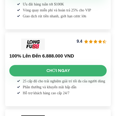
Ưu đãi hàng tuần tới $100K
Vòng quay miễn phí và hoàn trả 25% cho VIP
Giao dịch rút tiền nhanh, giới hạn cược lớn
9.4
100% Lên Đến 6.888.000 VND
CHƠI NGAY
25 cấp độ cho trải nghiệm giải trí tối đa của người dùng
Phần thưởng và khuyến mãi hấp dẫn
Hỗ trợ khách hàng cao cấp 24/7