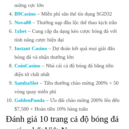
mừng cực lớn
B9Casino
– Miễn phí săn thẻ tín dụng SGD32
Nova88
– Thưởng nạp đầu lộc thể thao kịch trần
1xbet
– Cung cấp đa dạng kèo cược bóng đá với
tính năng cược hiện đại
Instant Casino
– Dự đoán kết quả mọi giải đấu
bóng đá và nhận thưởng lớn
CoinCasino
– Nhà cái cá độ bóng đá bằng tiền
điện tử chất nhất
SambaSlot
– Tiền thưởng chào mừng 200% + 50
vòng quay miễn phí
GoldenPanda
– Ưu đãi chào mừng 200% lên đến
$7,500 + Hoàn tiền 10% hàng tuần
Đánh giá 10 trang cá độ bóng đá