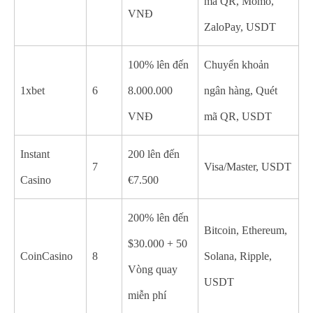
mã QR, Momo,
VNĐ
ZaloPay, USDT
100% lên đến
Chuyển khoản
1xbet
6
8.000.000
ngân hàng, Quét
VNĐ
mã QR, USDT
Instant
200 lên đến
7
Visa/Master, USDT
Casino
€7.500
200% lên đến
Bitcoin, Ethereum,
$30.000 + 50
CoinCasino
8
Solana, Ripple,
Vòng quay
USDT
miễn phí