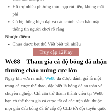
Hỗ trợ nhiều phương thức nạp rút tiền, không mất
phí
Có hệ thống hiện đại và các chính sách bảo mật
thông tin người chơi rõ ràng
Nhược điểm:
Chưa được bet thủ Việt biết tới nhiều
Truy cập 12Play
We88 – Tham gia cá độ bóng đá nhận
thưởng chào mừng cực lớn
Ngay khi vừa ra mắt,
We88
đã được đánh giá là một
trang cá cược thể thao, đặc biệt là bóng đá an toàn và
chuyên nghiệp. Chỉ cần trở thành thành viên tại We88
bạn có thể tham gia cá cược tất cả các trận đấu thuộc
mọi giải đấu bóng đá từ cấp độ CLB tới đội tuyển quốc