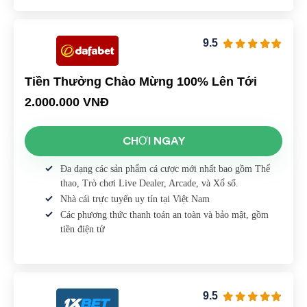
9.5
Tiền Thưởng Chào Mừng 100% Lên Tới
2.000.000 VNĐ
CHƠI NGAY
Đa dạng các sản phẩm cá cược mới nhất bao gồm Thể
thao, Trò chơi Live Dealer, Arcade, và Xổ số.
Nhà cái trực tuyến uy tín tại Việt Nam
Các phương thức thanh toán an toàn và bảo mật, gồm
tiền điện tử
9.5