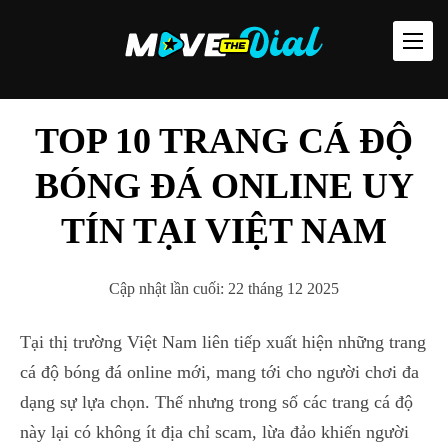
TOP 10 TRANG CÁ ĐỘ
BÓNG ĐÁ ONLINE UY
TÍN TẠI VIỆT NAM
Cập nhật lần cuối:
22 tháng 12 2025
Tại thị trường Việt Nam liên tiếp xuất hiện những trang
cá độ bóng đá online mới, mang tới cho người chơi đa
dạng sự lựa chọn. Thế nhưng trong số các trang cá độ
này lại có không ít địa chỉ scam, lừa đảo khiến người