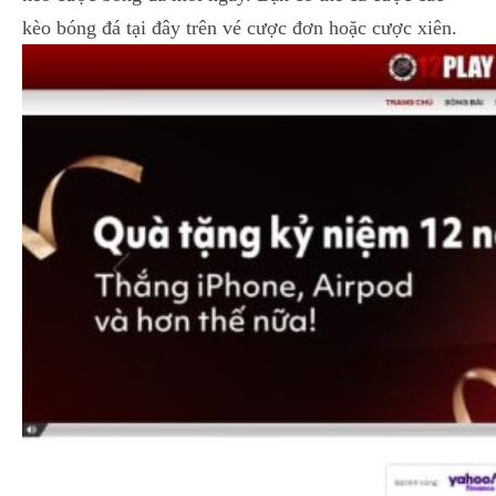
kèo bóng đá tại đây trên vé cược đơn hoặc cược xiên.