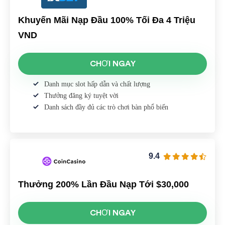
Khuyến Mãi Nạp Đầu 100% Tối Đa 4 Triệu
VND
CHƠI NGAY
Danh mục slot hấp dẫn và chất lượng
Thưởng đăng ký tuyệt vời
Danh sách đầy đủ các trò chơi bàn phổ biến
9.4
Thưởng 200% Lần Đầu Nạp Tới $30,000
CHƠI NGAY