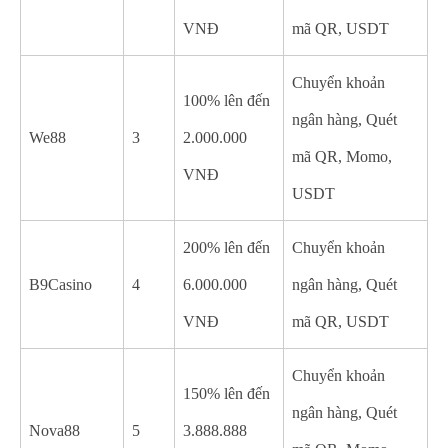
VNĐ
mã QR, USDT
Chuyển khoản
100% lên đến
ngân hàng, Quét
We88
3
2.000.000
mã QR, Momo,
VNĐ
USDT
200% lên đến
Chuyển khoản
B9Casino
4
6.000.000
ngân hàng, Quét
VNĐ
mã QR, USDT
Chuyển khoản
150% lên đến
ngân hàng, Quét
Nova88
5
3.888.888