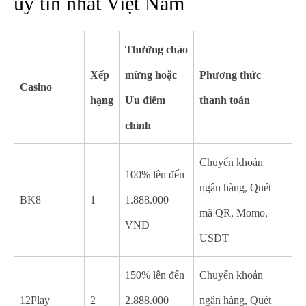
uy tín nhất Việt Nam
Thưởng chào
Xếp
mừng hoặc
Phương thức
Casino
hạng
Ưu điểm
thanh toán
chính
Chuyển khoản
100% lên đến
ngân hàng, Quét
BK8
1
1.888.000
mã QR, Momo,
VNĐ
USDT
150% lên đến
Chuyển khoản
12Play
2
2.888.000
ngân hàng, Quét