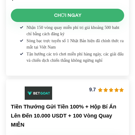
CHƠI NGAY
Nhận 150 vòng quay miễn phí trị giá khoảng 500 baht
chỉ bằng cách đăng ký
Sòng bạc trực tuyến số 1 Nhật Bản hiện đã chính thức ra
mắt tại Việt Nam
Tận hưởng các trò chơi miễn phí hàng ngày, các giải đấu
và chiến dịch chiến thắng không ngừng nghỉ
9.7
Tiền Thưởng Gửi Tiền 100% + Hộp Bí Ẩn
Lên Đến 10.000 USDT + 100 Vòng Quay
MIỄN