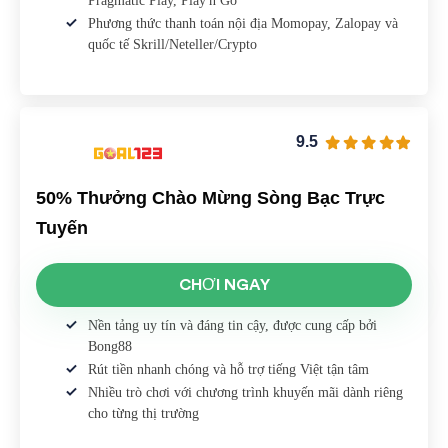
Pragmatic Play, Play'n Go
Phương thức thanh toán nội địa Momopay, Zalopay và
quốc tế Skrill/Neteller/Crypto
9.5
50% Thưởng Chào Mừng Sòng Bạc Trực
Tuyến
CHƠI NGAY
Nền tảng uy tín và đáng tin cậy, được cung cấp bởi
Bong88
Rút tiền nhanh chóng và hỗ trợ tiếng Việt tận tâm
Nhiều trò chơi với chương trình khuyến mãi dành riêng
cho từng thị trường