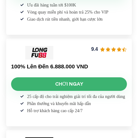
Ưu đãi hàng tuần tới $100K
Vòng quay miễn phí và hoàn trả 25% cho VIP
Giao dịch rút tiền nhanh, giới hạn cược lớn
9.4
100% Lên Đến 6.888.000 VND
CHƠI NGAY
25 cấp độ cho trải nghiệm giải trí tối đa của người dùng
Phần thưởng và khuyến mãi hấp dẫn
Hỗ trợ khách hàng cao cấp 24/7