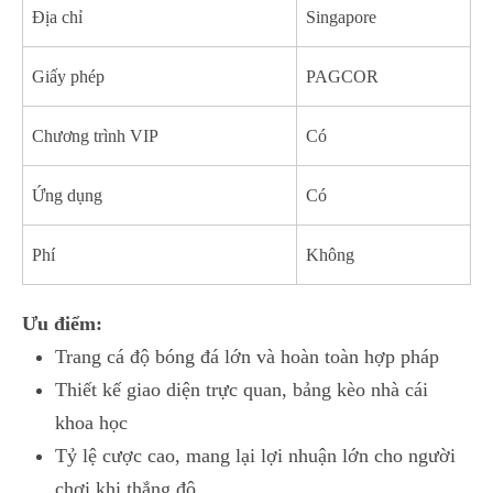
Địa chỉ
Singapore
Giấy phép
PAGCOR
Chương trình VIP
Có
Ứng dụng
Có
Phí
Không
Ưu điểm:
Trang cá độ bóng đá lớn và hoàn toàn hợp pháp
Thiết kế giao diện trực quan, bảng kèo nhà cái
khoa học
Tỷ lệ cược cao, mang lại lợi nhuận lớn cho người
chơi khi thắng độ