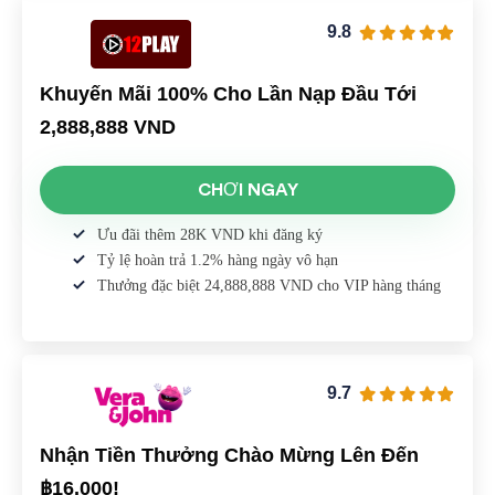
9.8
Khuyến Mãi 100% Cho Lần Nạp Đầu Tới
2,888,888 VND
CHƠI NGAY
Ưu đãi thêm 28K VND khi đăng ký
Tỷ lệ hoàn trả 1.2% hàng ngày vô hạn
Thưởng đặc biệt 24,888,888 VND cho VIP hàng tháng
9.7
Nhận Tiền Thưởng Chào Mừng Lên Đến
฿16.000!