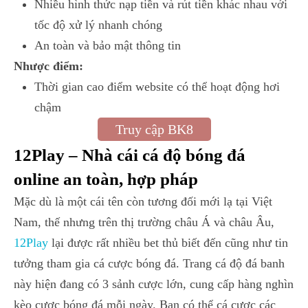
Nhiều hình thức nạp tiền và rút tiền khác nhau với
tốc độ xử lý nhanh chóng
An toàn và bảo mật thông tin
Nhược điểm:
Thời gian cao điểm website có thể hoạt động hơi
chậm
Truy cập BK8
12Play – Nhà cái cá độ bóng đá
online an toàn, hợp pháp
Mặc dù là một cái tên còn tương đối mới lạ tại Việt
Nam, thế nhưng trên thị trường châu Á và châu Âu,
12Play
lại được rất nhiều bet thủ biết đến cũng như tin
tưởng tham gia cá cược bóng đá. Trang cá độ đá banh
này hiện đang có 3 sảnh cược lớn, cung cấp hàng nghìn
kèo cược bóng đá mỗi ngày. Bạn có thể cá cược các