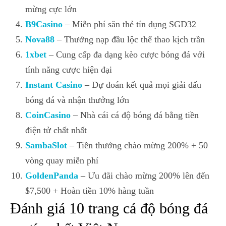
mừng cực lớn
B9Casino
– Miễn phí săn thẻ tín dụng SGD32
Nova88
– Thưởng nạp đầu lộc thể thao kịch trần
1xbet
– Cung cấp đa dạng kèo cược bóng đá với
tính năng cược hiện đại
Instant Casino
– Dự đoán kết quả mọi giải đấu
bóng đá và nhận thưởng lớn
CoinCasino
– Nhà cái cá độ bóng đá bằng tiền
điện tử chất nhất
SambaSlot
– Tiền thưởng chào mừng 200% + 50
vòng quay miễn phí
GoldenPanda
– Ưu đãi chào mừng 200% lên đến
$7,500 + Hoàn tiền 10% hàng tuần
Đánh giá 10 trang cá độ bóng đá