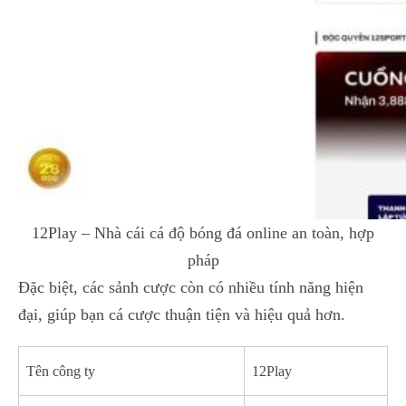
12Play – Nhà cái cá độ bóng đá online an toàn, hợp
pháp
Đặc biệt, các sảnh cược còn có nhiều tính năng hiện
đại, giúp bạn cá cược thuận tiện và hiệu quả hơn.
Tên công ty
12Play