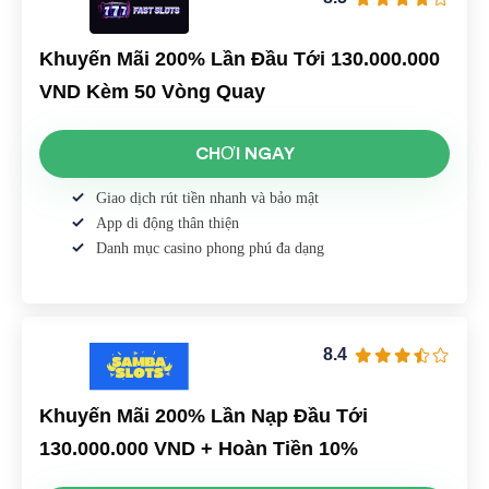
Khuyến Mãi 200% Lần Đầu Tới 130.000.000
VND Kèm 50 Vòng Quay
CHƠI NGAY
Giao dịch rút tiền nhanh và bảo mật
App di động thân thiện
Danh mục casino phong phú đa dạng
8.4
Khuyến Mãi 200% Lần Nạp Đầu Tới
130.000.000 VND + Hoàn Tiền 10%