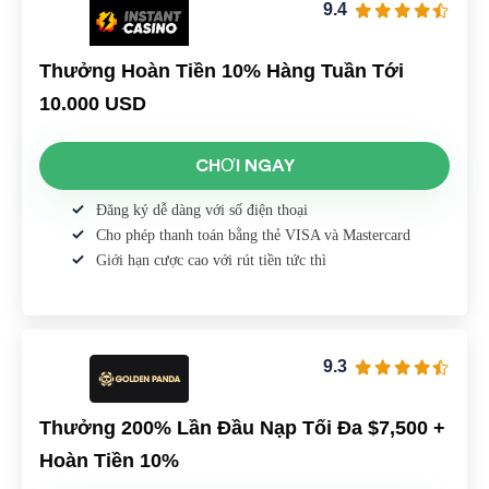
9.4
Thưởng Hoàn Tiền 10% Hàng Tuần Tới
10.000 USD
CHƠI NGAY
Đăng ký dễ dàng với số điện thoại
Cho phép thanh toán bằng thẻ VISA và Mastercard
Giới hạn cược cao với rút tiền tức thì
9.3
Thưởng 200% Lần Đầu Nạp Tối Đa $7,500 +
Hoàn Tiền 10%