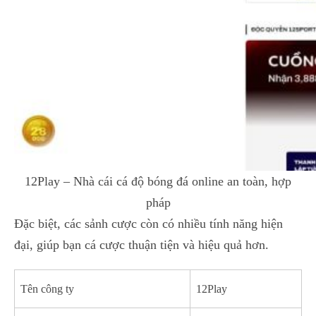
12Play – Nhà cái cá độ bóng đá online an toàn, hợp
pháp
Đặc biệt, các sảnh cược còn có nhiều tính năng hiện
đại, giúp bạn cá cược thuận tiện và hiệu quả hơn.
Tên công ty
12Play