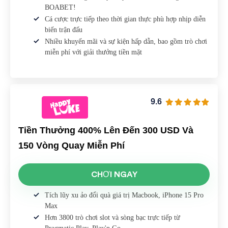
BOABET!
Cá cược trực tiếp theo thời gian thực phù hợp nhịp diễn
biến trận đấu
Nhiều khuyến mãi và sự kiện hấp dẫn, bao gồm trò chơi
miễn phí với giải thưởng tiền mặt
9.6
Tiền Thưởng 400% Lên Đến 300 USD Và
150 Vòng Quay Miễn Phí
CHƠI NGAY
Tích lũy xu ảo đổi quà giá trị Macbook, iPhone 15 Pro
Max
Hơn 3800 trò chơi slot và sòng bạc trực tiếp từ