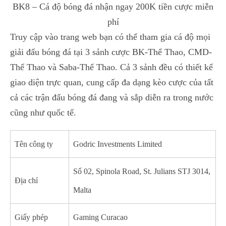
BK8 – Cá độ bóng đá nhận ngay 200K tiền cược miễn
phí
Truy cập vào trang web bạn có thể tham gia cá độ mọi
giải đấu bóng đá tại 3 sảnh cược BK-Thể Thao, CMD-
Thể Thao và Saba-Thể Thao. Cả 3 sảnh đều có thiết kế
giao diện trực quan, cung cấp đa dạng kèo cược của tất
cả các trận đấu bóng đá đang và sắp diễn ra trong nước
cũng như quốc tế.
Tên công ty
Godric Investments Limited
Số 02, Spinola Road, St. Julians STJ 3014,
Địa chỉ
Malta
Giấy phép
Gaming Curacao