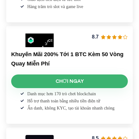
Hàng trăm trò slot và game live
8.7
Khuyến Mãi 200% Tới 1 BTC Kèm 50 Vòng
Quay Miễn Phí
CHƠI NGAY
Danh mục hơn 170 trò chơi blockchain
Hỗ trợ thanh toán bằng nhiều tiền điện tử
Ẩn danh, không KYC, tạo tài khoản nhanh chóng
8.5