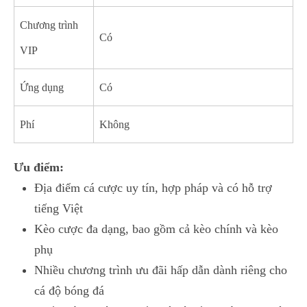
Chương trình
Có
VIP
Ứng dụng
Có
Phí
Không
Ưu điểm:
Địa điểm cá cược uy tín, hợp pháp và có hỗ trợ
tiếng Việt
Kèo cược đa dạng, bao gồm cả kèo chính và kèo
phụ
Nhiều chương trình ưu đãi hấp dẫn dành riêng cho
cá độ bóng đá