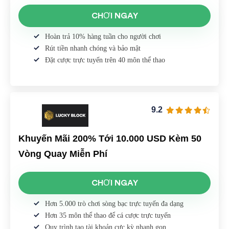
CHƠI NGAY
Hoàn trả 10% hàng tuần cho người chơi
Rút tiền nhanh chóng và bảo mật
Đặt cược trực tuyến trên 40 môn thể thao
9.2
Khuyến Mãi 200% Tới 10.000 USD Kèm 50
Vòng Quay Miễn Phí
CHƠI NGAY
Hơn 5.000 trò chơi sòng bạc trực tuyến đa dạng
Hơn 35 môn thể thao để cá cược trực tuyến
Quy trình tạo tài khoản cực kỳ nhanh gọn