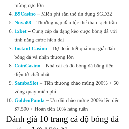
mừng cực lớn
B9Casino
– Miễn phí săn thẻ tín dụng SGD32
Nova88
– Thưởng nạp đầu lộc thể thao kịch trần
1xbet
– Cung cấp đa dạng kèo cược bóng đá với
tính năng cược hiện đại
Instant Casino
– Dự đoán kết quả mọi giải đấu
bóng đá và nhận thưởng lớn
CoinCasino
– Nhà cái cá độ bóng đá bằng tiền
điện tử chất nhất
SambaSlot
– Tiền thưởng chào mừng 200% + 50
vòng quay miễn phí
GoldenPanda
– Ưu đãi chào mừng 200% lên đến
$7,500 + Hoàn tiền 10% hàng tuần
Đánh giá 10 trang cá độ bóng đá