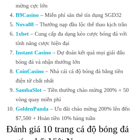
mừng cực lớn
B9Casino
– Miễn phí săn thẻ tín dụng SGD32
Nova88
– Thưởng nạp đầu lộc thể thao kịch trần
1xbet
– Cung cấp đa dạng kèo cược bóng đá với
tính năng cược hiện đại
Instant Casino
– Dự đoán kết quả mọi giải đấu
bóng đá và nhận thưởng lớn
CoinCasino
– Nhà cái cá độ bóng đá bằng tiền
điện tử chất nhất
SambaSlot
– Tiền thưởng chào mừng 200% + 50
vòng quay miễn phí
GoldenPanda
– Ưu đãi chào mừng 200% lên đến
$7,500 + Hoàn tiền 10% hàng tuần
Đánh giá 10 trang cá độ bóng đá