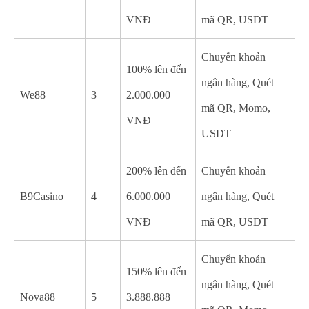
VNĐ
mã QR, USDT
Chuyển khoản
100% lên đến
ngân hàng, Quét
We88
3
2.000.000
mã QR, Momo,
VNĐ
USDT
200% lên đến
Chuyển khoản
B9Casino
4
6.000.000
ngân hàng, Quét
VNĐ
mã QR, USDT
Chuyển khoản
150% lên đến
ngân hàng, Quét
Nova88
5
3.888.888