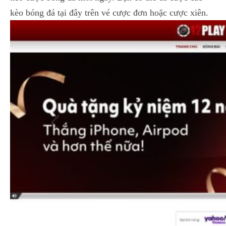
kèo bóng đá tại đây trên vé cược đơn hoặc cược xiên.