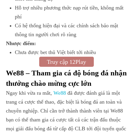
Hỗ trợ nhiều phương thức nạp rút tiền, không mất
phí
Có hệ thống hiện đại và các chính sách bảo mật
thông tin người chơi rõ ràng
Nhược điểm:
Chưa được bet thủ Việt biết tới nhiều
Truy cập 12Play
We88 – Tham gia cá độ bóng đá nhận
thưởng chào mừng cực lớn
Ngay khi vừa ra mắt,
We88
đã được đánh giá là một
trang cá cược thể thao, đặc biệt là bóng đá an toàn và
chuyên nghiệp. Chỉ cần trở thành thành viên tại We88
bạn có thể tham gia cá cược tất cả các trận đấu thuộc
mọi giải đấu bóng đá từ cấp độ CLB tới đội tuyển quốc