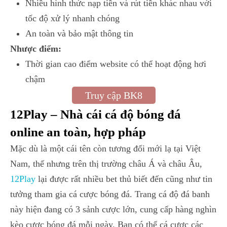
Nhiều hình thức nạp tiền và rút tiền khác nhau với
tốc độ xử lý nhanh chóng
An toàn và bảo mật thông tin
Nhược điểm:
Thời gian cao điểm website có thể hoạt động hơi
chậm
Truy cập BK8
12Play – Nhà cái cá độ bóng đá
online an toàn, hợp pháp
Mặc dù là một cái tên còn tương đối mới lạ tại Việt
Nam, thế nhưng trên thị trường châu Á và châu Âu,
12Play
lại được rất nhiều bet thủ biết đến cũng như tin
tưởng tham gia cá cược bóng đá. Trang cá độ đá banh
này hiện đang có 3 sảnh cược lớn, cung cấp hàng nghìn
kèo cược bóng đá mỗi ngày. Bạn có thể cá cược các