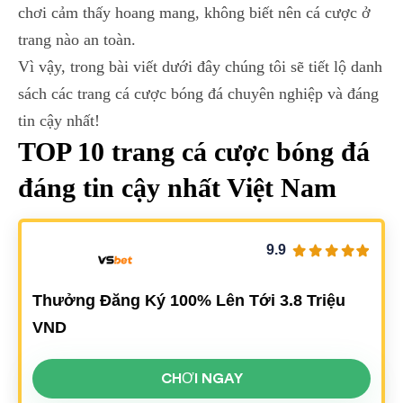
chơi cảm thấy hoang mang, không biết nên cá cược ở
trang nào an toàn.
Vì vậy, trong bài viết dưới đây chúng tôi sẽ tiết lộ danh
sách các trang cá cược bóng đá chuyên nghiệp và đáng
tin cậy nhất!
TOP 10 trang cá
cược
bóng đá
đáng tin cậy nhất Việt Nam
9.9
Thưởng Đăng Ký 100% Lên Tới 3.8 Triệu
VND
CHƠI NGAY