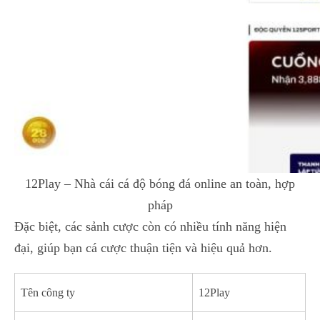
12Play – Nhà cái cá độ bóng đá online an toàn, hợp
pháp
Đặc biệt, các sảnh cược còn có nhiều tính năng hiện
đại, giúp bạn cá cược thuận tiện và hiệu quả hơn.
Tên công ty
12Play