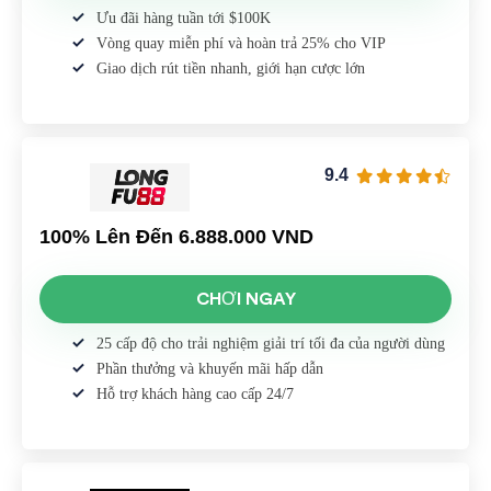
Ưu đãi hàng tuần tới $100K
Vòng quay miễn phí và hoàn trả 25% cho VIP
Giao dịch rút tiền nhanh, giới hạn cược lớn
9.4
100% Lên Đến 6.888.000 VND
CHƠI NGAY
25 cấp độ cho trải nghiệm giải trí tối đa của người dùng
Phần thưởng và khuyến mãi hấp dẫn
Hỗ trợ khách hàng cao cấp 24/7