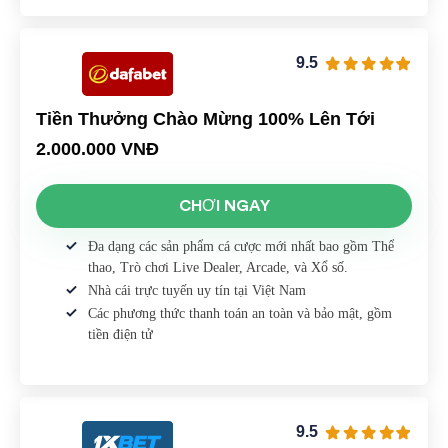
9.5
Tiền Thưởng Chào Mừng 100% Lên Tới
2.000.000 VNĐ
CHƠI NGAY
Đa dạng các sản phẩm cá cược mới nhất bao gồm Thể
thao, Trò chơi Live Dealer, Arcade, và Xổ số.
Nhà cái trực tuyến uy tín tại Việt Nam
Các phương thức thanh toán an toàn và bảo mật, gồm
tiền điện tử
9.5