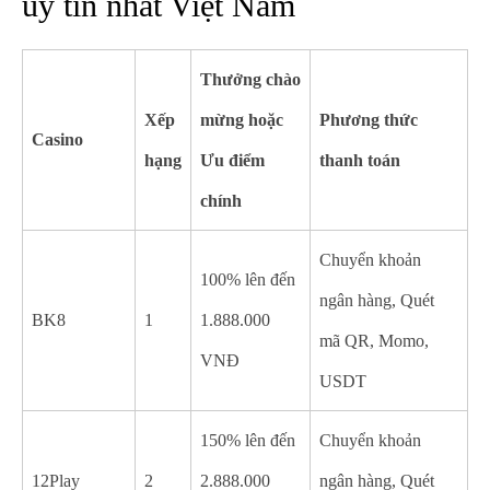
uy tín nhất Việt Nam
Thưởng chào
Xếp
mừng hoặc
Phương thức
Casino
hạng
Ưu điểm
thanh toán
chính
Chuyển khoản
100% lên đến
ngân hàng, Quét
BK8
1
1.888.000
mã QR, Momo,
VNĐ
USDT
150% lên đến
Chuyển khoản
12Play
2
2.888.000
ngân hàng, Quét