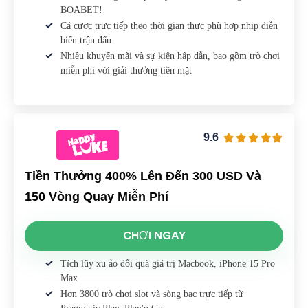
BOABET!
Cá cược trực tiếp theo thời gian thực phù hợp nhịp diễn
biến trận đấu
Nhiều khuyến mãi và sự kiện hấp dẫn, bao gồm trò chơi
miễn phí với giải thưởng tiền mặt
9.6
Tiền Thưởng 400% Lên Đến 300 USD Và
150 Vòng Quay Miễn Phí
CHƠI NGAY
Tích lũy xu ảo đổi quà giá trị Macbook, iPhone 15 Pro
Max
Hơn 3800 trò chơi slot và sòng bạc trực tiếp từ