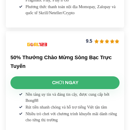
Pragmatic Play, Play'n Go
Phương thức thanh toán nội địa Momopay, Zalopay và
quốc tế Skrill/Neteller/Crypto
9.5
50% Thưởng Chào Mừng Sòng Bạc Trực
Tuyến
CHƠI NGAY
Nền tảng uy tín và đáng tin cậy, được cung cấp bởi
Bong88
Rút tiền nhanh chóng và hỗ trợ tiếng Việt tận tâm
Nhiều trò chơi với chương trình khuyến mãi dành riêng
cho từng thị trường