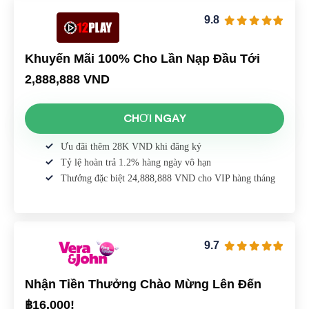
9.8
Khuyến Mãi 100% Cho Lần Nạp Đầu Tới
2,888,888 VND
CHƠI NGAY
Ưu đãi thêm 28K VND khi đăng ký
Tỷ lệ hoàn trả 1.2% hàng ngày vô hạn
Thưởng đặc biệt 24,888,888 VND cho VIP hàng tháng
9.7
Nhận Tiền Thưởng Chào Mừng Lên Đến
฿16.000!