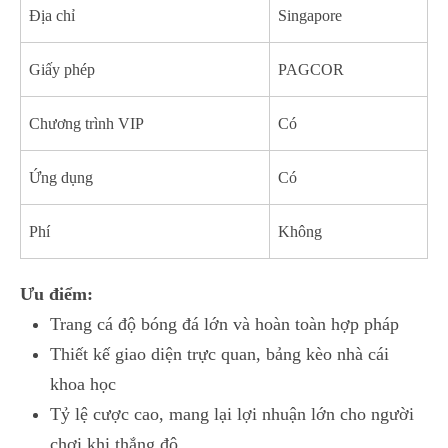
Địa chỉ
Singapore
Giấy phép
PAGCOR
Chương trình VIP
Có
Ứng dụng
Có
Phí
Không
Ưu điểm:
Trang cá độ bóng đá lớn và hoàn toàn hợp pháp
Thiết kế giao diện trực quan, bảng kèo nhà cái
khoa học
Tỷ lệ cược cao, mang lại lợi nhuận lớn cho người
chơi khi thắng độ