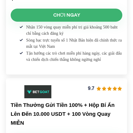
CHƠI NGAY
Nhận 150 vòng quay miễn phí trị giá khoảng 500 baht
chỉ bằng cách đăng ký
Sòng bạc trực tuyến số 1 Nhật Bản hiện đã chính thức ra
mắt tại Việt Nam
Tận hưởng các trò chơi miễn phí hàng ngày, các giải đấu
và chiến dịch chiến thắng không ngừng nghỉ
9.7
Tiền Thưởng Gửi Tiền 100% + Hộp Bí Ẩn
Lên Đến 10.000 USDT + 100 Vòng Quay
MIỄN