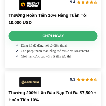
9.4
Thưởng Hoàn Tiền 10% Hàng Tuần Tới
10.000 USD
CHƠI NGAY
Đăng ký dễ dàng với số điện thoại
Cho phép thanh toán bằng thẻ VISA và Mastercard
Giới hạn cược cao với rút tiền tức thì
9.3
Thưởng 200% Lần Đầu Nạp Tối Đa $7,500 +
Hoàn Tiền 10%