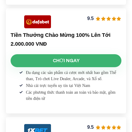
9.5
Tiền Thưởng Chào Mừng 100% Lên Tới
2.000.000 VNĐ
CHƠI NGAY
Đa dạng các sản phẩm cá cược mới nhất bao gồm Thể
thao, Trò chơi Live Dealer, Arcade, và Xổ số.
Nhà cái trực tuyến uy tín tại Việt Nam
Các phương thức thanh toán an toàn và bảo mật, gồm
tiền điện tử
9.5