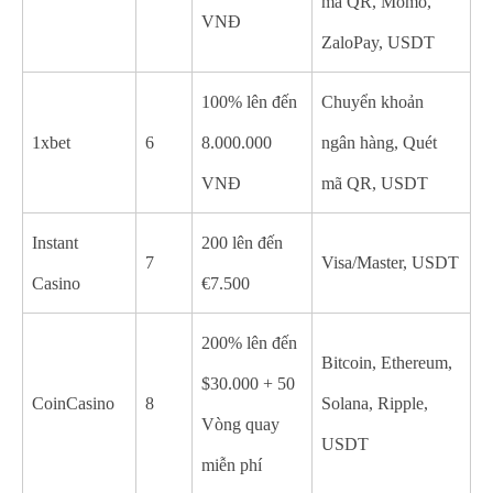
mã QR, Momo,
VNĐ
ZaloPay, USDT
100% lên đến
Chuyển khoản
1xbet
6
8.000.000
ngân hàng, Quét
VNĐ
mã QR, USDT
Instant
200 lên đến
7
Visa/Master, USDT
Casino
€7.500
200% lên đến
Bitcoin, Ethereum,
$30.000 + 50
CoinCasino
8
Solana, Ripple,
Vòng quay
USDT
miễn phí