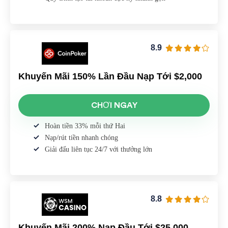
8.9
Khuyến Mãi 150% Lần Đầu Nạp Tới $2,000
CHƠI NGAY
Hoàn tiền 33% mỗi thứ Hai
Nạp/rút tiền nhanh chóng
Giải đấu liên tục 24/7 với thưởng lớn
8.8
Khuyến Mãi 200% Nạp Đầu Tới $25,000