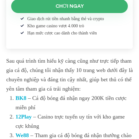
CHƠI NGAY
Giao dịch rút tiền nhanh bằng thẻ và crypto
Kho game casino vượt 4.000 trò
Hạn mức cược cao dành cho thành viên
Sau quá trình tìm hiểu kỹ càng cũng như trực tiếp tham
gia cá độ, chúng tôi nhận thấy 10 trang web dưới đây là
chuyên nghiệp và đáng tin cậy nhất, giúp bet thủ có thể
yên tâm tham gia cá trải nghiệm:
BK8
– Cá độ bóng đá nhận ngay 200K tiền cược
miễn phí
12Play
– Casino trực tuyến uy tín với kho game
cực khủng
We88
– Tham gia cá độ bóng đá nhận thưởng chào