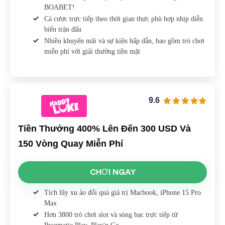
BOABET!
Cá cược trực tiếp theo thời gian thực phù hợp nhịp diễn
biến trận đấu
Nhiều khuyến mãi và sự kiện hấp dẫn, bao gồm trò chơi
miễn phí với giải thưởng tiền mặt
9.6
Tiền Thưởng 400% Lên Đến 300 USD Và
150 Vòng Quay Miễn Phí
CHƠI NGAY
Tích lũy xu ảo đổi quà giá trị Macbook, iPhone 15 Pro
Max
Hơn 3800 trò chơi slot và sòng bạc trực tiếp từ