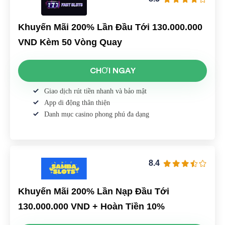
Khuyến Mãi 200% Lần Đầu Tới 130.000.000
VND Kèm 50 Vòng Quay
CHƠI NGAY
Giao dịch rút tiền nhanh và bảo mật
App di động thân thiện
Danh mục casino phong phú đa dạng
8.4
Khuyến Mãi 200% Lần Nạp Đầu Tới
130.000.000 VND + Hoàn Tiền 10%