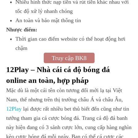
Nhiều hình thức nạp tiền và rút tiền khác nhau với
tốc độ xử lý nhanh chóng
An toàn và bảo mật thông tin
Nhược điểm:
Thời gian cao điểm website có thể hoạt động hơi
chậm
Truy cập BK8
12Play – Nhà cái cá độ bóng đá
online an toàn, hợp pháp
Mặc dù là một cái tên còn tương đối mới lạ tại Việt
Nam, thế nhưng trên thị trường châu Á và châu Âu,
12Play
lại được rất nhiều bet thủ biết đến cũng như tin
tưởng tham gia cá cược bóng đá. Trang cá độ đá banh
này hiện đang có 3 sảnh cược lớn, cung cấp hàng nghìn
kèo cược bóng đá mỗi ngày. Bạn có thể cá cược các