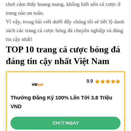
chơi cảm thấy hoang mang, không biết nên cá cược ở
trang nào an toàn.
Vì vậy, trong bài viết dưới đây chúng tôi sẽ tiết lộ danh
sách các trang cá cược bóng đá chuyên nghiệp và đáng
tin cậy nhất!
TOP 10 trang cá
cược
bóng đá
đáng tin cậy nhất Việt Nam
9.9
Thưởng Đăng Ký 100% Lên Tới 3.8 Triệu
VND
CHƠI NGAY