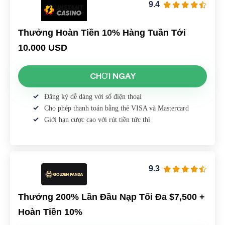
9.4
Thưởng Hoàn Tiền 10% Hàng Tuần Tới
10.000 USD
CHƠI NGAY
Đăng ký dễ dàng với số điện thoại
Cho phép thanh toán bằng thẻ VISA và Mastercard
Giới hạn cược cao với rút tiền tức thì
9.3
Thưởng 200% Lần Đầu Nạp Tối Đa $7,500 +
Hoàn Tiền 10%