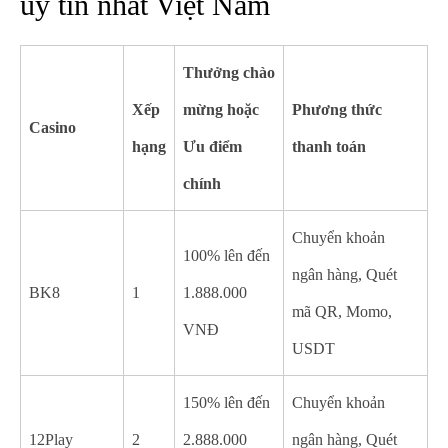
uy tín nhất Việt Nam
Thưởng chào
Xếp
mừng hoặc
Phương thức
Casino
hạng
Ưu điểm
thanh toán
chính
Chuyển khoản
100% lên đến
ngân hàng, Quét
BK8
1
1.888.000
mã QR, Momo,
VNĐ
USDT
150% lên đến
Chuyển khoản
12Play
2
2.888.000
ngân hàng, Quét