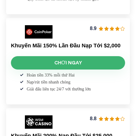
8.9
Khuyến Mãi 150% Lần Đầu Nạp Tới $2,000
CHƠI NGAY
Hoàn tiền 33% mỗi thứ Hai
Nạp/rút tiền nhanh chóng
Giải đấu liên tục 24/7 với thưởng lớn
8.8
Khuyến Mãi 200% Nạp Đầu Tới $25,000