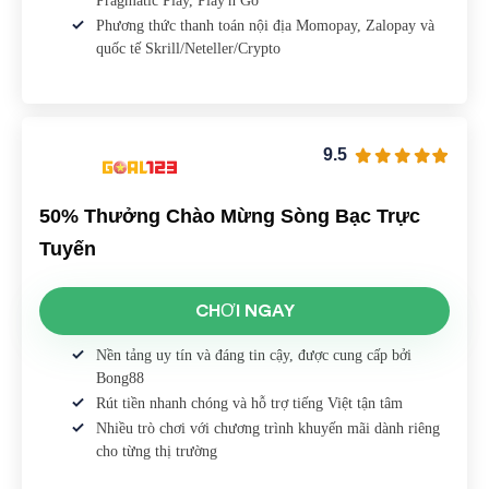
Pragmatic Play, Play'n Go
Phương thức thanh toán nội địa Momopay, Zalopay và
quốc tế Skrill/Neteller/Crypto
9.5
50% Thưởng Chào Mừng Sòng Bạc Trực
Tuyến
CHƠI NGAY
Nền tảng uy tín và đáng tin cậy, được cung cấp bởi
Bong88
Rút tiền nhanh chóng và hỗ trợ tiếng Việt tận tâm
Nhiều trò chơi với chương trình khuyến mãi dành riêng
cho từng thị trường