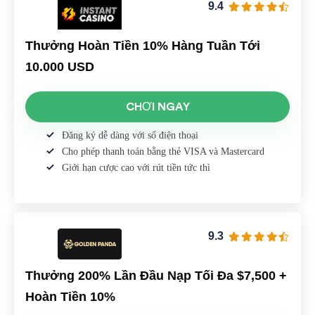
9.4
Thưởng Hoàn Tiền 10% Hàng Tuần Tới
10.000 USD
CHƠI NGAY
Đăng ký dễ dàng với số điện thoại
Cho phép thanh toán bằng thẻ VISA và Mastercard
Giới hạn cược cao với rút tiền tức thì
9.3
Thưởng 200% Lần Đầu Nạp Tối Đa $7,500 +
Hoàn Tiền 10%