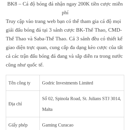
BK8 – Cá độ bóng đá nhận ngay 200K tiền cược miễn
phí
Truy cập vào trang web bạn có thể tham gia cá độ mọi
giải đấu bóng đá tại 3 sảnh cược BK-Thể Thao, CMD-
Thể Thao và Saba-Thể Thao. Cả 3 sảnh đều có thiết kế
giao diện trực quan, cung cấp đa dạng kèo cược của tất
cả các trận đấu bóng đá đang và sắp diễn ra trong nước
cũng như quốc tế.
Tên công ty
Godric Investments Limited
Số 02, Spinola Road, St. Julians STJ 3014,
Địa chỉ
Malta
Giấy phép
Gaming Curacao