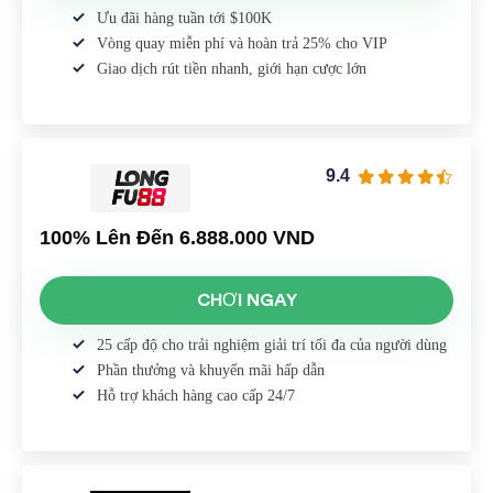
Ưu đãi hàng tuần tới $100K
Vòng quay miễn phí và hoàn trả 25% cho VIP
Giao dịch rút tiền nhanh, giới hạn cược lớn
9.4
100% Lên Đến 6.888.000 VND
CHƠI NGAY
25 cấp độ cho trải nghiệm giải trí tối đa của người dùng
Phần thưởng và khuyến mãi hấp dẫn
Hỗ trợ khách hàng cao cấp 24/7