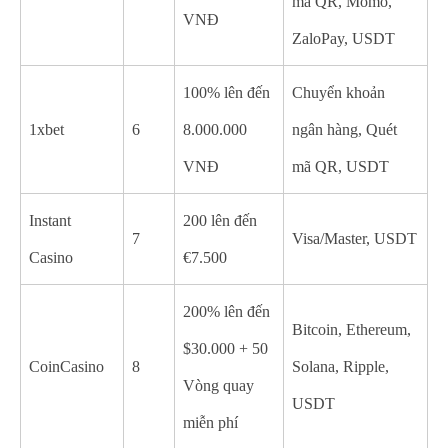
mã QR, Momo,
VNĐ
ZaloPay, USDT
100% lên đến
Chuyển khoản
1xbet
6
8.000.000
ngân hàng, Quét
VNĐ
mã QR, USDT
Instant
200 lên đến
7
Visa/Master, USDT
Casino
€7.500
200% lên đến
Bitcoin, Ethereum,
$30.000 + 50
CoinCasino
8
Solana, Ripple,
Vòng quay
USDT
miễn phí