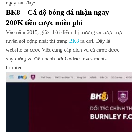
ngay sau đây:
BK8 – Cá độ bóng đá nhận ngay
200K tiền cược miễn phí
Vào năm 2015, giữa thời điểm thị trường cá cược trực
tuyến sôi động nhất thì trang
BK8
ra đời. Đây là
website cá cược Việt cung cấp dịch vụ cá cược được
xây dựng và điều hành bởi Godric Investments
Limited.