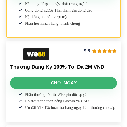
Nền tảng đáng tin cậy nhất trong ngành
Cộng đồng người Thái tham gia đông đảo
Hệ thống an toàn vượt trội
Phản hồi khách hàng nhanh chóng
9.8
Thưởng Đăng Ký 100% Tối Đa 2M VND
CHƠI NGAY
Phần thưởng lớn từ WESpin độc quyền
Hỗ trợ thanh toán bằng Bitcoin và USDT
Ưu đãi VIP 1% hoàn trả hàng ngày kèm thưởng cao cấp