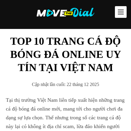
TOP 10 TRANG CÁ ĐỘ
BÓNG ĐÁ ONLINE UY
TÍN TẠI VIỆT NAM
Cập nhật lần cuối:
22 tháng 12 2025
Tại thị trường Việt Nam liên tiếp xuất hiện những trang
cá độ bóng đá online mới, mang tới cho người chơi đa
dạng sự lựa chọn. Thế nhưng trong số các trang cá độ
này lại có không ít địa chỉ scam, lừa đảo khiến người