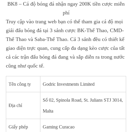
BK8 – Cá độ bóng đá nhận ngay 200K tiền cược miễn
phí
Truy cập vào trang web bạn có thể tham gia cá độ mọi
giải đấu bóng đá tại 3 sảnh cược BK-Thể Thao, CMD-
Thể Thao và Saba-Thể Thao. Cả 3 sảnh đều có thiết kế
giao diện trực quan, cung cấp đa dạng kèo cược của tất
cả các trận đấu bóng đá đang và sắp diễn ra trong nước
cũng như quốc tế.
Tên công ty
Godric Investments Limited
Số 02, Spinola Road, St. Julians STJ 3014,
Địa chỉ
Malta
Giấy phép
Gaming Curacao