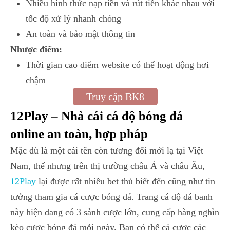
Nhiều hình thức nạp tiền và rút tiền khác nhau với
tốc độ xử lý nhanh chóng
An toàn và bảo mật thông tin
Nhược điểm:
Thời gian cao điểm website có thể hoạt động hơi
chậm
Truy cập BK8
12Play – Nhà cái cá độ bóng đá
online an toàn, hợp pháp
Mặc dù là một cái tên còn tương đối mới lạ tại Việt
Nam, thế nhưng trên thị trường châu Á và châu Âu,
12Play
lại được rất nhiều bet thủ biết đến cũng như tin
tưởng tham gia cá cược bóng đá. Trang cá độ đá banh
này hiện đang có 3 sảnh cược lớn, cung cấp hàng nghìn
kèo cược bóng đá mỗi ngày. Bạn có thể cá cược các