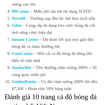
mừng cực lớn
B9Casino
– Miễn phí săn thẻ tín dụng SGD32
Nova88
– Thưởng nạp đầu lộc thể thao kịch trần
1xbet
– Cung cấp đa dạng kèo cược bóng đá với
tính năng cược hiện đại
Instant Casino
– Dự đoán kết quả mọi giải đấu
bóng đá và nhận thưởng lớn
CoinCasino
– Nhà cái cá độ bóng đá bằng tiền
điện tử chất nhất
SambaSlot
– Tiền thưởng chào mừng 200% + 50
vòng quay miễn phí
GoldenPanda
– Ưu đãi chào mừng 200% lên đến
$7,500 + Hoàn tiền 10% hàng tuần
Đánh giá 10 trang cá độ bóng đá