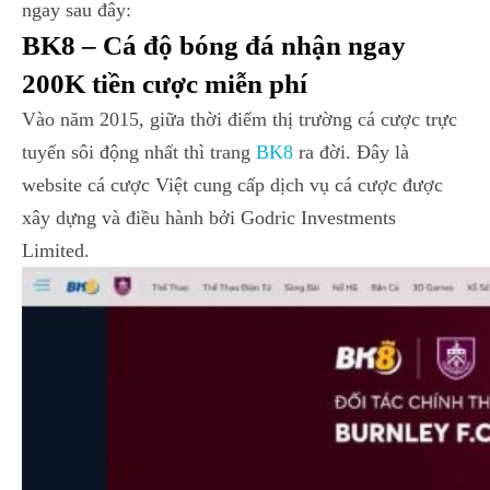
ngay sau đây:
BK8 – Cá độ bóng đá nhận ngay
200K tiền cược miễn phí
Vào năm 2015, giữa thời điểm thị trường cá cược trực
tuyến sôi động nhất thì trang
BK8
ra đời. Đây là
website cá cược Việt cung cấp dịch vụ cá cược được
xây dựng và điều hành bởi Godric Investments
Limited.