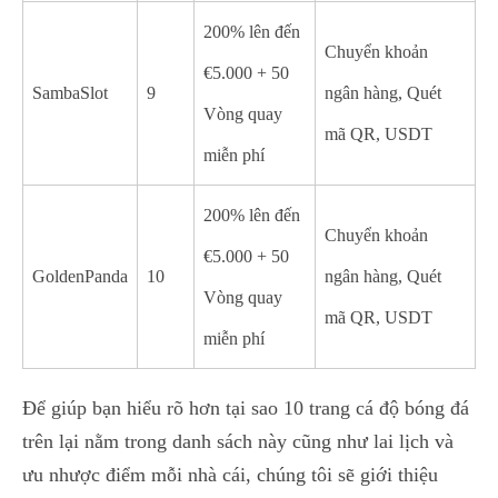
200% lên đến
Chuyển khoản
€5.000 + 50
SambaSlot
9
ngân hàng, Quét
Vòng quay
mã QR, USDT
miễn phí
200% lên đến
Chuyển khoản
€5.000 + 50
GoldenPanda
10
ngân hàng, Quét
Vòng quay
mã QR, USDT
miễn phí
Để giúp bạn hiểu rõ hơn tại sao 10 trang cá độ bóng đá
trên lại nằm trong danh sách này cũng như lai lịch và
ưu nhược điểm mỗi nhà cái, chúng tôi sẽ giới thiệu