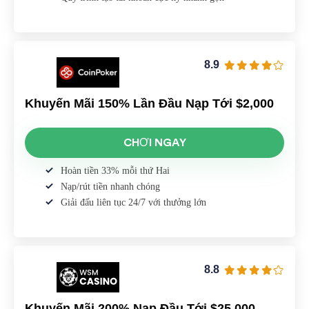
8.9
Khuyến Mãi 150% Lần Đầu Nạp Tới $2,000
CHƠI NGAY
Hoàn tiền 33% mỗi thứ Hai
Nạp/rút tiền nhanh chóng
Giải đấu liên tục 24/7 với thưởng lớn
8.8
Khuyến Mãi 200% Nạp Đầu Tới $25,000