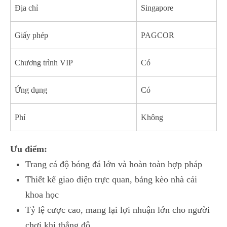
Địa chỉ
Singapore
Giấy phép
PAGCOR
Chương trình VIP
Có
Ứng dụng
Có
Phí
Không
Ưu điểm:
Trang cá độ bóng đá lớn và hoàn toàn hợp pháp
Thiết kế giao diện trực quan, bảng kèo nhà cái
khoa học
Tỷ lệ cược cao, mang lại lợi nhuận lớn cho người
chơi khi thắng độ