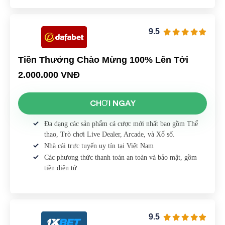
9.5
Tiền Thưởng Chào Mừng 100% Lên Tới
2.000.000 VNĐ
CHƠI NGAY
Đa dạng các sản phẩm cá cược mới nhất bao gồm Thể
thao, Trò chơi Live Dealer, Arcade, và Xổ số.
Nhà cái trực tuyến uy tín tại Việt Nam
Các phương thức thanh toán an toàn và bảo mật, gồm
tiền điện tử
9.5