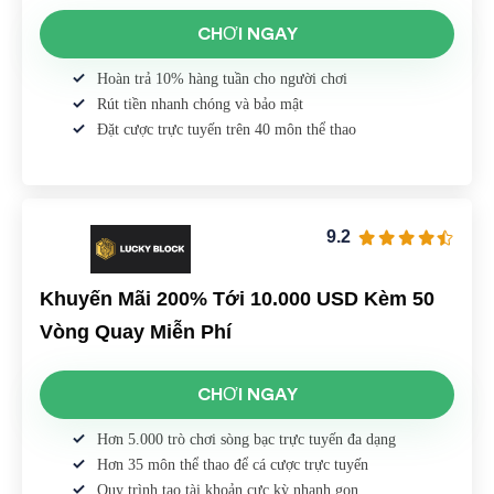
CHƠI NGAY
Hoàn trả 10% hàng tuần cho người chơi
Rút tiền nhanh chóng và bảo mật
Đặt cược trực tuyến trên 40 môn thể thao
9.2
Khuyến Mãi 200% Tới 10.000 USD Kèm 50
Vòng Quay Miễn Phí
CHƠI NGAY
Hơn 5.000 trò chơi sòng bạc trực tuyến đa dạng
Hơn 35 môn thể thao để cá cược trực tuyến
Quy trình tạo tài khoản cực kỳ nhanh gọn