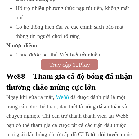
Hỗ trợ nhiều phương thức nạp rút tiền, không mất
phí
Có hệ thống hiện đại và các chính sách bảo mật
thông tin người chơi rõ ràng
Nhược điểm:
Chưa được bet thủ Việt biết tới nhiều
Truy cập 12Play
We88 – Tham gia cá độ bóng đá nhận
thưởng chào mừng cực lớn
Ngay khi vừa ra mắt,
We88
đã được đánh giá là một
trang cá cược thể thao, đặc biệt là bóng đá an toàn và
chuyên nghiệp. Chỉ cần trở thành thành viên tại We88
bạn có thể tham gia cá cược tất cả các trận đấu thuộc
mọi giải đấu bóng đá từ cấp độ CLB tới đội tuyển quốc