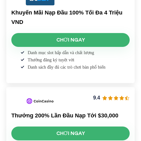
Khuyến Mãi Nạp Đầu 100% Tối Đa 4 Triệu
VND
CHƠI NGAY
Danh mục slot hấp dẫn và chất lượng
Thưởng đăng ký tuyệt vời
Danh sách đầy đủ các trò chơi bàn phổ biến
9.4
Thưởng 200% Lần Đầu Nạp Tới $30,000
CHƠI NGAY