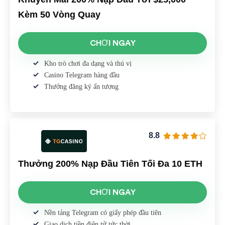
Kèm 50 Vòng Quay
CHƠI NGAY
Kho trò chơi đa dạng và thú vị
Casino Telegram hàng đầu
Thưởng đăng ký ấn tượng
8.8
Thưởng 200% Nạp Đầu Tiên Tối Đa 10 ETH
CHƠI NGAY
Nền tảng Telegram có giấy phép đầu tiên
Giao dịch tiền điện tử tức thời