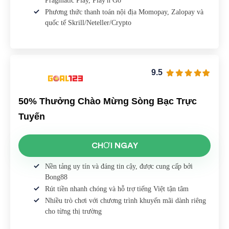
Pragmatic Play, Play'n Go
Phương thức thanh toán nội địa Momopay, Zalopay và
quốc tế Skrill/Neteller/Crypto
9.5
50% Thưởng Chào Mừng Sòng Bạc Trực
Tuyến
CHƠI NGAY
Nền tảng uy tín và đáng tin cậy, được cung cấp bởi
Bong88
Rút tiền nhanh chóng và hỗ trợ tiếng Việt tận tâm
Nhiều trò chơi với chương trình khuyến mãi dành riêng
cho từng thị trường