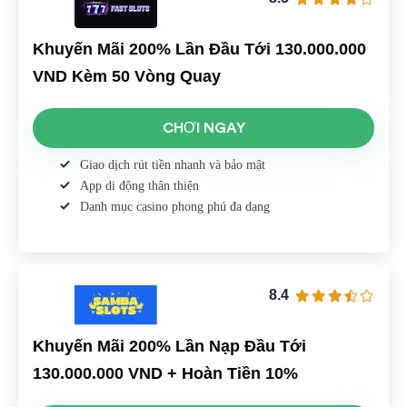
Khuyến Mãi 200% Lần Đầu Tới 130.000.000
VND Kèm 50 Vòng Quay
CHƠI NGAY
Giao dịch rút tiền nhanh và bảo mật
App di động thân thiện
Danh mục casino phong phú đa dạng
8.4
Khuyến Mãi 200% Lần Nạp Đầu Tới
130.000.000 VND + Hoàn Tiền 10%