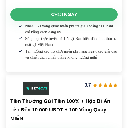
CHƠI NGAY
Nhận 150 vòng quay miễn phí trị giá khoảng 500 baht
chỉ bằng cách đăng ký
Sòng bạc trực tuyến số 1 Nhật Bản hiện đã chính thức ra
mắt tại Việt Nam
Tận hưởng các trò chơi miễn phí hàng ngày, các giải đấu
và chiến dịch chiến thắng không ngừng nghỉ
9.7
Tiền Thưởng Gửi Tiền 100% + Hộp Bí Ẩn
Lên Đến 10.000 USDT + 100 Vòng Quay
MIỄN