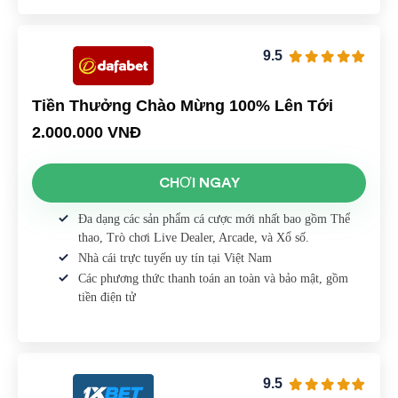
9.5
Tiền Thưởng Chào Mừng 100% Lên Tới
2.000.000 VNĐ
CHƠI NGAY
Đa dạng các sản phẩm cá cược mới nhất bao gồm Thể
thao, Trò chơi Live Dealer, Arcade, và Xổ số.
Nhà cái trực tuyến uy tín tại Việt Nam
Các phương thức thanh toán an toàn và bảo mật, gồm
tiền điện tử
9.5