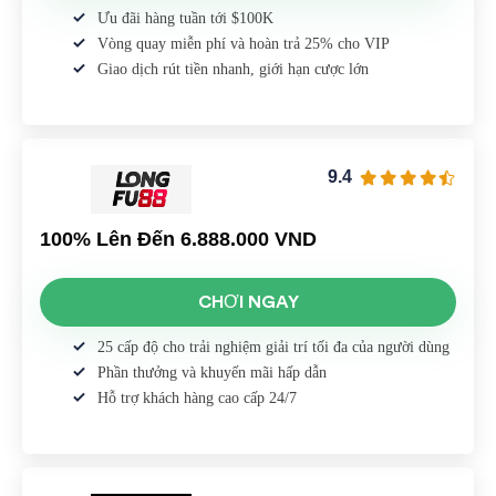
Ưu đãi hàng tuần tới $100K
Vòng quay miễn phí và hoàn trả 25% cho VIP
Giao dịch rút tiền nhanh, giới hạn cược lớn
9.4
100% Lên Đến 6.888.000 VND
CHƠI NGAY
25 cấp độ cho trải nghiệm giải trí tối đa của người dùng
Phần thưởng và khuyến mãi hấp dẫn
Hỗ trợ khách hàng cao cấp 24/7