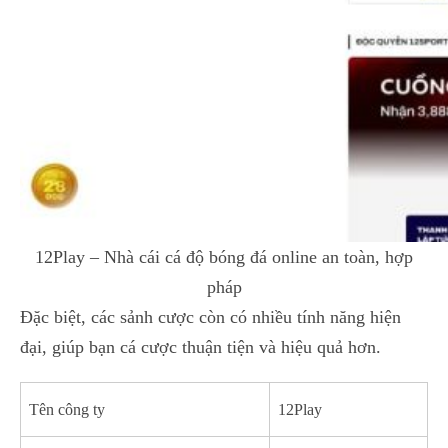
12Play – Nhà cái cá độ bóng đá online an toàn, hợp
pháp
Đặc biệt, các sảnh cược còn có nhiều tính năng hiện
đại, giúp bạn cá cược thuận tiện và hiệu quả hơn.
Tên công ty
12Play