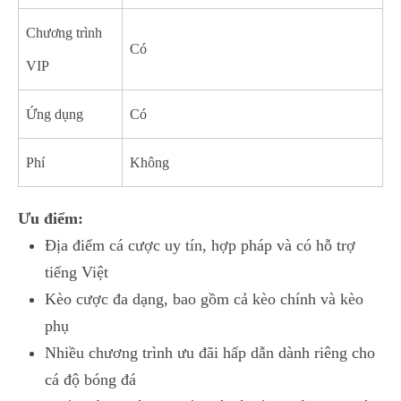
Chương trình
Có
VIP
Ứng dụng
Có
Phí
Không
Ưu điểm:
Địa điểm cá cược uy tín, hợp pháp và có hỗ trợ
tiếng Việt
Kèo cược đa dạng, bao gồm cả kèo chính và kèo
phụ
Nhiều chương trình ưu đãi hấp dẫn dành riêng cho
cá độ bóng đá