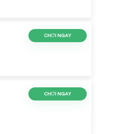
CHƠI NGAY
CHƠI NGAY