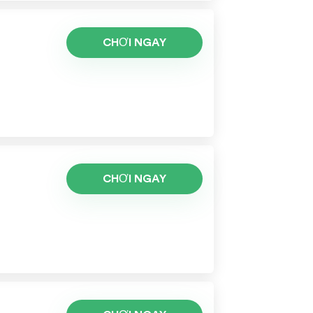
CHƠI NGAY
CHƠI NGAY