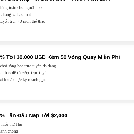
hàng tuần cho người chơi
h chóng và bảo mật
tuyến trên 40 môn thể thao
% Tới 10.000 USD Kèm 50 Vòng Quay Miễn Phí
chơi sòng bạc trực tuyến đa dạng
 thao để cá cược trực tuyến
tài khoản cực kỳ nhanh gọn
% Lần Đầu Nạp Tới $2,000
 mỗi thứ Hai
hanh chóng