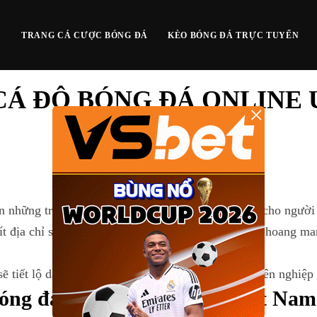
TRANG CÁ CƯỢC BÓNG ĐÁ
KÈO BÓNG ĐÁ TRỰC TUYẾN
CÁ ĐỘ BÓNG ĐÁ ONLINE U
×
NAM
Cập nhật lần cuối:
22 tháng 12 2025
iện những trang cá độ bóng đá online mới, mang tới cho ngườ
g ít địa chỉ scam, lừa đảo khiến người chơi cảm thấy hoang ma
 sẽ tiết lộ danh sách các trang cá cược bóng đá chuyên nghiệp 
óng đá đáng tin cậy nhất Việt Nam