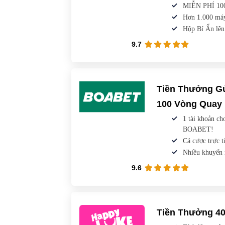
MIỄN PHÍ 100
Hơn 1.000 máy
Hộp Bí Ẩn lê
9.7
Tiền Thưởng Gử
100 Vòng Quay 
1 tài khoản ch
BOABET!
Cá cược trực t
Nhiều khuyến m
9.6
Tiền Thưởng 40