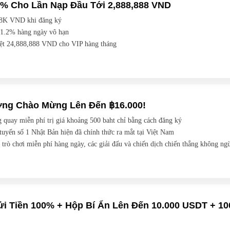
% Cho Lần Nạp Đầu Tới 2,888,888 VND
28K VND khi đăng ký
ả 1.2% hàng ngày vô hạn
ệt 24,888,888 VND cho VIP hàng tháng
ởng Chào Mừng Lên Đến ฿16.000!
quay miễn phí trị giá khoảng 500 baht chỉ bằng cách đăng ký
tuyến số 1 Nhật Bản hiện đã chính thức ra mắt tại Việt Nam
trò chơi miễn phí hàng ngày, các giải đấu và chiến dịch chiến thắng không ng
i Tiền 100% + Hộp Bí Ẩn Lên Đến 10.000 USDT + 1