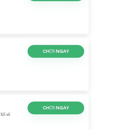
CHƠI NGAY
CHƠI NGAY
 Xổ số.