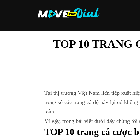
TOP 10 TRANG 
Tại thị trường Việt Nam liên tiếp xuất h
trong số các trang cá độ này lại có khôn
toàn.
Vì vậy, trong bài viết dưới đây chúng tôi
TOP 10 trang cá
cược
b