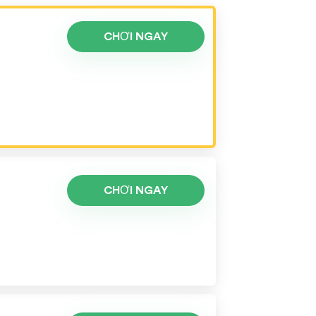
CHƠI NGAY
CHƠI NGAY