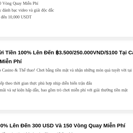
 Vòng Quay Miễn Phí
 đánh bạc video và giải độc đắc
n đến 10,000 USDT
i Tiền 100% Lên Đến ฿3.500/250.000VND/$100 Tại C
Miễn Phí
o Casino & Thể thao! Chơi bằng tiền mặt và nhận những món quà tuyệt vời tại
iếp theo thời gian thực phù hợp nhịp diễn biến trận đấu
ãi và sự kiện hấp dẫn, bao gồm trò chơi miễn phí với giải thưởng tiền mặt
0% Lên Đến 300 USD Và 150 Vòng Quay Miễn Phí