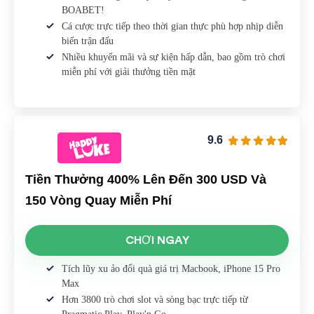
BOABET!
Cá cược trực tiếp theo thời gian thực phù hợp nhịp diễn
biến trận đấu
Nhiều khuyến mãi và sự kiện hấp dẫn, bao gồm trò chơi
miễn phí với giải thưởng tiền mặt
9.6
Tiền Thưởng 400% Lên Đến 300 USD Và
150 Vòng Quay Miễn Phí
CHƠI NGAY
Tích lũy xu ảo đổi quà giá trị Macbook, iPhone 15 Pro
Max
Hơn 3800 trò chơi slot và sòng bạc trực tiếp từ