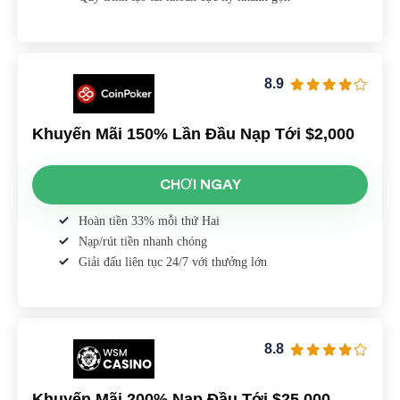
8.9
Khuyến Mãi 150% Lần Đầu Nạp Tới $2,000
CHƠI NGAY
Hoàn tiền 33% mỗi thứ Hai
Nạp/rút tiền nhanh chóng
Giải đấu liên tục 24/7 với thưởng lớn
8.8
Khuyến Mãi 200% Nạp Đầu Tới $25,000