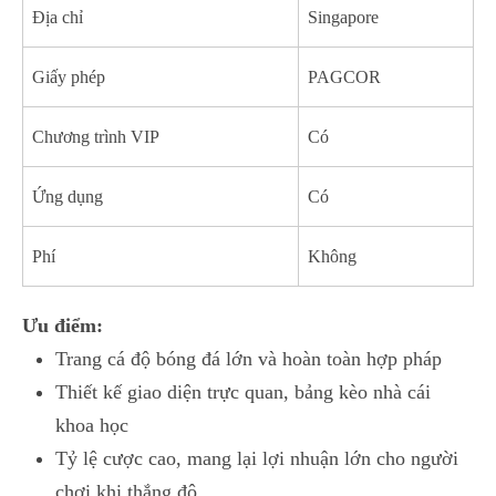
Địa chỉ
Singapore
Giấy phép
PAGCOR
Chương trình VIP
Có
Ứng dụng
Có
Phí
Không
Ưu điểm:
Trang cá độ bóng đá lớn và hoàn toàn hợp pháp
Thiết kế giao diện trực quan, bảng kèo nhà cái
khoa học
Tỷ lệ cược cao, mang lại lợi nhuận lớn cho người
chơi khi thắng độ