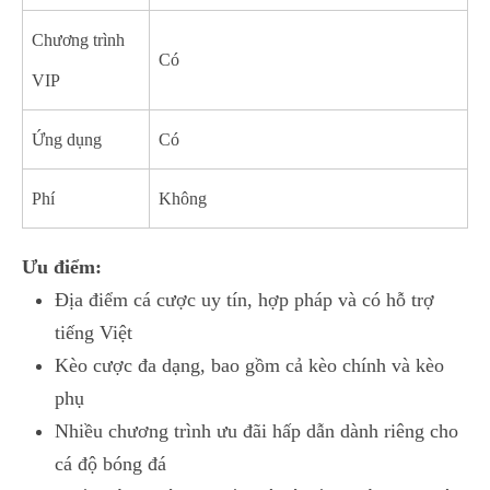
Chương trình
Có
VIP
Ứng dụng
Có
Phí
Không
Ưu điểm:
Địa điểm cá cược uy tín, hợp pháp và có hỗ trợ
tiếng Việt
Kèo cược đa dạng, bao gồm cả kèo chính và kèo
phụ
Nhiều chương trình ưu đãi hấp dẫn dành riêng cho
cá độ bóng đá