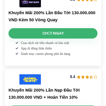
Khuyến Mãi 200% Lần Đầu Tới 130.000.000
VND Kèm 50 Vòng Quay
CHƠI NGAY
Giao dịch rút tiền nhanh và bảo mật
App di động thân thiện
Danh mục casino phong phú đa dạng
8.4
Khuyến Mãi 200% Lần Nạp Đầu Tới
130.000.000 VND + Hoàn Tiền 10%