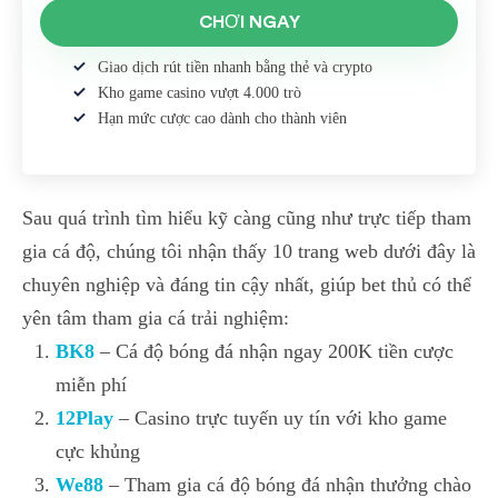
CHƠI NGAY
Giao dịch rút tiền nhanh bằng thẻ và crypto
Kho game casino vượt 4.000 trò
Hạn mức cược cao dành cho thành viên
Sau quá trình tìm hiểu kỹ càng cũng như trực tiếp tham
gia cá độ, chúng tôi nhận thấy 10 trang web dưới đây là
chuyên nghiệp và đáng tin cậy nhất, giúp bet thủ có thể
yên tâm tham gia cá trải nghiệm:
BK8
– Cá độ bóng đá nhận ngay 200K tiền cược
miễn phí
12Play
– Casino trực tuyến uy tín với kho game
cực khủng
We88
– Tham gia cá độ bóng đá nhận thưởng chào