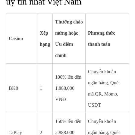
uy tín nhất Việt Nam
Thưởng chào
Xếp
mừng hoặc
Phương thức
Casino
hạng
Ưu điểm
thanh toán
chính
Chuyển khoản
100% lên đến
ngân hàng, Quét
BK8
1
1.888.000
mã QR, Momo,
VNĐ
USDT
150% lên đến
Chuyển khoản
12Play
2
2.888.000
ngân hàng, Quét