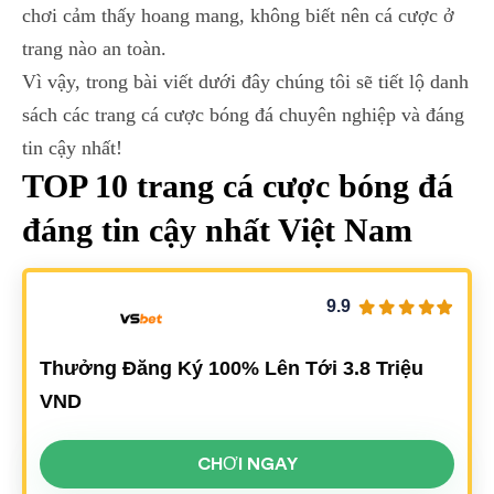
chơi cảm thấy hoang mang, không biết nên cá cược ở
trang nào an toàn.
Vì vậy, trong bài viết dưới đây chúng tôi sẽ tiết lộ danh
sách các trang cá cược bóng đá chuyên nghiệp và đáng
tin cậy nhất!
TOP 10 trang cá
cược
bóng đá
đáng tin cậy nhất Việt Nam
9.9
Thưởng Đăng Ký 100% Lên Tới 3.8 Triệu
VND
CHƠI NGAY