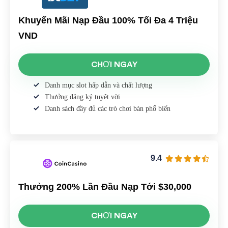
Khuyến Mãi Nạp Đầu 100% Tối Đa 4 Triệu
VND
CHƠI NGAY
Danh mục slot hấp dẫn và chất lượng
Thưởng đăng ký tuyệt vời
Danh sách đầy đủ các trò chơi bàn phổ biến
9.4
Thưởng 200% Lần Đầu Nạp Tới $30,000
CHƠI NGAY