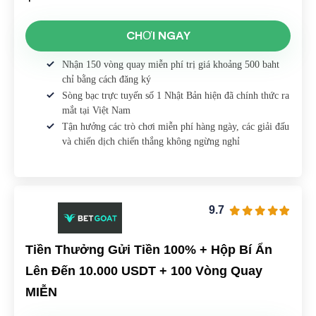
CHƠI NGAY
Nhận 150 vòng quay miễn phí trị giá khoảng 500 baht
chỉ bằng cách đăng ký
Sòng bạc trực tuyến số 1 Nhật Bản hiện đã chính thức ra
mắt tại Việt Nam
Tận hưởng các trò chơi miễn phí hàng ngày, các giải đấu
và chiến dịch chiến thắng không ngừng nghỉ
9.7
Tiền Thưởng Gửi Tiền 100% + Hộp Bí Ẩn
Lên Đến 10.000 USDT + 100 Vòng Quay
MIỄN