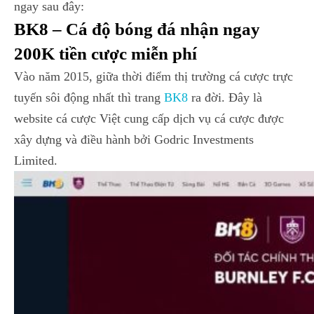
ngay sau đây:
BK8 – Cá độ bóng đá nhận ngay
200K tiền cược miễn phí
Vào năm 2015, giữa thời điểm thị trường cá cược trực
tuyến sôi động nhất thì trang
BK8
ra đời. Đây là
website cá cược Việt cung cấp dịch vụ cá cược được
xây dựng và điều hành bởi Godric Investments
Limited.