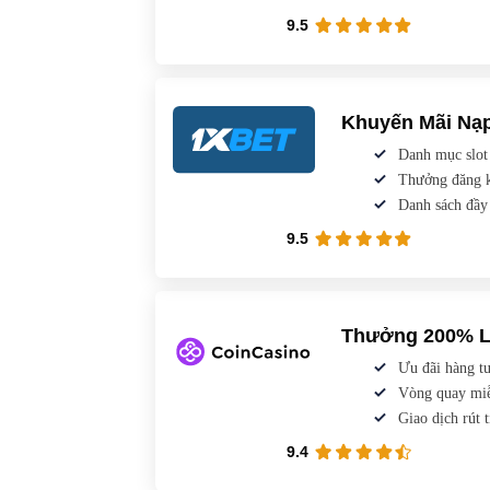
9.5
Khuyến Mãi Nạp
Danh mục slot
Thưởng đăng k
Danh sách đầy 
9.5
Thưởng 200% Lầ
Ưu đãi hàng t
Vòng quay miễ
Giao dịch rút 
9.4