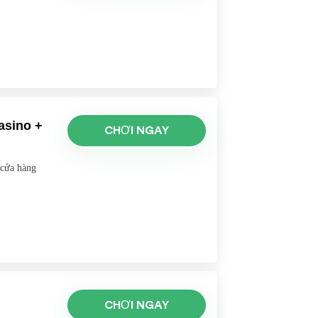
asino +
CHƠI NGAY
 cửa hàng
CHƠI NGAY