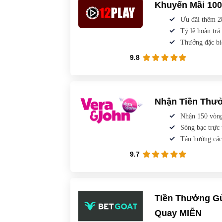
Khuyến Mãi 100
Ưu đãi thêm 
Tỷ lệ hoàn tr
Thưởng đặc bi
9.8
Nhận Tiền Thư
Nhận 150 vòng 
Sòng bạc trực 
Tận hưởng các 
9.7
Tiền Thưởng Gử
Quay MIỄN