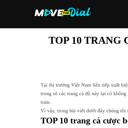
TOP 10 TRANG 
Tại thị trường Việt Nam liên tiếp xuất h
trong số các trang cá độ này lại có khôn
toàn.
Vì vậy, trong bài viết dưới đây chúng tôi
TOP 10 trang cá
cược
b