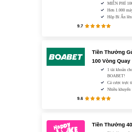
MIỄN PHÍ 100
Hơn 1.000 máy
Hộp Bí Ẩn lê
9.7
Tiền Thưởng Gử
100 Vòng Quay 
1 tài khoản ch
BOABET!
Cá cược trực t
Nhiều khuyến m
9.6
Tiền Thưởng 40