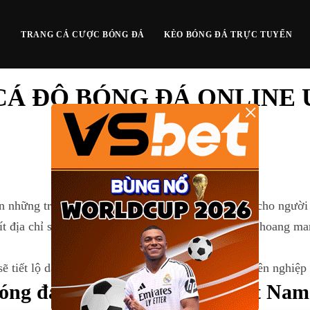
TRANG CÁ CƯỢC BÓNG ĐÁ
KÈO BÓNG ĐÁ TRỰC TUYẾN
CÁ ĐỘ BÓNG ĐÁ ONLINE U
×
NAM
Cập nhật lần cuối:
22 tháng 12 2025
iện những trang cá độ bóng đá online mới, mang tới cho ngườ
g ít địa chỉ scam, lừa đảo khiến người chơi cảm thấy hoang ma
 sẽ tiết lộ danh sách các trang cá cược bóng đá chuyên nghiệp 
óng đá đáng tin cậy nhất Việt Nam