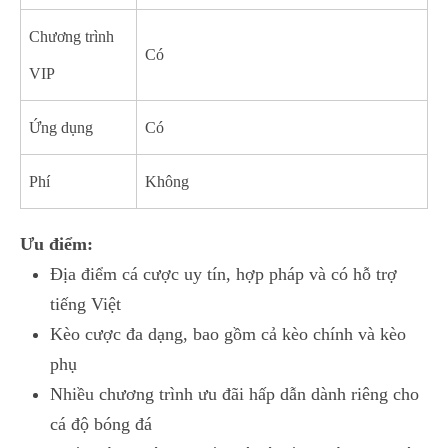
Chương trình
Có
VIP
Ứng dụng
Có
Phí
Không
Ưu điểm:
Địa điểm cá cược uy tín, hợp pháp và có hỗ trợ
tiếng Việt
Kèo cược đa dạng, bao gồm cả kèo chính và kèo
phụ
Nhiều chương trình ưu đãi hấp dẫn dành riêng cho
cá độ bóng đá