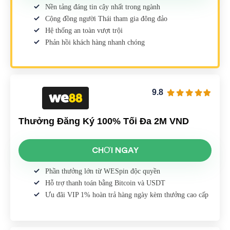
Nền tảng đáng tin cậy nhất trong ngành
Cộng đồng người Thái tham gia đông đảo
Hệ thống an toàn vượt trội
Phản hồi khách hàng nhanh chóng
9.8
Thưởng Đăng Ký 100% Tối Đa 2M VND
CHƠI NGAY
Phần thưởng lớn từ WESpin độc quyền
Hỗ trợ thanh toán bằng Bitcoin và USDT
Ưu đãi VIP 1% hoàn trả hàng ngày kèm thưởng cao cấp