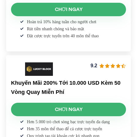
CHƠI NGAY
Hoàn trả 10% hàng tuần cho người chơi
Rút tiền nhanh chóng và bảo mật
Đặt cược trực tuyến trên 40 môn thể thao
9.2
Khuyến Mãi 200% Tới 10.000 USD Kèm 50
Vòng Quay Miễn Phí
CHƠI NGAY
Hơn 5.000 trò chơi sòng bạc trực tuyến đa dạng
Hơn 35 môn thể thao để cá cược trực tuyến
Quy trình tạo tài khoản cực kỳ nhanh gọn