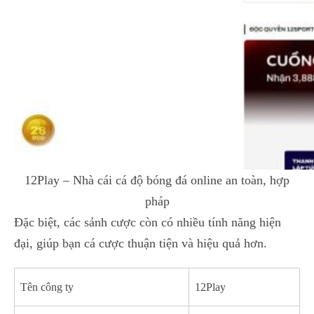
12Play – Nhà cái cá độ bóng đá online an toàn, hợp
pháp
Đặc biệt, các sảnh cược còn có nhiều tính năng hiện
đại, giúp bạn cá cược thuận tiện và hiệu quả hơn.
Tên công ty
12Play