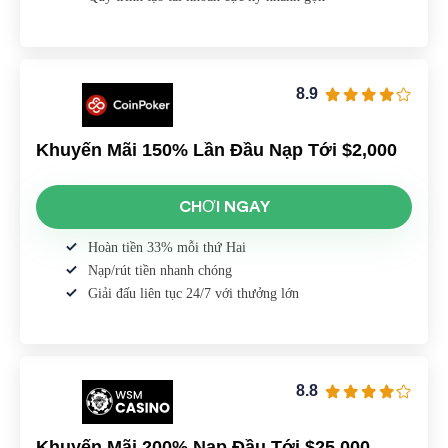
8.9
Khuyến Mãi 150% Lần Đầu Nạp Tới $2,000
CHƠI NGAY
Hoàn tiền 33% mỗi thứ Hai
Nạp/rút tiền nhanh chóng
Giải đấu liên tục 24/7 với thưởng lớn
8.8
Khuyến Mãi 200% Nạp Đầu Tới $25,000