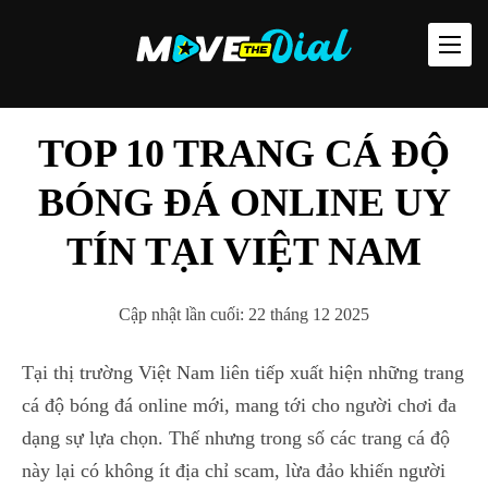
TOP 10 TRANG CÁ ĐỘ
BÓNG ĐÁ ONLINE UY
TÍN TẠI VIỆT NAM
Cập nhật lần cuối:
22 tháng 12 2025
Tại thị trường Việt Nam liên tiếp xuất hiện những trang
cá độ bóng đá online mới, mang tới cho người chơi đa
dạng sự lựa chọn. Thế nhưng trong số các trang cá độ
này lại có không ít địa chỉ scam, lừa đảo khiến người