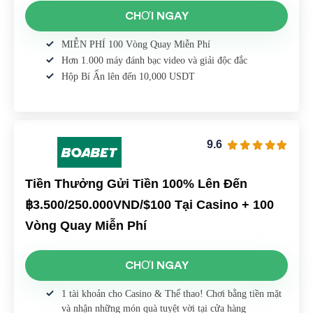
CHƠI NGAY
MIỄN PHÍ 100 Vòng Quay Miễn Phí
Hơn 1.000 máy đánh bạc video và giải độc đắc
Hộp Bí Ẩn lên đến 10,000 USDT
9.6
Tiền Thưởng Gửi Tiền 100% Lên Đến
฿3.500/250.000VND/$100 Tại Casino + 100
Vòng Quay Miễn Phí
CHƠI NGAY
1 tài khoản cho Casino & Thể thao! Chơi bằng tiền mặt
và nhận những món quà tuyệt vời tại cửa hàng