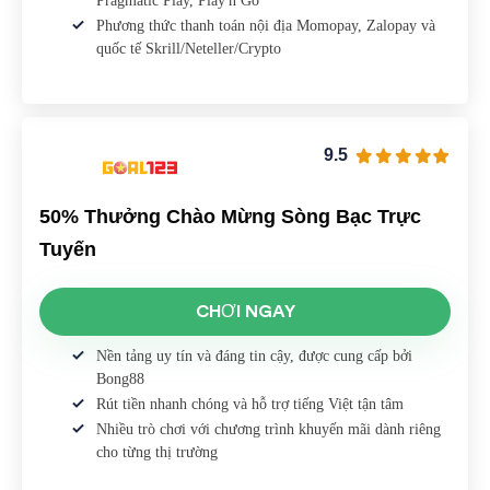
Pragmatic Play, Play'n Go
Phương thức thanh toán nội địa Momopay, Zalopay và
quốc tế Skrill/Neteller/Crypto
9.5
50% Thưởng Chào Mừng Sòng Bạc Trực
Tuyến
CHƠI NGAY
Nền tảng uy tín và đáng tin cậy, được cung cấp bởi
Bong88
Rút tiền nhanh chóng và hỗ trợ tiếng Việt tận tâm
Nhiều trò chơi với chương trình khuyến mãi dành riêng
cho từng thị trường