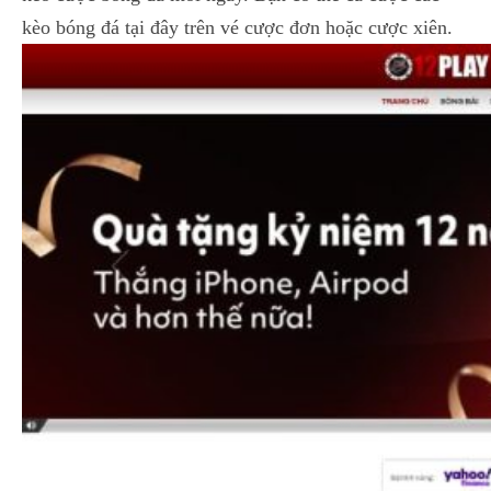
kèo bóng đá tại đây trên vé cược đơn hoặc cược xiên.