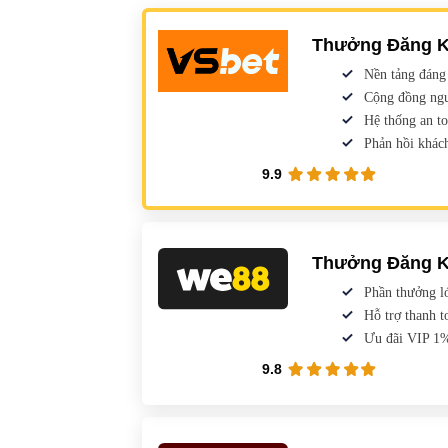
Thưởng Đăng Ký
Nền tảng đáng 
Cộng đồng ngư
Hệ thống an to
Phản hồi khác
9.9
Thưởng Đăng K
Phần thưởng l
Hỗ trợ thanh 
Ưu đãi VIP 1%
9.8