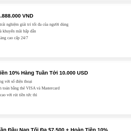
.888.000 VND
trải nghiệm giải trí tối đa của người dùng
à khuyến mãi hấp dẫn
àng cao cấp 24/7
ền 10% Hàng Tuần Tới 10.000 USD
g với số điện thoại
h toán bằng thẻ VISA và Mastercard
ao với rút tiền tức thì
n Đầu Nạp Tối Đa $7,500 + Hoàn Tiền 10%