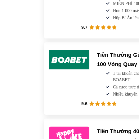
MIỄN PHÍ 100
Hơn 1.000 máy
Hộp Bí Ẩn lê
9.7
Tiền Thưởng Gử
100 Vòng Quay 
1 tài khoản ch
BOABET!
Cá cược trực t
Nhiều khuyến m
9.6
Tiền Thưởng 40