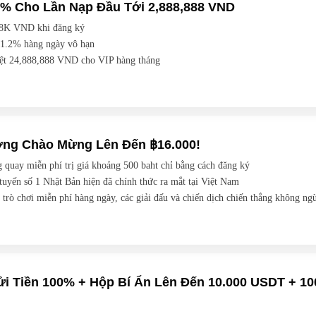
% Cho Lần Nạp Đầu Tới 2,888,888 VND
28K VND khi đăng ký
ả 1.2% hàng ngày vô hạn
ệt 24,888,888 VND cho VIP hàng tháng
ởng Chào Mừng Lên Đến ฿16.000!
quay miễn phí trị giá khoảng 500 baht chỉ bằng cách đăng ký
tuyến số 1 Nhật Bản hiện đã chính thức ra mắt tại Việt Nam
trò chơi miễn phí hàng ngày, các giải đấu và chiến dịch chiến thắng không ng
i Tiền 100% + Hộp Bí Ẩn Lên Đến 10.000 USDT + 1