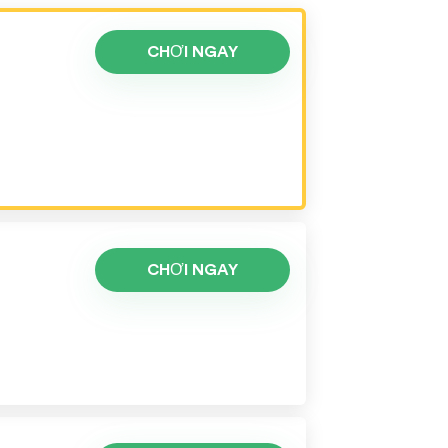
CHƠI NGAY
CHƠI NGAY