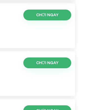
CHƠI NGAY
CHƠI NGAY