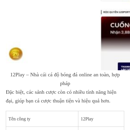
12Play – Nhà cái cá độ bóng đá online an toàn, hợp
pháp
Đặc biệt, các sảnh cược còn có nhiều tính năng hiện
đại, giúp bạn cá cược thuận tiện và hiệu quả hơn.
Tên công ty
12Play