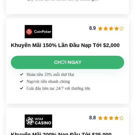
8.9
Khuyến Mãi 150% Lần Đầu Nạp Tới $2,000
CHƠI NGAY
Hoàn tiền 33% mỗi thứ Hai
Nạp/rút tiền nhanh chóng
Giải đấu liên tục 24/7 với thưởng lớn
8.8
Khuyến Mãi 200% Nạp Đầu Tới $25,000