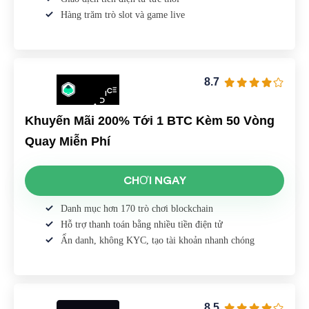
Hàng trăm trò slot và game live
8.7
Khuyến Mãi 200% Tới 1 BTC Kèm 50 Vòng
Quay Miễn Phí
CHƠI NGAY
Danh mục hơn 170 trò chơi blockchain
Hỗ trợ thanh toán bằng nhiều tiền điện tử
Ẩn danh, không KYC, tạo tài khoản nhanh chóng
8.5