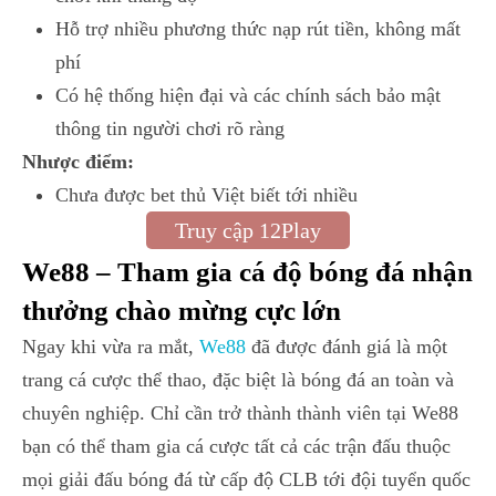
Hỗ trợ nhiều phương thức nạp rút tiền, không mất
phí
Có hệ thống hiện đại và các chính sách bảo mật
thông tin người chơi rõ ràng
Nhược điểm:
Chưa được bet thủ Việt biết tới nhiều
Truy cập 12Play
We88 – Tham gia cá độ bóng đá nhận
thưởng chào mừng cực lớn
Ngay khi vừa ra mắt,
We88
đã được đánh giá là một
trang cá cược thể thao, đặc biệt là bóng đá an toàn và
chuyên nghiệp. Chỉ cần trở thành thành viên tại We88
bạn có thể tham gia cá cược tất cả các trận đấu thuộc
mọi giải đấu bóng đá từ cấp độ CLB tới đội tuyển quốc