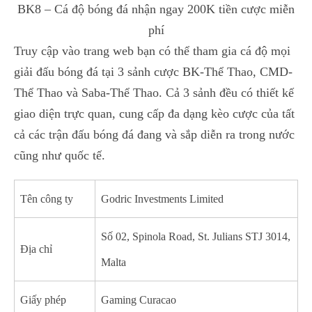
BK8 – Cá độ bóng đá nhận ngay 200K tiền cược miễn
phí
Truy cập vào trang web bạn có thể tham gia cá độ mọi
giải đấu bóng đá tại 3 sảnh cược BK-Thể Thao, CMD-
Thể Thao và Saba-Thể Thao. Cả 3 sảnh đều có thiết kế
giao diện trực quan, cung cấp đa dạng kèo cược của tất
cả các trận đấu bóng đá đang và sắp diễn ra trong nước
cũng như quốc tế.
Tên công ty
Godric Investments Limited
Số 02, Spinola Road, St. Julians STJ 3014,
Địa chỉ
Malta
Giấy phép
Gaming Curacao