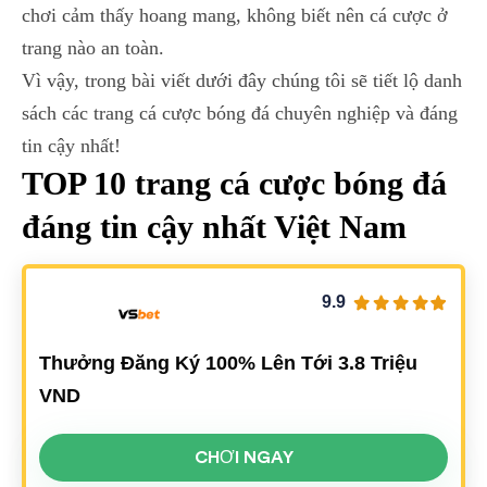
chơi cảm thấy hoang mang, không biết nên cá cược ở
trang nào an toàn.
Vì vậy, trong bài viết dưới đây chúng tôi sẽ tiết lộ danh
sách các trang cá cược bóng đá chuyên nghiệp và đáng
tin cậy nhất!
TOP 10 trang cá
cược
bóng đá
đáng tin cậy nhất Việt Nam
9.9
Thưởng Đăng Ký 100% Lên Tới 3.8 Triệu
VND
CHƠI NGAY