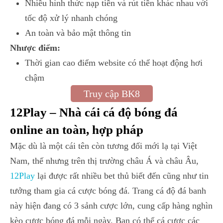
Nhiều hình thức nạp tiền và rút tiền khác nhau với
tốc độ xử lý nhanh chóng
An toàn và bảo mật thông tin
Nhược điểm:
Thời gian cao điểm website có thể hoạt động hơi
chậm
Truy cập BK8
12Play – Nhà cái cá độ bóng đá
online an toàn, hợp pháp
Mặc dù là một cái tên còn tương đối mới lạ tại Việt
Nam, thế nhưng trên thị trường châu Á và châu Âu,
12Play
lại được rất nhiều bet thủ biết đến cũng như tin
tưởng tham gia cá cược bóng đá. Trang cá độ đá banh
này hiện đang có 3 sảnh cược lớn, cung cấp hàng nghìn
kèo cược bóng đá mỗi ngày. Bạn có thể cá cược các