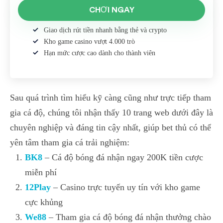
CHƠI NGAY
Giao dịch rút tiền nhanh bằng thẻ và crypto
Kho game casino vượt 4.000 trò
Hạn mức cược cao dành cho thành viên
Sau quá trình tìm hiểu kỹ càng cũng như trực tiếp tham
gia cá độ, chúng tôi nhận thấy 10 trang web dưới đây là
chuyên nghiệp và đáng tin cậy nhất, giúp bet thủ có thể
yên tâm tham gia cá trải nghiệm:
BK8
– Cá độ bóng đá nhận ngay 200K tiền cược
miễn phí
12Play
– Casino trực tuyến uy tín với kho game
cực khủng
We88
– Tham gia cá độ bóng đá nhận thưởng chào