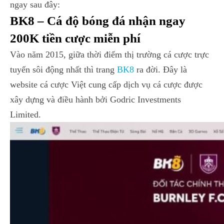
ngay sau đây:
BK8 – Cá độ bóng đá nhận ngay
200K tiền cược miễn phí
Vào năm 2015, giữa thời điểm thị trường cá cược trực
tuyến sôi động nhất thì trang
BK8
ra đời. Đây là
website cá cược Việt cung cấp dịch vụ cá cược được
xây dựng và điều hành bởi Godric Investments
Limited.