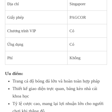
Địa chỉ
Singapore
Giấy phép
PAGCOR
Chương trình VIP
Có
Ứng dụng
Có
Phí
Không
Ưu điểm:
Trang cá độ bóng đá lớn và hoàn toàn hợp pháp
Thiết kế giao diện trực quan, bảng kèo nhà cái
khoa học
Tỷ lệ cược cao, mang lại lợi nhuận lớn cho người
chơi khi thắng độ