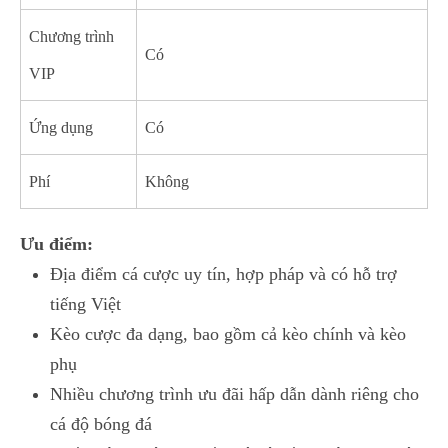
Chương trình
Có
VIP
Ứng dụng
Có
Phí
Không
Ưu điểm:
Địa điểm cá cược uy tín, hợp pháp và có hỗ trợ
tiếng Việt
Kèo cược đa dạng, bao gồm cả kèo chính và kèo
phụ
Nhiều chương trình ưu đãi hấp dẫn dành riêng cho
cá độ bóng đá