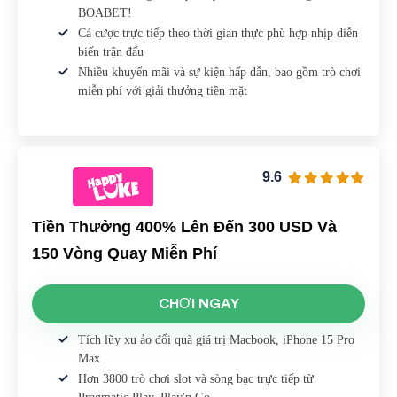
BOABET!
Cá cược trực tiếp theo thời gian thực phù hợp nhịp diễn
biến trận đấu
Nhiều khuyến mãi và sự kiện hấp dẫn, bao gồm trò chơi
miễn phí với giải thưởng tiền mặt
9.6
Tiền Thưởng 400% Lên Đến 300 USD Và
150 Vòng Quay Miễn Phí
CHƠI NGAY
Tích lũy xu ảo đổi quà giá trị Macbook, iPhone 15 Pro
Max
Hơn 3800 trò chơi slot và sòng bạc trực tiếp từ