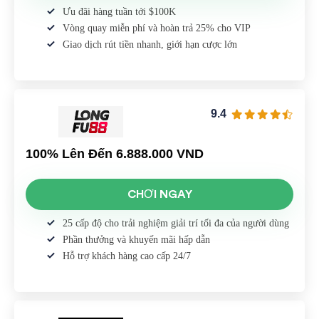
Ưu đãi hàng tuần tới $100K
Vòng quay miễn phí và hoàn trả 25% cho VIP
Giao dịch rút tiền nhanh, giới hạn cược lớn
9.4
100% Lên Đến 6.888.000 VND
CHƠI NGAY
25 cấp độ cho trải nghiệm giải trí tối đa của người dùng
Phần thưởng và khuyến mãi hấp dẫn
Hỗ trợ khách hàng cao cấp 24/7