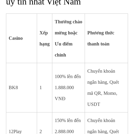
uy tín nhất Việt Nam
Thưởng chào
Xếp
mừng hoặc
Phương thức
Casino
hạng
Ưu điểm
thanh toán
chính
Chuyển khoản
100% lên đến
ngân hàng, Quét
BK8
1
1.888.000
mã QR, Momo,
VNĐ
USDT
150% lên đến
Chuyển khoản
12Play
2
2.888.000
ngân hàng, Quét