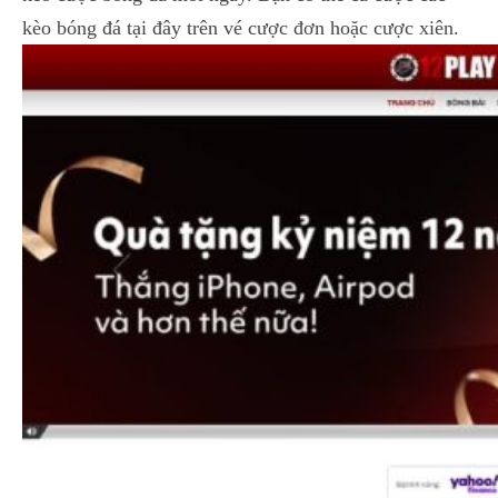
kèo bóng đá tại đây trên vé cược đơn hoặc cược xiên.