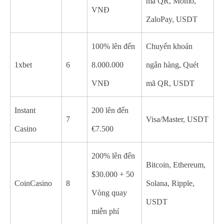
mã QR, Momo,
VNĐ
ZaloPay, USDT
100% lên đến
Chuyển khoản
1xbet
6
8.000.000
ngân hàng, Quét
VNĐ
mã QR, USDT
Instant
200 lên đến
7
Visa/Master, USDT
Casino
€7.500
200% lên đến
Bitcoin, Ethereum,
$30.000 + 50
CoinCasino
8
Solana, Ripple,
Vòng quay
USDT
miễn phí