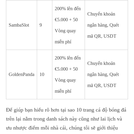
200% lên đến
Chuyển khoản
€5.000 + 50
SambaSlot
9
ngân hàng, Quét
Vòng quay
mã QR, USDT
miễn phí
200% lên đến
Chuyển khoản
€5.000 + 50
GoldenPanda
10
ngân hàng, Quét
Vòng quay
mã QR, USDT
miễn phí
Để giúp bạn hiểu rõ hơn tại sao 10 trang cá độ bóng đá
trên lại nằm trong danh sách này cũng như lai lịch và
ưu nhược điểm mỗi nhà cái, chúng tôi sẽ giới thiệu