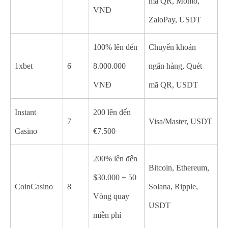
mã QR, Momo,
VNĐ
ZaloPay, USDT
100% lên đến
Chuyển khoản
1xbet
6
8.000.000
ngân hàng, Quét
VNĐ
mã QR, USDT
Instant
200 lên đến
7
Visa/Master, USDT
Casino
€7.500
200% lên đến
Bitcoin, Ethereum,
$30.000 + 50
CoinCasino
8
Solana, Ripple,
Vòng quay
USDT
miễn phí