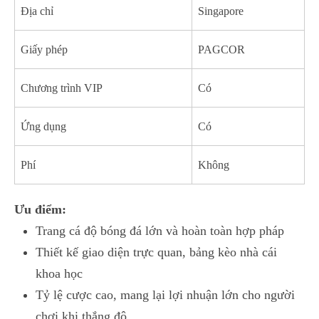
Địa chỉ
Singapore
Giấy phép
PAGCOR
Chương trình VIP
Có
Ứng dụng
Có
Phí
Không
Ưu điểm:
Trang cá độ bóng đá lớn và hoàn toàn hợp pháp
Thiết kế giao diện trực quan, bảng kèo nhà cái
khoa học
Tỷ lệ cược cao, mang lại lợi nhuận lớn cho người
chơi khi thắng độ