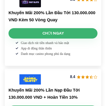
Khuyến Mãi 200% Lần Đầu Tới 130.000.000
VND Kèm 50 Vòng Quay
CHƠI NGAY
Giao dịch rút tiền nhanh và bảo mật
App di động thân thiện
Danh mục casino phong phú đa dạng
8.4
Khuyến Mãi 200% Lần Nạp Đầu Tới
130.000.000 VND + Hoàn Tiền 10%