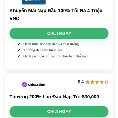
Khuyến Mãi Nạp Đầu 100% Tối Đa 4 Triệu
VND
CHƠI NGAY
Danh mục slot hấp dẫn và chất lượng
Thưởng đăng ký tuyệt vời
Danh sách đầy đủ các trò chơi bàn phổ biến
9.4
Thưởng 200% Lần Đầu Nạp Tới $30,000
CHƠI NGAY