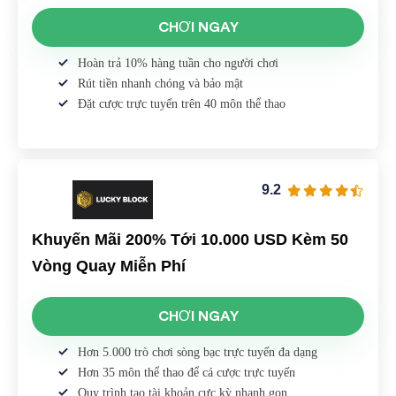
CHƠI NGAY
Hoàn trả 10% hàng tuần cho người chơi
Rút tiền nhanh chóng và bảo mật
Đặt cược trực tuyến trên 40 môn thể thao
9.2
Khuyến Mãi 200% Tới 10.000 USD Kèm 50
Vòng Quay Miễn Phí
CHƠI NGAY
Hơn 5.000 trò chơi sòng bạc trực tuyến đa dạng
Hơn 35 môn thể thao để cá cược trực tuyến
Quy trình tạo tài khoản cực kỳ nhanh gọn