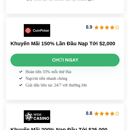
8.9
Khuyến Mãi 150% Lần Đầu Nạp Tới $2,000
CHƠI NGAY
Hoàn tiền 33% mỗi thứ Hai
Nạp/rút tiền nhanh chóng
Giải đấu liên tục 24/7 với thưởng lớn
8.8
Khuyến Mãi 200% Nạp Đầu Tới $25,000