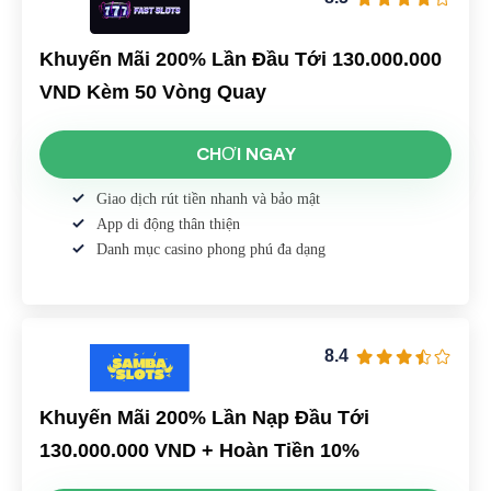
Khuyến Mãi 200% Lần Đầu Tới 130.000.000
VND Kèm 50 Vòng Quay
CHƠI NGAY
Giao dịch rút tiền nhanh và bảo mật
App di động thân thiện
Danh mục casino phong phú đa dạng
8.4
Khuyến Mãi 200% Lần Nạp Đầu Tới
130.000.000 VND + Hoàn Tiền 10%