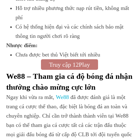
Hỗ trợ nhiều phương thức nạp rút tiền, không mất
phí
Có hệ thống hiện đại và các chính sách bảo mật
thông tin người chơi rõ ràng
Nhược điểm:
Chưa được bet thủ Việt biết tới nhiều
Truy cập 12Play
We88 – Tham gia cá độ bóng đá nhận
thưởng chào mừng cực lớn
Ngay khi vừa ra mắt,
We88
đã được đánh giá là một
trang cá cược thể thao, đặc biệt là bóng đá an toàn và
chuyên nghiệp. Chỉ cần trở thành thành viên tại We88
bạn có thể tham gia cá cược tất cả các trận đấu thuộc
mọi giải đấu bóng đá từ cấp độ CLB tới đội tuyển quốc