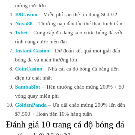
mừng cực lớn
B9Casino
– Miễn phí săn thẻ tín dụng SGD32
Nova88
– Thưởng nạp đầu lộc thể thao kịch trần
1xbet
– Cung cấp đa dạng kèo cược bóng đá với
tính năng cược hiện đại
Instant Casino
– Dự đoán kết quả mọi giải đấu
bóng đá và nhận thưởng lớn
CoinCasino
– Nhà cái cá độ bóng đá bằng tiền
điện tử chất nhất
SambaSlot
– Tiền thưởng chào mừng 200% + 50
vòng quay miễn phí
GoldenPanda
– Ưu đãi chào mừng 200% lên đến
$7,500 + Hoàn tiền 10% hàng tuần
Đánh giá 10 trang cá độ bóng đá