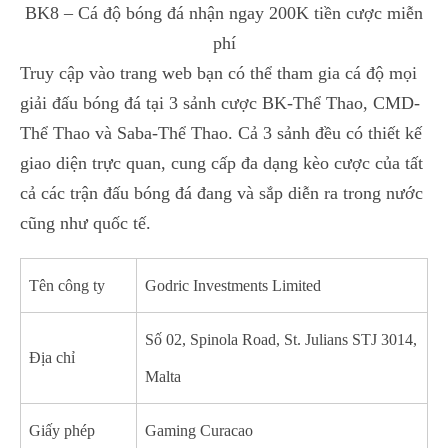
BK8 – Cá độ bóng đá nhận ngay 200K tiền cược miễn
phí
Truy cập vào trang web bạn có thể tham gia cá độ mọi
giải đấu bóng đá tại 3 sảnh cược BK-Thể Thao, CMD-
Thể Thao và Saba-Thể Thao. Cả 3 sảnh đều có thiết kế
giao diện trực quan, cung cấp đa dạng kèo cược của tất
cả các trận đấu bóng đá đang và sắp diễn ra trong nước
cũng như quốc tế.
Tên công ty
Godric Investments Limited
Số 02, Spinola Road, St. Julians STJ 3014,
Địa chỉ
Malta
Giấy phép
Gaming Curacao