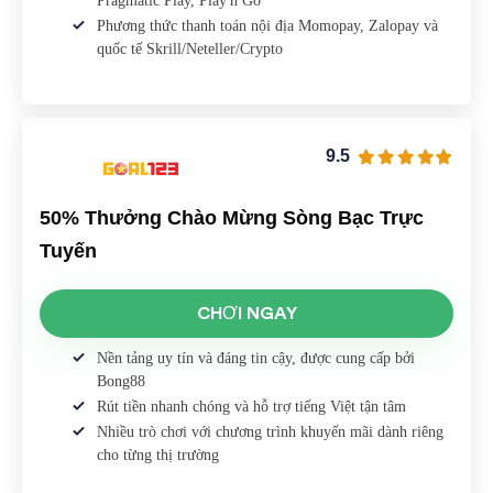
Pragmatic Play, Play'n Go
Phương thức thanh toán nội địa Momopay, Zalopay và
quốc tế Skrill/Neteller/Crypto
9.5
50% Thưởng Chào Mừng Sòng Bạc Trực
Tuyến
CHƠI NGAY
Nền tảng uy tín và đáng tin cậy, được cung cấp bởi
Bong88
Rút tiền nhanh chóng và hỗ trợ tiếng Việt tận tâm
Nhiều trò chơi với chương trình khuyến mãi dành riêng
cho từng thị trường