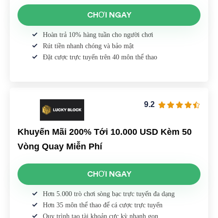
CHƠI NGAY
Hoàn trả 10% hàng tuần cho người chơi
Rút tiền nhanh chóng và bảo mật
Đặt cược trực tuyến trên 40 môn thể thao
9.2
Khuyến Mãi 200% Tới 10.000 USD Kèm 50
Vòng Quay Miễn Phí
CHƠI NGAY
Hơn 5.000 trò chơi sòng bạc trực tuyến đa dạng
Hơn 35 môn thể thao để cá cược trực tuyến
Quy trình tạo tài khoản cực kỳ nhanh gọn