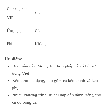
Chương trình
Có
VIP
Ứng dụng
Có
Phí
Không
Ưu điểm:
Địa điểm cá cược uy tín, hợp pháp và có hỗ trợ
tiếng Việt
Kèo cược đa dạng, bao gồm cả kèo chính và kèo
phụ
Nhiều chương trình ưu đãi hấp dẫn dành riêng cho
cá độ bóng đá