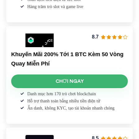
Hàng trăm trò slot và game live
8.7
Khuyến Mãi 200% Tới 1 BTC Kèm 50 Vòng
Quay Miễn Phí
CHƠI NGAY
Danh mục hơn 170 trò chơi blockchain
Hỗ trợ thanh toán bằng nhiều tiền điện tử
Ẩn danh, không KYC, tạo tài khoản nhanh chóng
8.5