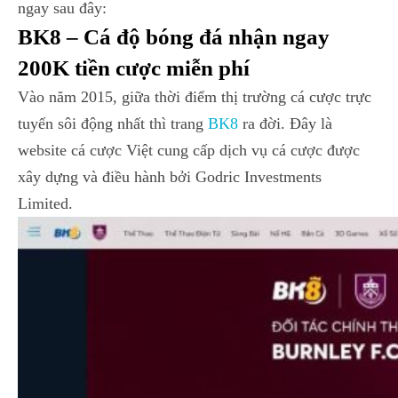
ngay sau đây:
BK8 – Cá độ bóng đá nhận ngay
200K tiền cược miễn phí
Vào năm 2015, giữa thời điểm thị trường cá cược trực
tuyến sôi động nhất thì trang
BK8
ra đời. Đây là
website cá cược Việt cung cấp dịch vụ cá cược được
xây dựng và điều hành bởi Godric Investments
Limited.