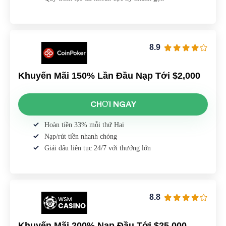
8.9
Khuyến Mãi 150% Lần Đầu Nạp Tới $2,000
CHƠI NGAY
Hoàn tiền 33% mỗi thứ Hai
Nạp/rút tiền nhanh chóng
Giải đấu liên tục 24/7 với thưởng lớn
8.8
Khuyến Mãi 200% Nạp Đầu Tới $25,000