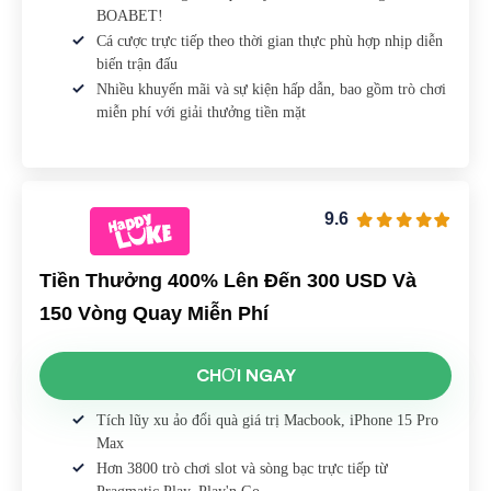
BOABET!
Cá cược trực tiếp theo thời gian thực phù hợp nhịp diễn
biến trận đấu
Nhiều khuyến mãi và sự kiện hấp dẫn, bao gồm trò chơi
miễn phí với giải thưởng tiền mặt
9.6
Tiền Thưởng 400% Lên Đến 300 USD Và
150 Vòng Quay Miễn Phí
CHƠI NGAY
Tích lũy xu ảo đổi quà giá trị Macbook, iPhone 15 Pro
Max
Hơn 3800 trò chơi slot và sòng bạc trực tiếp từ