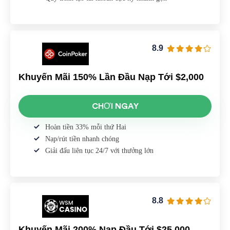
8.9
Khuyến Mãi 150% Lần Đầu Nạp Tới $2,000
CHƠI NGAY
Hoàn tiền 33% mỗi thứ Hai
Nạp/rút tiền nhanh chóng
Giải đấu liên tục 24/7 với thưởng lớn
8.8
Khuyến Mãi 200% Nạp Đầu Tới $25,000