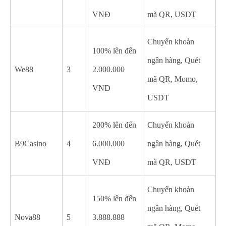
VNĐ
mã QR, USDT
Chuyển khoản
100% lên đến
ngân hàng, Quét
We88
3
2.000.000
mã QR, Momo,
VNĐ
USDT
200% lên đến
Chuyển khoản
B9Casino
4
6.000.000
ngân hàng, Quét
VNĐ
mã QR, USDT
Chuyển khoản
150% lên đến
ngân hàng, Quét
Nova88
5
3.888.888