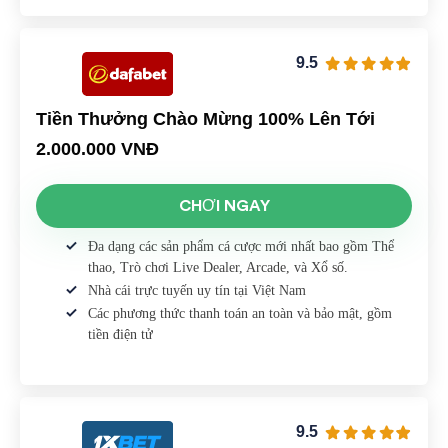
9.5
Tiền Thưởng Chào Mừng 100% Lên Tới
2.000.000 VNĐ
CHƠI NGAY
Đa dạng các sản phẩm cá cược mới nhất bao gồm Thể
thao, Trò chơi Live Dealer, Arcade, và Xổ số.
Nhà cái trực tuyến uy tín tại Việt Nam
Các phương thức thanh toán an toàn và bảo mật, gồm
tiền điện tử
9.5