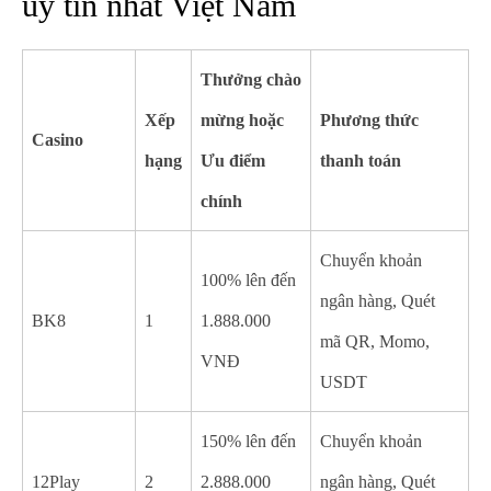
uy tín nhất Việt Nam
Thưởng chào
Xếp
mừng hoặc
Phương thức
Casino
hạng
Ưu điểm
thanh toán
chính
Chuyển khoản
100% lên đến
ngân hàng, Quét
BK8
1
1.888.000
mã QR, Momo,
VNĐ
USDT
150% lên đến
Chuyển khoản
12Play
2
2.888.000
ngân hàng, Quét