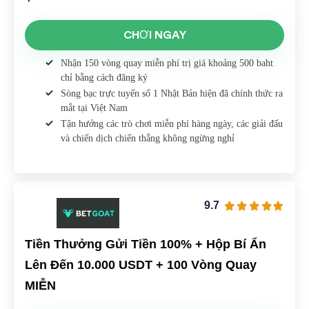
CHƠI NGAY
Nhận 150 vòng quay miễn phí trị giá khoảng 500 baht
chỉ bằng cách đăng ký
Sòng bạc trực tuyến số 1 Nhật Bản hiện đã chính thức ra
mắt tại Việt Nam
Tận hưởng các trò chơi miễn phí hàng ngày, các giải đấu
và chiến dịch chiến thắng không ngừng nghỉ
9.7
Tiền Thưởng Gửi Tiền 100% + Hộp Bí Ẩn
Lên Đến 10.000 USDT + 100 Vòng Quay
MIỄN