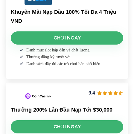
Khuyến Mãi Nạp Đầu 100% Tối Đa 4 Triệu
VND
CHƠI NGAY
Danh mục slot hấp dẫn và chất lượng
Thưởng đăng ký tuyệt vời
Danh sách đầy đủ các trò chơi bàn phổ biến
9.4
Thưởng 200% Lần Đầu Nạp Tới $30,000
CHƠI NGAY