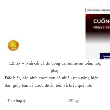
12Play – Nhà cái cá độ bóng đá online an toàn, hợp
pháp
Đặc biệt, các sảnh cược còn có nhiều tính năng hiện
đại, giúp bạn cá cược thuận tiện và hiệu quả hơn.
Tên công ty
12Play