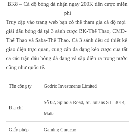
BK8 – Cá độ bóng đá nhận ngay 200K tiền cược miễn
phí
Truy cập vào trang web bạn có thể tham gia cá độ mọi
giải đấu bóng đá tại 3 sảnh cược BK-Thể Thao, CMD-
Thể Thao và Saba-Thể Thao. Cả 3 sảnh đều có thiết kế
giao diện trực quan, cung cấp đa dạng kèo cược của tất
cả các trận đấu bóng đá đang và sắp diễn ra trong nước
cũng như quốc tế.
Tên công ty
Godric Investments Limited
Số 02, Spinola Road, St. Julians STJ 3014,
Địa chỉ
Malta
Giấy phép
Gaming Curacao