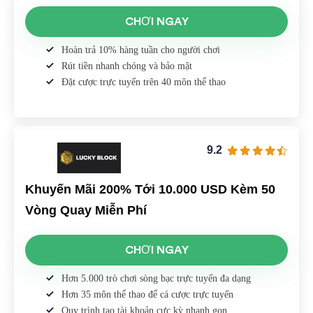
CHƠI NGAY
Hoàn trả 10% hàng tuần cho người chơi
Rút tiền nhanh chóng và bảo mật
Đặt cược trực tuyến trên 40 môn thể thao
9.2
Khuyến Mãi 200% Tới 10.000 USD Kèm 50
Vòng Quay Miễn Phí
CHƠI NGAY
Hơn 5.000 trò chơi sòng bạc trực tuyến đa dạng
Hơn 35 môn thể thao để cá cược trực tuyến
Quy trình tạo tài khoản cực kỳ nhanh gọn