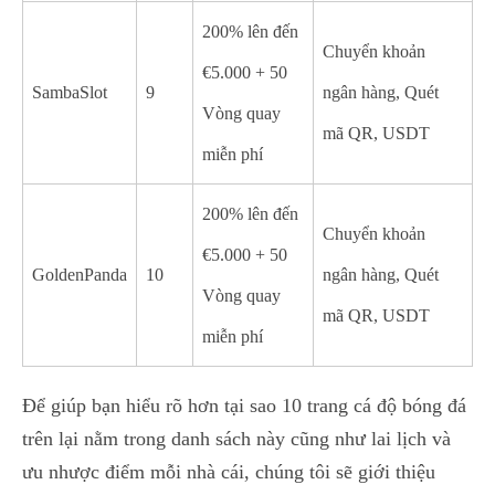
200% lên đến
Chuyển khoản
€5.000 + 50
SambaSlot
9
ngân hàng, Quét
Vòng quay
mã QR, USDT
miễn phí
200% lên đến
Chuyển khoản
€5.000 + 50
GoldenPanda
10
ngân hàng, Quét
Vòng quay
mã QR, USDT
miễn phí
Để giúp bạn hiểu rõ hơn tại sao 10 trang cá độ bóng đá
trên lại nằm trong danh sách này cũng như lai lịch và
ưu nhược điểm mỗi nhà cái, chúng tôi sẽ giới thiệu