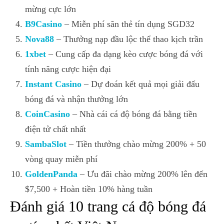
mừng cực lớn
B9Casino
– Miễn phí săn thẻ tín dụng SGD32
Nova88
– Thưởng nạp đầu lộc thể thao kịch trần
1xbet
– Cung cấp đa dạng kèo cược bóng đá với
tính năng cược hiện đại
Instant Casino
– Dự đoán kết quả mọi giải đấu
bóng đá và nhận thưởng lớn
CoinCasino
– Nhà cái cá độ bóng đá bằng tiền
điện tử chất nhất
SambaSlot
– Tiền thưởng chào mừng 200% + 50
vòng quay miễn phí
GoldenPanda
– Ưu đãi chào mừng 200% lên đến
$7,500 + Hoàn tiền 10% hàng tuần
Đánh giá 10 trang cá độ bóng đá