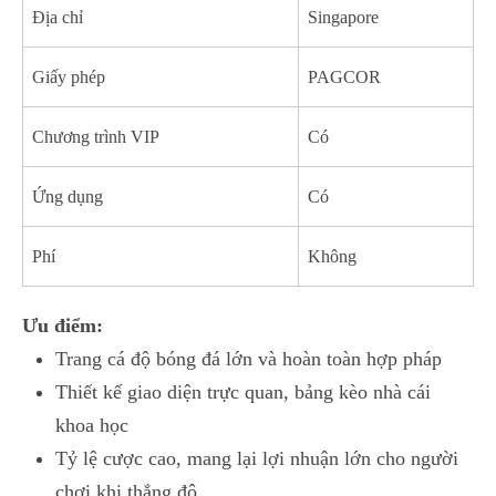
Địa chỉ
Singapore
Giấy phép
PAGCOR
Chương trình VIP
Có
Ứng dụng
Có
Phí
Không
Ưu điểm:
Trang cá độ bóng đá lớn và hoàn toàn hợp pháp
Thiết kế giao diện trực quan, bảng kèo nhà cái
khoa học
Tỷ lệ cược cao, mang lại lợi nhuận lớn cho người
chơi khi thắng độ