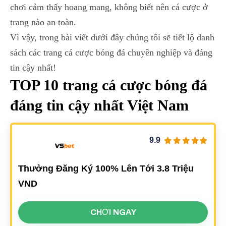
chơi cảm thấy hoang mang, không biết nên cá cược ở
trang nào an toàn.
Vì vậy, trong bài viết dưới đây chúng tôi sẽ tiết lộ danh
sách các trang cá cược bóng đá chuyên nghiệp và đáng
tin cậy nhất!
TOP 10 trang cá
cược
bóng đá
đáng tin cậy nhất Việt Nam
9.9
Thưởng Đăng Ký 100% Lên Tới 3.8 Triệu
VND
CHƠI NGAY