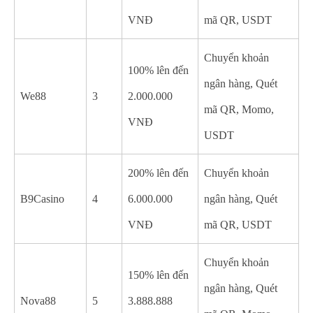
VNĐ
mã QR, USDT
Chuyển khoản
100% lên đến
ngân hàng, Quét
We88
3
2.000.000
mã QR, Momo,
VNĐ
USDT
200% lên đến
Chuyển khoản
B9Casino
4
6.000.000
ngân hàng, Quét
VNĐ
mã QR, USDT
Chuyển khoản
150% lên đến
ngân hàng, Quét
Nova88
5
3.888.888