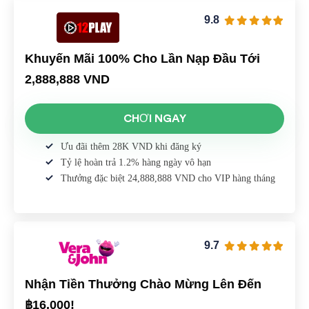
9.8
Khuyến Mãi 100% Cho Lần Nạp Đầu Tới
2,888,888 VND
CHƠI NGAY
Ưu đãi thêm 28K VND khi đăng ký
Tỷ lệ hoàn trả 1.2% hàng ngày vô hạn
Thưởng đặc biệt 24,888,888 VND cho VIP hàng tháng
9.7
Nhận Tiền Thưởng Chào Mừng Lên Đến
฿16.000!