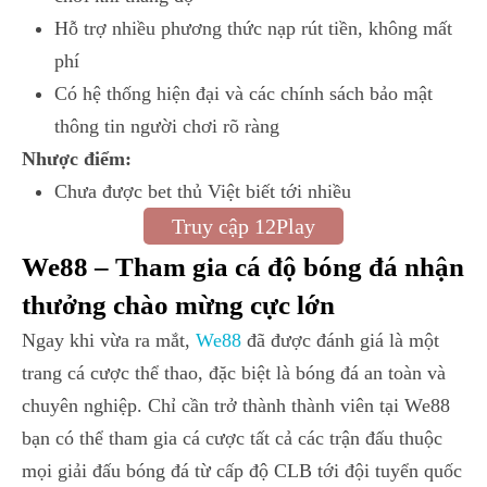
Hỗ trợ nhiều phương thức nạp rút tiền, không mất
phí
Có hệ thống hiện đại và các chính sách bảo mật
thông tin người chơi rõ ràng
Nhược điểm:
Chưa được bet thủ Việt biết tới nhiều
Truy cập 12Play
We88 – Tham gia cá độ bóng đá nhận
thưởng chào mừng cực lớn
Ngay khi vừa ra mắt,
We88
đã được đánh giá là một
trang cá cược thể thao, đặc biệt là bóng đá an toàn và
chuyên nghiệp. Chỉ cần trở thành thành viên tại We88
bạn có thể tham gia cá cược tất cả các trận đấu thuộc
mọi giải đấu bóng đá từ cấp độ CLB tới đội tuyển quốc