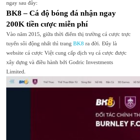
ngay sau đây:
BK8 – Cá độ bóng đá nhận ngay
200K tiền cược miễn phí
Vào năm 2015, giữa thời điểm thị trường cá cược trực
tuyến sôi động nhất thì trang
BK8
ra đời. Đây là
website cá cược Việt cung cấp dịch vụ cá cược được
xây dựng và điều hành bởi Godric Investments
Limited.