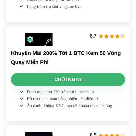
Hàng trăm trò slot và game live
8.7
Khuyến Mãi 200% Tới 1 BTC Kèm 50 Vòng
Quay Miễn Phí
CHƠI NGAY
Danh mục hơn 170 trò chơi blockchain
Hỗ trợ thanh toán bằng nhiều tiền điện tử
Ẩn danh, không KYC, tạo tài khoản nhanh chóng
8.5