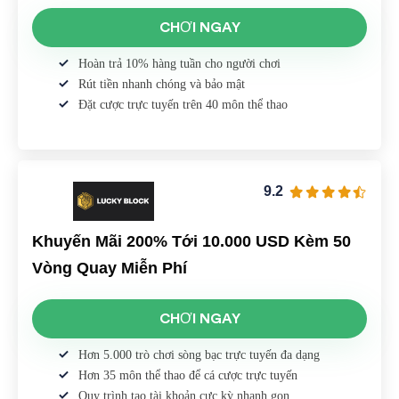
CHƠI NGAY
Hoàn trả 10% hàng tuần cho người chơi
Rút tiền nhanh chóng và bảo mật
Đặt cược trực tuyến trên 40 môn thể thao
9.2
Khuyến Mãi 200% Tới 10.000 USD Kèm 50
Vòng Quay Miễn Phí
CHƠI NGAY
Hơn 5.000 trò chơi sòng bạc trực tuyến đa dạng
Hơn 35 môn thể thao để cá cược trực tuyến
Quy trình tạo tài khoản cực kỳ nhanh gọn