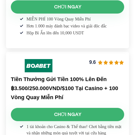
CHƠI NGAY
MIỄN PHÍ 100 Vòng Quay Miễn Phí
Hơn 1.000 máy đánh bạc video và giải độc đắc
Hộp Bí Ẩn lên đến 10,000 USDT
9.6
Tiền Thưởng Gửi Tiền 100% Lên Đến
฿3.500/250.000VND/$100 Tại Casino + 100
Vòng Quay Miễn Phí
CHƠI NGAY
1 tài khoản cho Casino & Thể thao! Chơi bằng tiền mặt
và nhận những món quà tuyệt vời tại cửa hàng