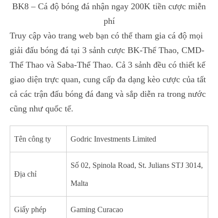
BK8 – Cá độ bóng đá nhận ngay 200K tiền cược miễn
phí
Truy cập vào trang web bạn có thể tham gia cá độ mọi
giải đấu bóng đá tại 3 sảnh cược BK-Thể Thao, CMD-
Thể Thao và Saba-Thể Thao. Cả 3 sảnh đều có thiết kế
giao diện trực quan, cung cấp đa dạng kèo cược của tất
cả các trận đấu bóng đá đang và sắp diễn ra trong nước
cũng như quốc tế.
Tên công ty
Godric Investments Limited
Số 02, Spinola Road, St. Julians STJ 3014,
Địa chỉ
Malta
Giấy phép
Gaming Curacao