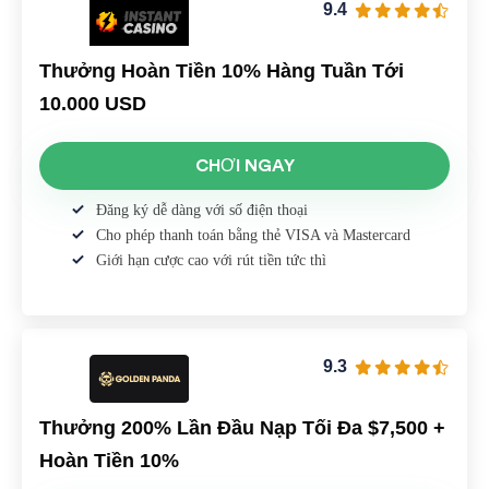
9.4
Thưởng Hoàn Tiền 10% Hàng Tuần Tới
10.000 USD
CHƠI NGAY
Đăng ký dễ dàng với số điện thoại
Cho phép thanh toán bằng thẻ VISA và Mastercard
Giới hạn cược cao với rút tiền tức thì
9.3
Thưởng 200% Lần Đầu Nạp Tối Đa $7,500 +
Hoàn Tiền 10%