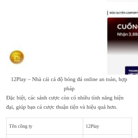
12Play – Nhà cái cá độ bóng đá online an toàn, hợp
pháp
Đặc biệt, các sảnh cược còn có nhiều tính năng hiện
đại, giúp bạn cá cược thuận tiện và hiệu quả hơn.
Tên công ty
12Play