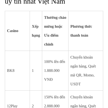
uy tín nhất Việt Nam
Thưởng chào
Xếp
mừng hoặc
Phương thức
Casino
hạng
Ưu điểm
thanh toán
chính
Chuyển khoản
100% lên đến
ngân hàng, Quét
BK8
1
1.888.000
mã QR, Momo,
VNĐ
USDT
150% lên đến
Chuyển khoản
12Play
2
2.888.000
ngân hàng, Quét