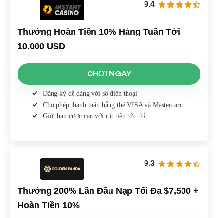
9.4
Thưởng Hoàn Tiền 10% Hàng Tuần Tới
10.000 USD
CHƠI NGAY
Đăng ký dễ dàng với số điện thoại
Cho phép thanh toán bằng thẻ VISA và Mastercard
Giới hạn cược cao với rút tiền tức thì
9.3
Thưởng 200% Lần Đầu Nạp Tối Đa $7,500 +
Hoàn Tiền 10%