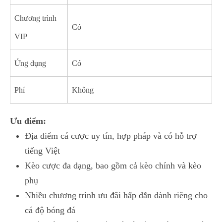
Chương trình
Có
VIP
Ứng dụng
Có
Phí
Không
Ưu điểm:
Địa điểm cá cược uy tín, hợp pháp và có hỗ trợ
tiếng Việt
Kèo cược đa dạng, bao gồm cả kèo chính và kèo
phụ
Nhiều chương trình ưu đãi hấp dẫn dành riêng cho
cá độ bóng đá