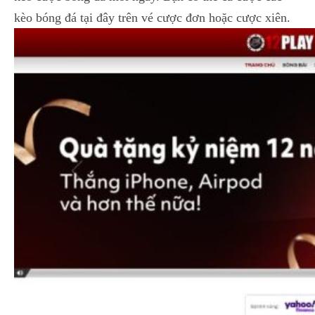
kèo bóng đá tại đây trên vé cược đơn hoặc cược xiên.