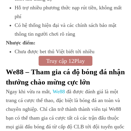
Hỗ trợ nhiều phương thức nạp rút tiền, không mất
phí
Có hệ thống hiện đại và các chính sách bảo mật
thông tin người chơi rõ ràng
Nhược điểm:
Chưa được bet thủ Việt biết tới nhiều
Truy cập 12Play
We88 – Tham gia cá độ bóng đá nhận
thưởng chào mừng cực lớn
Ngay khi vừa ra mắt,
We88
đã được đánh giá là một
trang cá cược thể thao, đặc biệt là bóng đá an toàn và
chuyên nghiệp. Chỉ cần trở thành thành viên tại We88
bạn có thể tham gia cá cược tất cả các trận đấu thuộc
mọi giải đấu bóng đá từ cấp độ CLB tới đội tuyển quốc