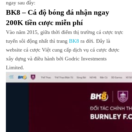
ngay sau đây:
BK8 – Cá độ bóng đá nhận ngay
200K tiền cược miễn phí
Vào năm 2015, giữa thời điểm thị trường cá cược trực
tuyến sôi động nhất thì trang
BK8
ra đời. Đây là
website cá cược Việt cung cấp dịch vụ cá cược được
xây dựng và điều hành bởi Godric Investments
Limited.