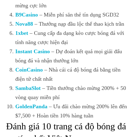
mừng cực lớn
B9Casino
– Miễn phí săn thẻ tín dụng SGD32
Nova88
– Thưởng nạp đầu lộc thể thao kịch trần
1xbet
– Cung cấp đa dạng kèo cược bóng đá với
tính năng cược hiện đại
Instant Casino
– Dự đoán kết quả mọi giải đấu
bóng đá và nhận thưởng lớn
CoinCasino
– Nhà cái cá độ bóng đá bằng tiền
điện tử chất nhất
SambaSlot
– Tiền thưởng chào mừng 200% + 50
vòng quay miễn phí
GoldenPanda
– Ưu đãi chào mừng 200% lên đến
$7,500 + Hoàn tiền 10% hàng tuần
Đánh giá 10 trang cá độ bóng đá