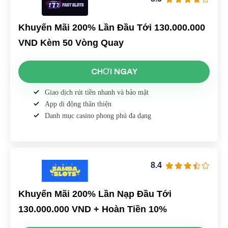
Khuyến Mãi 200% Lần Đầu Tới 130.000.000
VND Kèm 50 Vòng Quay
CHƠI NGAY
Giao dịch rút tiền nhanh và bảo mật
App di động thân thiện
Danh mục casino phong phú đa dạng
8.4
Khuyến Mãi 200% Lần Nạp Đầu Tới
130.000.000 VND + Hoàn Tiền 10%