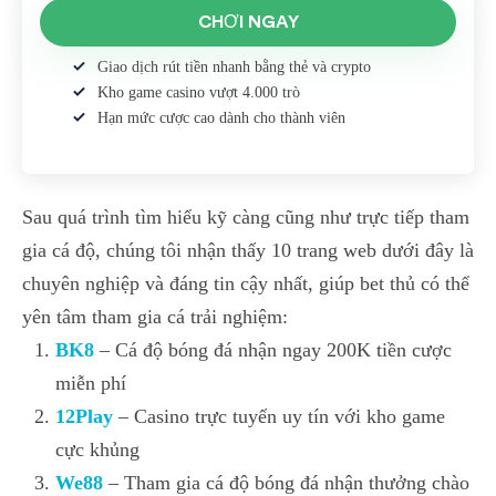
CHƠI NGAY
Giao dịch rút tiền nhanh bằng thẻ và crypto
Kho game casino vượt 4.000 trò
Hạn mức cược cao dành cho thành viên
Sau quá trình tìm hiểu kỹ càng cũng như trực tiếp tham
gia cá độ, chúng tôi nhận thấy 10 trang web dưới đây là
chuyên nghiệp và đáng tin cậy nhất, giúp bet thủ có thể
yên tâm tham gia cá trải nghiệm:
BK8
– Cá độ bóng đá nhận ngay 200K tiền cược
miễn phí
12Play
– Casino trực tuyến uy tín với kho game
cực khủng
We88
– Tham gia cá độ bóng đá nhận thưởng chào