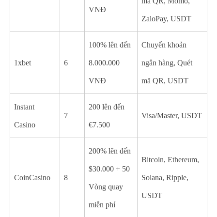
mã QR, Momo,
VNĐ
ZaloPay, USDT
100% lên đến
Chuyển khoản
1xbet
6
8.000.000
ngân hàng, Quét
VNĐ
mã QR, USDT
Instant
200 lên đến
7
Visa/Master, USDT
Casino
€7.500
200% lên đến
Bitcoin, Ethereum,
$30.000 + 50
CoinCasino
8
Solana, Ripple,
Vòng quay
USDT
miễn phí