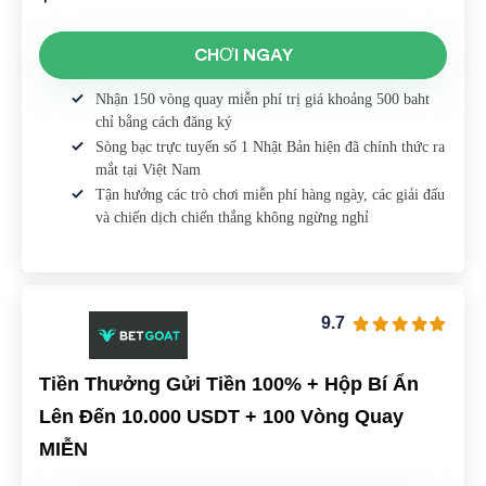
CHƠI NGAY
Nhận 150 vòng quay miễn phí trị giá khoảng 500 baht
chỉ bằng cách đăng ký
Sòng bạc trực tuyến số 1 Nhật Bản hiện đã chính thức ra
mắt tại Việt Nam
Tận hưởng các trò chơi miễn phí hàng ngày, các giải đấu
và chiến dịch chiến thắng không ngừng nghỉ
9.7
Tiền Thưởng Gửi Tiền 100% + Hộp Bí Ẩn
Lên Đến 10.000 USDT + 100 Vòng Quay
MIỄN