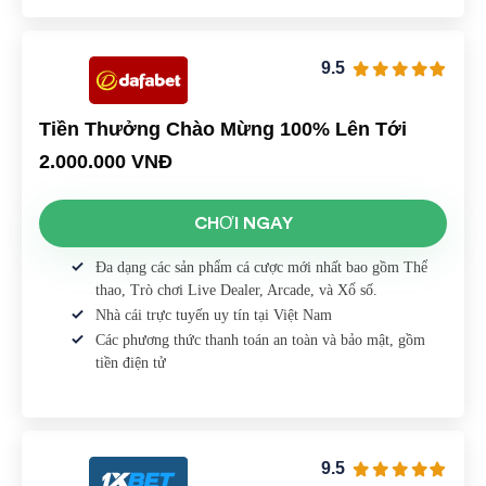
9.5
Tiền Thưởng Chào Mừng 100% Lên Tới
2.000.000 VNĐ
CHƠI NGAY
Đa dạng các sản phẩm cá cược mới nhất bao gồm Thể
thao, Trò chơi Live Dealer, Arcade, và Xổ số.
Nhà cái trực tuyến uy tín tại Việt Nam
Các phương thức thanh toán an toàn và bảo mật, gồm
tiền điện tử
9.5