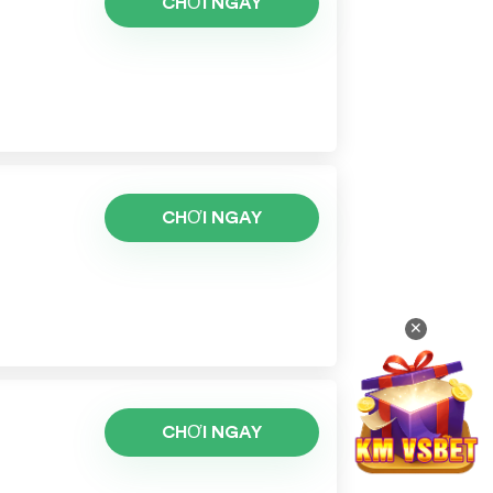
CHƠI NGAY
CHƠI NGAY
✕
CHƠI NGAY