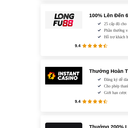
100% Lên Đến 6
25 cấp độ cho 
Phần thưởng v
Hỗ trợ khách h
9.4
Thưởng Hoàn Ti
Đăng ký dễ dàn
Cho phép than
Giới hạn cược c
9.4
Thưởng 200% Lầ