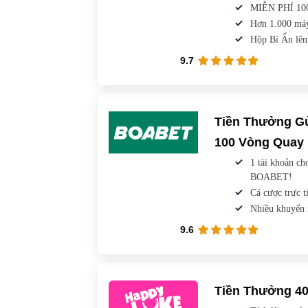
MIỄN PHÍ 100
Hơn 1.000 máy
Hộp Bí Ẩn lê
9.7
Tiền Thưởng Gử
100 Vòng Quay 
1 tài khoản ch
BOABET!
Cá cược trực t
Nhiều khuyến m
9.6
Tiền Thưởng 40