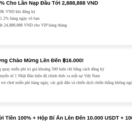
% Cho Lần Nạp Đầu Tới 2,888,888 VND
28K VND khi đăng ký
ả 1.2% hàng ngày vô hạn
ệt 24,888,888 VND cho VIP hàng tháng
ởng Chào Mừng Lên Đến ฿16.000!
quay miễn phí trị giá khoảng 500 baht chỉ bằng cách đăng ký
tuyến số 1 Nhật Bản hiện đã chính thức ra mắt tại Việt Nam
trò chơi miễn phí hàng ngày, các giải đấu và chiến dịch chiến thắng không ng
i Tiền 100% + Hộp Bí Ẩn Lên Đến 10.000 USDT + 1