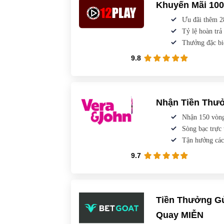
Khuyến Mãi 100
Ưu đãi thêm 
Tỷ lệ hoàn tr
Thưởng đặc bi
9.8
Nhận Tiền Thư
Nhận 150 vòng 
Sòng bạc trực 
Tận hưởng các 
9.7
Tiền Thưởng Gử
Quay MIỄN