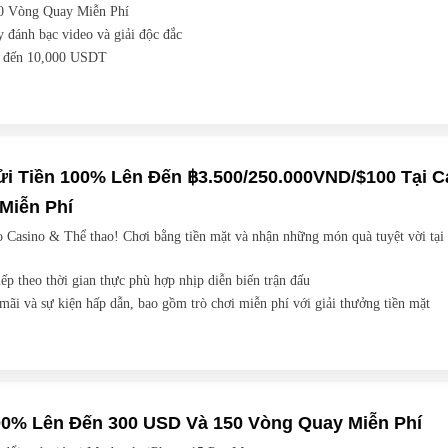
 Vòng Quay Miễn Phí
 đánh bạc video và giải độc đắc
n đến 10,000 USDT
i Tiền 100% Lên Đến ฿3.500/250.000VND/$100 Tại C
Miễn Phí
o Casino & Thể thao! Chơi bằng tiền mặt và nhận những món quà tuyệt vời tại
iếp theo thời gian thực phù hợp nhịp diễn biến trận đấu
ãi và sự kiện hấp dẫn, bao gồm trò chơi miễn phí với giải thưởng tiền mặt
0% Lên Đến 300 USD Và 150 Vòng Quay Miễn Phí