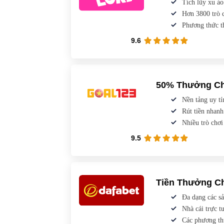
Tích lũy xu ảo
Hơn 3800 trò c
Phương thức th
9.6
50% Thưởng Ch
Nền tảng uy tí
Rút tiền nhanh
Nhiều trò chơi
9.5
Tiền Thưởng C
Đa dạng các s
Nhà cái trực t
Các phương thứ