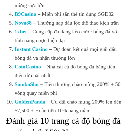
mừng cực lớn
B9Casino
– Miễn phí săn thẻ tín dụng SGD32
Nova88
– Thưởng nạp đầu lộc thể thao kịch trần
1xbet
– Cung cấp đa dạng kèo cược bóng đá với
tính năng cược hiện đại
Instant Casino
– Dự đoán kết quả mọi giải đấu
bóng đá và nhận thưởng lớn
CoinCasino
– Nhà cái cá độ bóng đá bằng tiền
điện tử chất nhất
SambaSlot
– Tiền thưởng chào mừng 200% + 50
vòng quay miễn phí
GoldenPanda
– Ưu đãi chào mừng 200% lên đến
$7,500 + Hoàn tiền 10% hàng tuần
Đánh giá 10 trang cá độ bóng đá