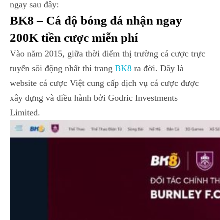
ngay sau đây:
BK8 – Cá độ bóng đá nhận ngay
200K tiền cược miễn phí
Vào năm 2015, giữa thời điểm thị trường cá cược trực
tuyến sôi động nhất thì trang
BK8
ra đời. Đây là
website cá cược Việt cung cấp dịch vụ cá cược được
xây dựng và điều hành bởi Godric Investments
Limited.