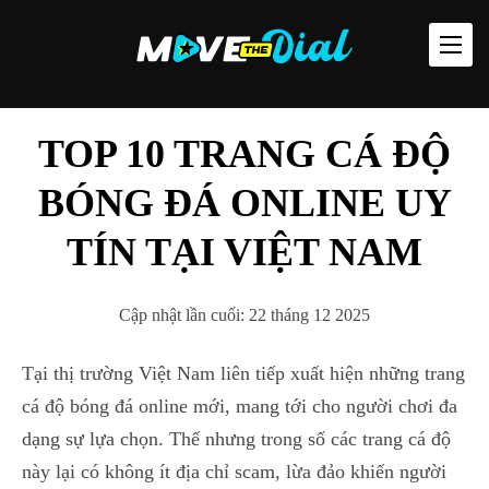
TOP 10 TRANG CÁ ĐỘ
BÓNG ĐÁ ONLINE UY
TÍN TẠI VIỆT NAM
Cập nhật lần cuối:
22 tháng 12 2025
Tại thị trường Việt Nam liên tiếp xuất hiện những trang
cá độ bóng đá online mới, mang tới cho người chơi đa
dạng sự lựa chọn. Thế nhưng trong số các trang cá độ
này lại có không ít địa chỉ scam, lừa đảo khiến người