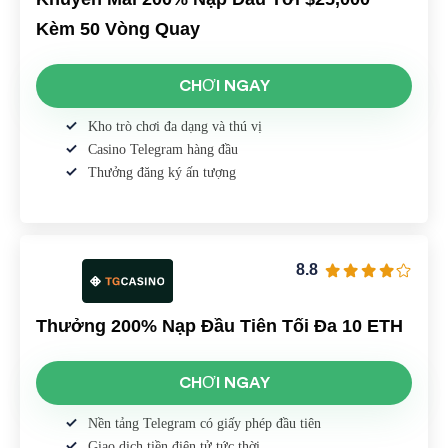
Kèm 50 Vòng Quay
CHƠI NGAY
Kho trò chơi đa dạng và thú vị
Casino Telegram hàng đầu
Thưởng đăng ký ấn tượng
8.8
Thưởng 200% Nạp Đầu Tiên Tối Đa 10 ETH
CHƠI NGAY
Nền tảng Telegram có giấy phép đầu tiên
Giao dịch tiền điện tử tức thời