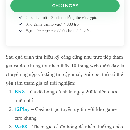
CHƠI NGAY
Giao dịch rút tiền nhanh bằng thẻ và crypto
Kho game casino vượt 4.000 trò
Hạn mức cược cao dành cho thành viên
Sau quá trình tìm hiểu kỹ càng cũng như trực tiếp tham
gia cá độ, chúng tôi nhận thấy 10 trang web dưới đây là
chuyên nghiệp và đáng tin cậy nhất, giúp bet thủ có thể
yên tâm tham gia cá trải nghiệm:
BK8
– Cá độ bóng đá nhận ngay 200K tiền cược
miễn phí
12Play
– Casino trực tuyến uy tín với kho game
cực khủng
We88
– Tham gia cá độ bóng đá nhận thưởng chào