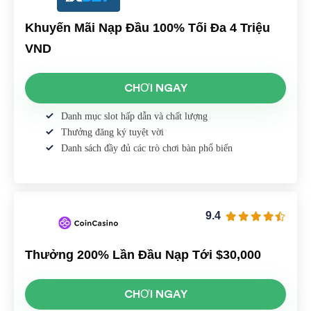
Khuyến Mãi Nạp Đầu 100% Tối Đa 4 Triệu
VND
CHƠI NGAY
Danh mục slot hấp dẫn và chất lượng
Thưởng đăng ký tuyệt vời
Danh sách đầy đủ các trò chơi bàn phổ biến
9.4
Thưởng 200% Lần Đầu Nạp Tới $30,000
CHƠI NGAY