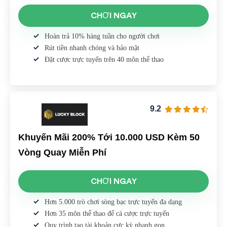
CHƠI NGAY
Hoàn trả 10% hàng tuần cho người chơi
Rút tiền nhanh chóng và bảo mật
Đặt cược trực tuyến trên 40 môn thể thao
9.2
Khuyến Mãi 200% Tới 10.000 USD Kèm 50
Vòng Quay Miễn Phí
CHƠI NGAY
Hơn 5.000 trò chơi sòng bạc trực tuyến đa dạng
Hơn 35 môn thể thao để cá cược trực tuyến
Quy trình tạo tài khoản cực kỳ nhanh gọn