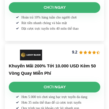
CHƠI NGAY
Hoàn trả 10% hàng tuần cho người chơi
Rút tiền nhanh chóng và bảo mật
Đặt cược trực tuyến trên 40 môn thể thao
9.2
Khuyến Mãi 200% Tới 10.000 USD Kèm 50
Vòng Quay Miễn Phí
CHƠI NGAY
Hơn 5.000 trò chơi sòng bạc trực tuyến đa dạng
Hơn 35 môn thể thao để cá cược trực tuyến
Quy trình tạo tài khoản cực kỳ nhanh gọn