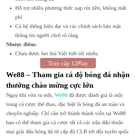
Hỗ trợ nhiều phương thức nạp rút tiền, không mất
phí
Có hệ thống hiện đại và các chính sách bảo mật
thông tin người chơi rõ ràng
Nhược điểm:
Chưa được bet thủ Việt biết tới nhiều
Truy cập 12Play
We88 – Tham gia cá độ bóng đá nhận
thưởng chào mừng cực lớn
Ngay khi vừa ra mắt,
We88
đã được đánh giá là một
trang cá cược thể thao, đặc biệt là bóng đá an toàn và
chuyên nghiệp. Chỉ cần trở thành thành viên tại We88
bạn có thể tham gia cá cược tất cả các trận đấu thuộc
mọi giải đấu bóng đá từ cấp độ CLB tới đội tuyển quốc