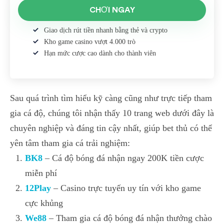
CHƠI NGAY
Giao dịch rút tiền nhanh bằng thẻ và crypto
Kho game casino vượt 4.000 trò
Hạn mức cược cao dành cho thành viên
Sau quá trình tìm hiểu kỹ càng cũng như trực tiếp tham
gia cá độ, chúng tôi nhận thấy 10 trang web dưới đây là
chuyên nghiệp và đáng tin cậy nhất, giúp bet thủ có thể
yên tâm tham gia cá trải nghiệm:
BK8
– Cá độ bóng đá nhận ngay 200K tiền cược
miễn phí
12Play
– Casino trực tuyến uy tín với kho game
cực khủng
We88
– Tham gia cá độ bóng đá nhận thưởng chào