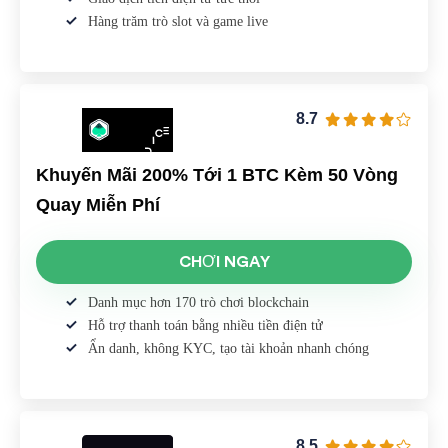
Hàng trăm trò slot và game live
8.7
Khuyến Mãi 200% Tới 1 BTC Kèm 50 Vòng
Quay Miễn Phí
CHƠI NGAY
Danh mục hơn 170 trò chơi blockchain
Hỗ trợ thanh toán bằng nhiều tiền điện tử
Ẩn danh, không KYC, tạo tài khoản nhanh chóng
8.5