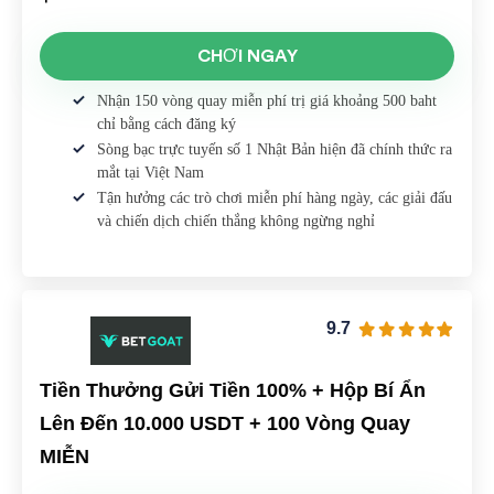
CHƠI NGAY
Nhận 150 vòng quay miễn phí trị giá khoảng 500 baht
chỉ bằng cách đăng ký
Sòng bạc trực tuyến số 1 Nhật Bản hiện đã chính thức ra
mắt tại Việt Nam
Tận hưởng các trò chơi miễn phí hàng ngày, các giải đấu
và chiến dịch chiến thắng không ngừng nghỉ
9.7
Tiền Thưởng Gửi Tiền 100% + Hộp Bí Ẩn
Lên Đến 10.000 USDT + 100 Vòng Quay
MIỄN