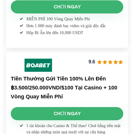
CHƠI NGAY
MIỄN PHÍ 100 Vòng Quay Miễn Phí
Hơn 1.000 máy đánh bạc video và giải độc đắc
Hộp Bí Ẩn lên đến 10,000 USDT
9.6
Tiền Thưởng Gửi Tiền 100% Lên Đến
฿3.500/250.000VND/$100 Tại Casino + 100
Vòng Quay Miễn Phí
CHƠI NGAY
1 tài khoản cho Casino & Thể thao! Chơi bằng tiền mặt
và nhận những món quà tuyệt vời tại cửa hàng