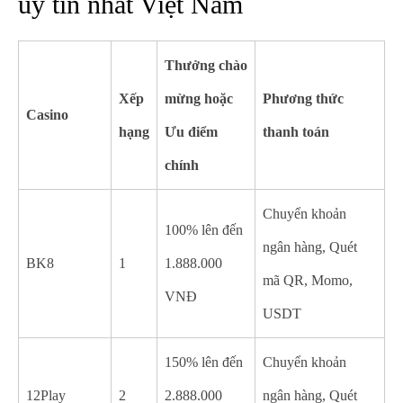
uy tín nhất Việt Nam
Thưởng chào
Xếp
mừng hoặc
Phương thức
Casino
hạng
Ưu điểm
thanh toán
chính
Chuyển khoản
100% lên đến
ngân hàng, Quét
BK8
1
1.888.000
mã QR, Momo,
VNĐ
USDT
150% lên đến
Chuyển khoản
12Play
2
2.888.000
ngân hàng, Quét