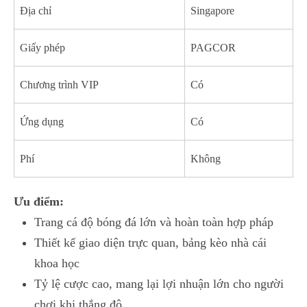
Địa chỉ
Singapore
Giấy phép
PAGCOR
Chương trình VIP
Có
Ứng dụng
Có
Phí
Không
Ưu điểm:
Trang cá độ bóng đá lớn và hoàn toàn hợp pháp
Thiết kế giao diện trực quan, bảng kèo nhà cái
khoa học
Tỷ lệ cược cao, mang lại lợi nhuận lớn cho người
chơi khi thắng độ