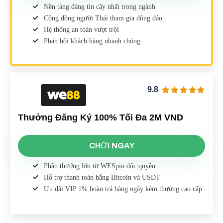
Nền tảng đáng tin cậy nhất trong ngành
Cộng đồng người Thái tham gia đông đảo
Hệ thống an toàn vượt trội
Phản hồi khách hàng nhanh chóng
9.8
Thưởng Đăng Ký 100% Tối Đa 2M VND
CHƠI NGAY
Phần thưởng lớn từ WESpin độc quyền
Hỗ trợ thanh toán bằng Bitcoin và USDT
Ưu đãi VIP 1% hoàn trả hàng ngày kèm thưởng cao cấp