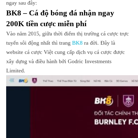
ngay sau đây:
BK8 – Cá độ bóng đá nhận ngay
200K tiền cược miễn phí
Vào năm 2015, giữa thời điểm thị trường cá cược trực
tuyến sôi động nhất thì trang
BK8
ra đời. Đây là
website cá cược Việt cung cấp dịch vụ cá cược được
xây dựng và điều hành bởi Godric Investments
Limited.