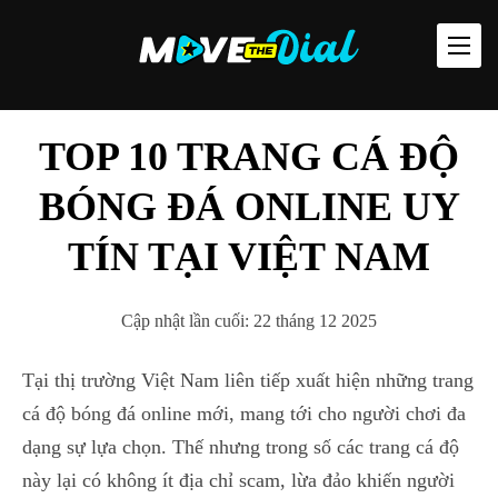
TOP 10 TRANG CÁ ĐỘ
BÓNG ĐÁ ONLINE UY
TÍN TẠI VIỆT NAM
Cập nhật lần cuối:
22 tháng 12 2025
Tại thị trường Việt Nam liên tiếp xuất hiện những trang
cá độ bóng đá online mới, mang tới cho người chơi đa
dạng sự lựa chọn. Thế nhưng trong số các trang cá độ
này lại có không ít địa chỉ scam, lừa đảo khiến người