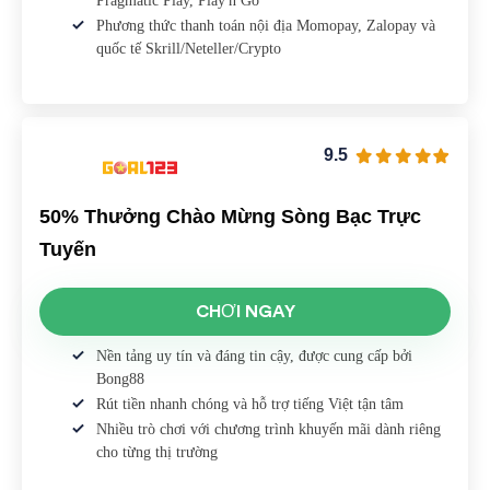
Pragmatic Play, Play'n Go
Phương thức thanh toán nội địa Momopay, Zalopay và
quốc tế Skrill/Neteller/Crypto
9.5
50% Thưởng Chào Mừng Sòng Bạc Trực
Tuyến
CHƠI NGAY
Nền tảng uy tín và đáng tin cậy, được cung cấp bởi
Bong88
Rút tiền nhanh chóng và hỗ trợ tiếng Việt tận tâm
Nhiều trò chơi với chương trình khuyến mãi dành riêng
cho từng thị trường