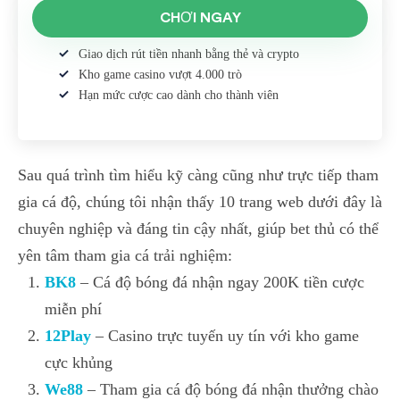
CHƠI NGAY
Giao dịch rút tiền nhanh bằng thẻ và crypto
Kho game casino vượt 4.000 trò
Hạn mức cược cao dành cho thành viên
Sau quá trình tìm hiểu kỹ càng cũng như trực tiếp tham
gia cá độ, chúng tôi nhận thấy 10 trang web dưới đây là
chuyên nghiệp và đáng tin cậy nhất, giúp bet thủ có thể
yên tâm tham gia cá trải nghiệm:
BK8
– Cá độ bóng đá nhận ngay 200K tiền cược
miễn phí
12Play
– Casino trực tuyến uy tín với kho game
cực khủng
We88
– Tham gia cá độ bóng đá nhận thưởng chào