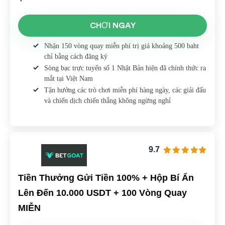
CHƠI NGAY
Nhận 150 vòng quay miễn phí trị giá khoảng 500 baht
chỉ bằng cách đăng ký
Sòng bạc trực tuyến số 1 Nhật Bản hiện đã chính thức ra
mắt tại Việt Nam
Tận hưởng các trò chơi miễn phí hàng ngày, các giải đấu
và chiến dịch chiến thắng không ngừng nghỉ
9.7
Tiền Thưởng Gửi Tiền 100% + Hộp Bí Ẩn
Lên Đến 10.000 USDT + 100 Vòng Quay
MIỄN