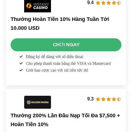
9.4
Thưởng Hoàn Tiền 10% Hàng Tuần Tới
10.000 USD
CHƠI NGAY
Đăng ký dễ dàng với số điện thoại
Cho phép thanh toán bằng thẻ VISA và Mastercard
Giới hạn cược cao với rút tiền tức thì
9.3
Thưởng 200% Lần Đầu Nạp Tối Đa $7,500 +
Hoàn Tiền 10%