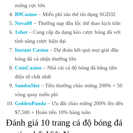
mừng cực lớn
B9Casino
– Miễn phí săn thẻ tín dụng SGD32
Nova88
– Thưởng nạp đầu lộc thể thao kịch trần
1xbet
– Cung cấp đa dạng kèo cược bóng đá với
tính năng cược hiện đại
Instant Casino
– Dự đoán kết quả mọi giải đấu
bóng đá và nhận thưởng lớn
CoinCasino
– Nhà cái cá độ bóng đá bằng tiền
điện tử chất nhất
SambaSlot
– Tiền thưởng chào mừng 200% + 50
vòng quay miễn phí
GoldenPanda
– Ưu đãi chào mừng 200% lên đến
$7,500 + Hoàn tiền 10% hàng tuần
Đánh giá 10 trang cá độ bóng đá