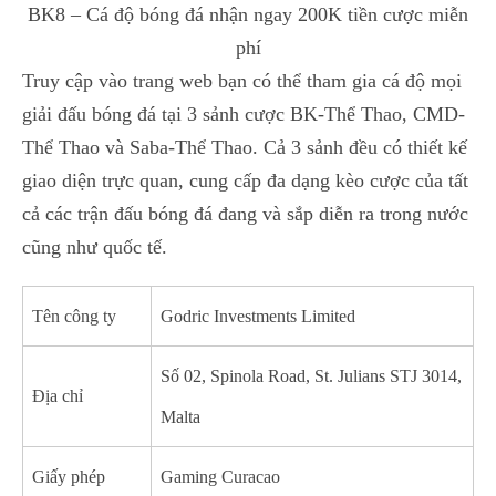
BK8 – Cá độ bóng đá nhận ngay 200K tiền cược miễn
phí
Truy cập vào trang web bạn có thể tham gia cá độ mọi
giải đấu bóng đá tại 3 sảnh cược BK-Thể Thao, CMD-
Thể Thao và Saba-Thể Thao. Cả 3 sảnh đều có thiết kế
giao diện trực quan, cung cấp đa dạng kèo cược của tất
cả các trận đấu bóng đá đang và sắp diễn ra trong nước
cũng như quốc tế.
Tên công ty
Godric Investments Limited
Số 02, Spinola Road, St. Julians STJ 3014,
Địa chỉ
Malta
Giấy phép
Gaming Curacao