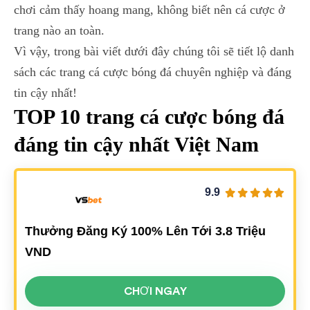
chơi cảm thấy hoang mang, không biết nên cá cược ở
trang nào an toàn.
Vì vậy, trong bài viết dưới đây chúng tôi sẽ tiết lộ danh
sách các trang cá cược bóng đá chuyên nghiệp và đáng
tin cậy nhất!
TOP 10 trang cá
cược
bóng đá
đáng tin cậy nhất Việt Nam
9.9
Thưởng Đăng Ký 100% Lên Tới 3.8 Triệu
VND
CHƠI NGAY