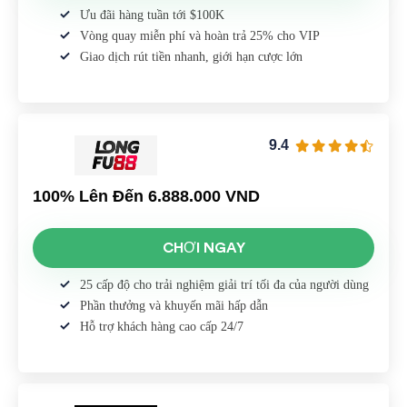
Ưu đãi hàng tuần tới $100K
Vòng quay miễn phí và hoàn trả 25% cho VIP
Giao dịch rút tiền nhanh, giới hạn cược lớn
9.4
100% Lên Đến 6.888.000 VND
CHƠI NGAY
25 cấp độ cho trải nghiệm giải trí tối đa của người dùng
Phần thưởng và khuyến mãi hấp dẫn
Hỗ trợ khách hàng cao cấp 24/7