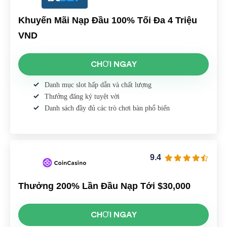
Khuyến Mãi Nạp Đầu 100% Tối Đa 4 Triệu
VND
CHƠI NGAY
Danh mục slot hấp dẫn và chất lượng
Thưởng đăng ký tuyệt vời
Danh sách đầy đủ các trò chơi bàn phổ biến
9.4
Thưởng 200% Lần Đầu Nạp Tới $30,000
CHƠI NGAY