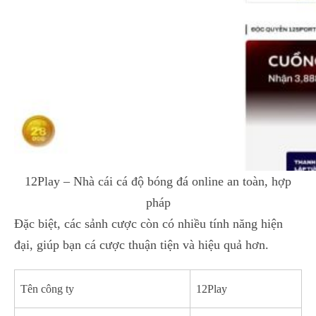
12Play – Nhà cái cá độ bóng đá online an toàn, hợp
pháp
Đặc biệt, các sảnh cược còn có nhiều tính năng hiện
đại, giúp bạn cá cược thuận tiện và hiệu quả hơn.
Tên công ty
12Play