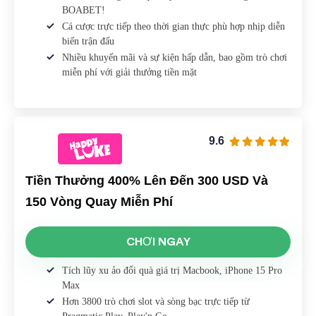
BOABET!
Cá cược trực tiếp theo thời gian thực phù hợp nhịp diễn
biến trận đấu
Nhiều khuyến mãi và sự kiện hấp dẫn, bao gồm trò chơi
miễn phí với giải thưởng tiền mặt
9.6
Tiền Thưởng 400% Lên Đến 300 USD Và
150 Vòng Quay Miễn Phí
CHƠI NGAY
Tích lũy xu ảo đổi quà giá trị Macbook, iPhone 15 Pro
Max
Hơn 3800 trò chơi slot và sòng bạc trực tiếp từ