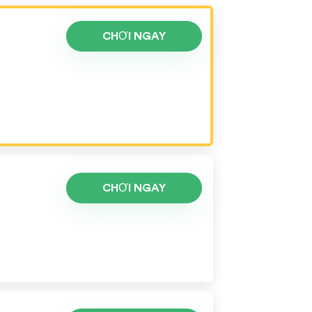
CHƠI NGAY
CHƠI NGAY