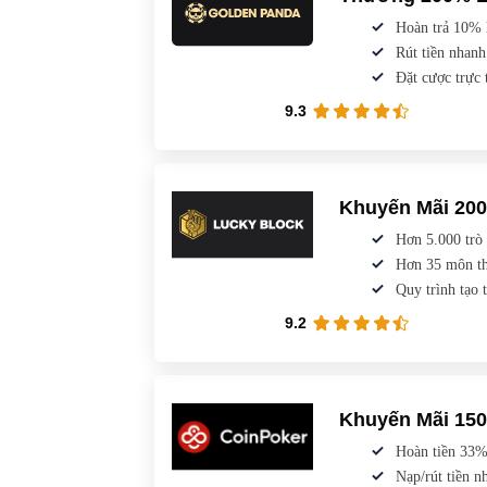
Hoàn trả 10% 
Rút tiền nhan
Đặt cược trực 
9.3
Khuyến Mãi 200
Hơn 5.000 trò 
Hơn 35 môn thể
Quy trình tạo 
9.2
Khuyến Mãi 150
Hoàn tiền 33%
Nạp/rút tiền n