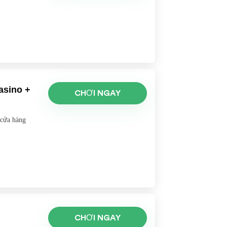
asino +
CHƠI NGAY
 cửa hàng
CHƠI NGAY