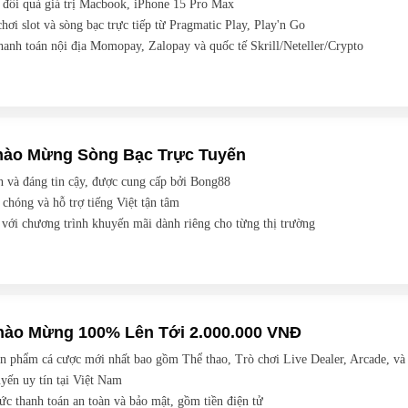
 đổi quà giá trị Macbook, iPhone 15 Pro Max
hơi slot và sòng bạc trực tiếp từ Pragmatic Play, Play'n Go
anh toán nội địa Momopay, Zalopay và quốc tế Skrill/Neteller/Crypto
ào Mừng Sòng Bạc Trực Tuyến
n và đáng tin cậy, được cung cấp bởi Bong88
 chóng và hỗ trợ tiếng Việt tận tâm
 với chương trình khuyến mãi dành riêng cho từng thị trường
hào Mừng 100% Lên Tới 2.000.000 VNĐ
ản phẩm cá cược mới nhất bao gồm Thể thao, Trò chơi Live Dealer, Arcade, và
uyến uy tín tại Việt Nam
c thanh toán an toàn và bảo mật, gồm tiền điện tử