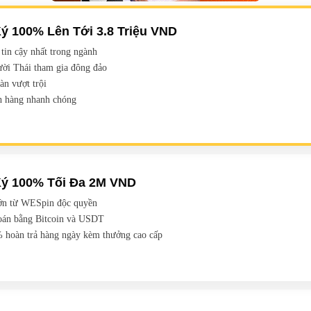
 100% Lên Tới 3.8 Triệu VND
tin cậy nhất trong ngành
ời Thái tham gia đông đảo
àn vượt trội
h hàng nhanh chóng
ý 100% Tối Đa 2M VND
ớn từ WESpin độc quyền
toán bằng Bitcoin và USDT
 hoàn trả hàng ngày kèm thưởng cao cấp