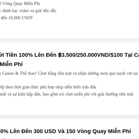
 Vòng Quay Miễn Phí
 đánh bạc video và giải độc đắc
n đến 10,000 USDT
i Tiền 100% Lên Đến ฿3.500/250.000VND/$100 Tại C
Miễn Phí
o Casino & Thể thao! Chơi bằng tiền mặt và nhận những món quà tuyệt vời tại
iếp theo thời gian thực phù hợp nhịp diễn biến trận đấu
ãi và sự kiện hấp dẫn, bao gồm trò chơi miễn phí với giải thưởng tiền mặt
0% Lên Đến 300 USD Và 150 Vòng Quay Miễn Phí