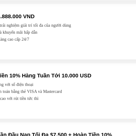
.888.000 VND
trải nghiệm giải trí tối đa của người dùng
à khuyến mãi hấp dẫn
àng cao cấp 24/7
ền 10% Hàng Tuần Tới 10.000 USD
g với số điện thoại
h toán bằng thẻ VISA và Mastercard
ao với rút tiền tức thì
n Đầu Nạp Tối Đa $7,500 + Hoàn Tiền 10%