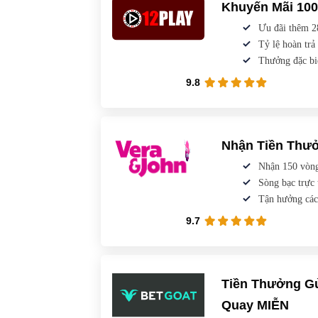
Khuyến Mãi 100
Ưu đãi thêm 
Tỷ lệ hoàn tr
Thưởng đặc bi
9.8
Nhận Tiền Thư
Nhận 150 vòng 
Sòng bạc trực 
Tận hưởng các 
9.7
Tiền Thưởng Gử
Quay MIỄN