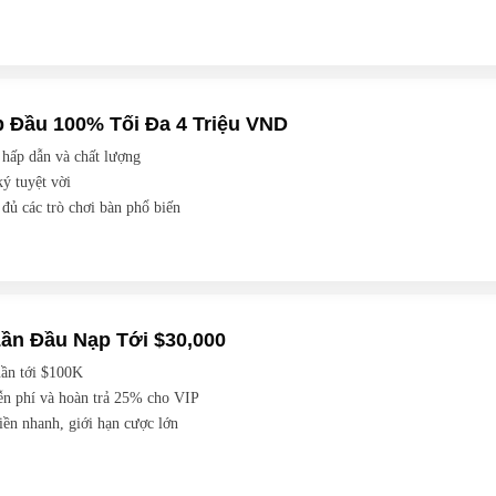
 Đầu 100% Tối Đa 4 Triệu VND
 hấp dẫn và chất lượng
ý tuyệt vời
đủ các trò chơi bàn phổ biến
n Đầu Nạp Tới $30,000
uần tới $100K
n phí và hoàn trả 25% cho VIP
tiền nhanh, giới hạn cược lớn