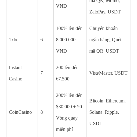
mã QR, Momo,
VNĐ
ZaloPay, USDT
100% lên đến
Chuyển khoản
1xbet
6
8.000.000
ngân hàng, Quét
VNĐ
mã QR, USDT
Instant
200 lên đến
7
Visa/Master, USDT
Casino
€7.500
200% lên đến
Bitcoin, Ethereum,
$30.000 + 50
CoinCasino
8
Solana, Ripple,
Vòng quay
USDT
miễn phí