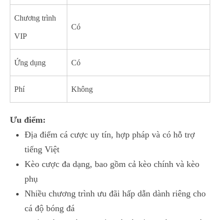
Chương trình
Có
VIP
Ứng dụng
Có
Phí
Không
Ưu điểm:
Địa điểm cá cược uy tín, hợp pháp và có hỗ trợ
tiếng Việt
Kèo cược đa dạng, bao gồm cả kèo chính và kèo
phụ
Nhiều chương trình ưu đãi hấp dẫn dành riêng cho
cá độ bóng đá