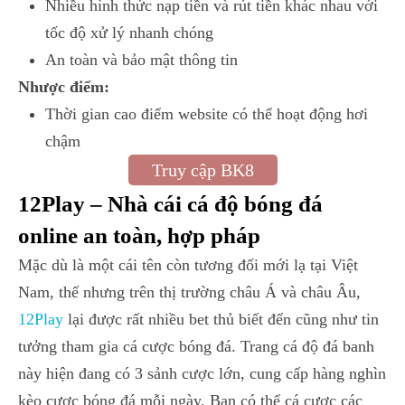
Nhiều hình thức nạp tiền và rút tiền khác nhau với
tốc độ xử lý nhanh chóng
An toàn và bảo mật thông tin
Nhược điểm:
Thời gian cao điểm website có thể hoạt động hơi
chậm
Truy cập BK8
12Play – Nhà cái cá độ bóng đá
online an toàn, hợp pháp
Mặc dù là một cái tên còn tương đối mới lạ tại Việt
Nam, thế nhưng trên thị trường châu Á và châu Âu,
12Play
lại được rất nhiều bet thủ biết đến cũng như tin
tưởng tham gia cá cược bóng đá. Trang cá độ đá banh
này hiện đang có 3 sảnh cược lớn, cung cấp hàng nghìn
kèo cược bóng đá mỗi ngày. Bạn có thể cá cược các