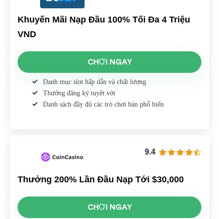
Khuyến Mãi Nạp Đầu 100% Tối Đa 4 Triệu
VND
CHƠI NGAY
Danh mục slot hấp dẫn và chất lượng
Thưởng đăng ký tuyệt vời
Danh sách đầy đủ các trò chơi bàn phổ biến
9.4
Thưởng 200% Lần Đầu Nạp Tới $30,000
CHƠI NGAY