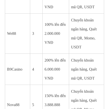
VNĐ
mã QR, USDT
Chuyển khoản
100% lên đến
ngân hàng, Quét
We88
3
2.000.000
mã QR, Momo,
VNĐ
USDT
200% lên đến
Chuyển khoản
B9Casino
4
6.000.000
ngân hàng, Quét
VNĐ
mã QR, USDT
Chuyển khoản
150% lên đến
ngân hàng, Quét
Nova88
5
3.888.888