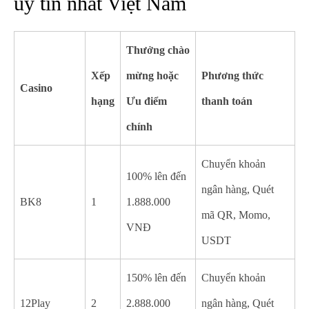
uy tín nhất Việt Nam
Thưởng chào
Xếp
mừng hoặc
Phương thức
Casino
hạng
Ưu điểm
thanh toán
chính
Chuyển khoản
100% lên đến
ngân hàng, Quét
BK8
1
1.888.000
mã QR, Momo,
VNĐ
USDT
150% lên đến
Chuyển khoản
12Play
2
2.888.000
ngân hàng, Quét