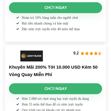
CHƠI NGAY
Hoàn trả 10% hàng tuần cho người chơi
Rút tiền nhanh chóng và bảo mật
Đặt cược trực tuyến trên 40 môn thể thao
9.2
Khuyến Mãi 200% Tới 10.000 USD Kèm 50
Vòng Quay Miễn Phí
CHƠI NGAY
Hơn 5.000 trò chơi sòng bạc trực tuyến đa dạng
Hơn 35 môn thể thao để cá cược trực tuyến
Quy trình tạo tài khoản cực kỳ nhanh gọn