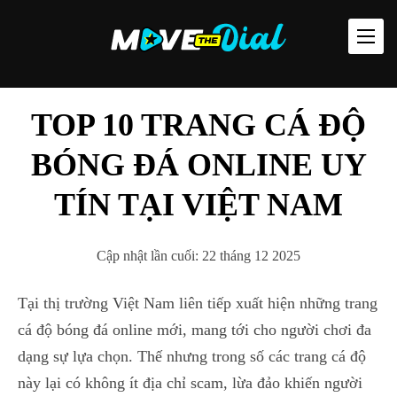
TOP 10 TRANG CÁ ĐỘ
BÓNG ĐÁ ONLINE UY
TÍN TẠI VIỆT NAM
Cập nhật lần cuối:
22 tháng 12 2025
Tại thị trường Việt Nam liên tiếp xuất hiện những trang
cá độ bóng đá online mới, mang tới cho người chơi đa
dạng sự lựa chọn. Thế nhưng trong số các trang cá độ
này lại có không ít địa chỉ scam, lừa đảo khiến người