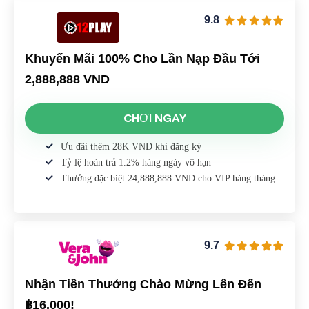
9.8
Khuyến Mãi 100% Cho Lần Nạp Đầu Tới
2,888,888 VND
CHƠI NGAY
Ưu đãi thêm 28K VND khi đăng ký
Tỷ lệ hoàn trả 1.2% hàng ngày vô hạn
Thưởng đặc biệt 24,888,888 VND cho VIP hàng tháng
9.7
Nhận Tiền Thưởng Chào Mừng Lên Đến
฿16.000!