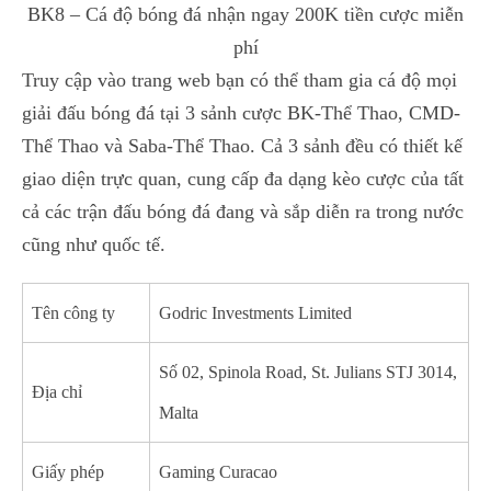
BK8 – Cá độ bóng đá nhận ngay 200K tiền cược miễn
phí
Truy cập vào trang web bạn có thể tham gia cá độ mọi
giải đấu bóng đá tại 3 sảnh cược BK-Thể Thao, CMD-
Thể Thao và Saba-Thể Thao. Cả 3 sảnh đều có thiết kế
giao diện trực quan, cung cấp đa dạng kèo cược của tất
cả các trận đấu bóng đá đang và sắp diễn ra trong nước
cũng như quốc tế.
Tên công ty
Godric Investments Limited
Số 02, Spinola Road, St. Julians STJ 3014,
Địa chỉ
Malta
Giấy phép
Gaming Curacao