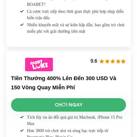
BOABET!
Cá cược trực tiếp theo thời gian thực phù hợp nhịp diễn
biến trận đấu
Nhiều khuyến mãi và sự kiện hấp dẫn, bao gồm trò chơi
miễn phí với giải thưởng tiền mặt
9.6
Tiền Thưởng 400% Lên Đến 300 USD Và
150 Vòng Quay Miễn Phí
CHƠI NGAY
Tích lũy xu ảo đổi quà giá trị Macbook, iPhone 15 Pro
Max
Hơn 3800 trò chơi slot và sòng bạc trực tiếp từ