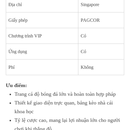
Địa chỉ
Singapore
Giấy phép
PAGCOR
Chương trình VIP
Có
Ứng dụng
Có
Phí
Không
Ưu điểm:
Trang cá độ bóng đá lớn và hoàn toàn hợp pháp
Thiết kế giao diện trực quan, bảng kèo nhà cái
khoa học
Tỷ lệ cược cao, mang lại lợi nhuận lớn cho người
chơi khi thắng độ