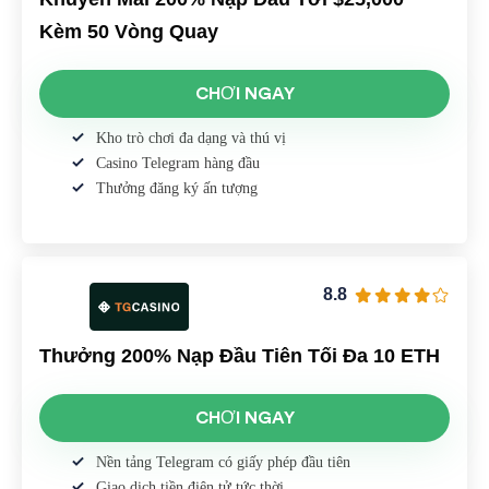
Kèm 50 Vòng Quay
CHƠI NGAY
Kho trò chơi đa dạng và thú vị
Casino Telegram hàng đầu
Thưởng đăng ký ấn tượng
8.8
Thưởng 200% Nạp Đầu Tiên Tối Đa 10 ETH
CHƠI NGAY
Nền tảng Telegram có giấy phép đầu tiên
Giao dịch tiền điện tử tức thời