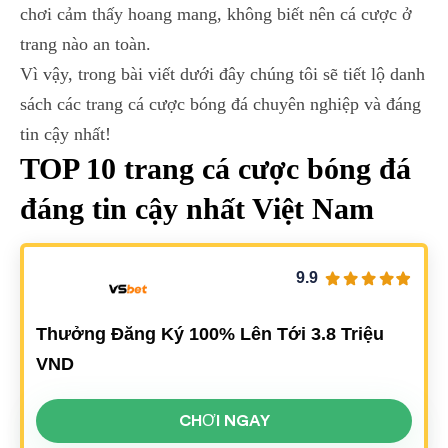
chơi cảm thấy hoang mang, không biết nên cá cược ở
trang nào an toàn.
Vì vậy, trong bài viết dưới đây chúng tôi sẽ tiết lộ danh
sách các trang cá cược bóng đá chuyên nghiệp và đáng
tin cậy nhất!
TOP 10 trang cá
cược
bóng đá
đáng tin cậy nhất Việt Nam
9.9
Thưởng Đăng Ký 100% Lên Tới 3.8 Triệu
VND
CHƠI NGAY