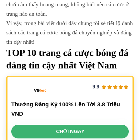
chơi cảm thấy hoang mang, không biết nên cá cược ở
trang nào an toàn.
Vì vậy, trong bài viết dưới đây chúng tôi sẽ tiết lộ danh
sách các trang cá cược bóng đá chuyên nghiệp và đáng
tin cậy nhất!
TOP 10 trang cá
cược
bóng đá
đáng tin cậy nhất Việt Nam
9.9
Thưởng Đăng Ký 100% Lên Tới 3.8 Triệu
VND
CHƠI NGAY