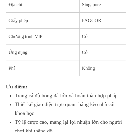
Địa chỉ
Singapore
Giấy phép
PAGCOR
Chương trình VIP
Có
Ứng dụng
Có
Phí
Không
Ưu điểm:
Trang cá độ bóng đá lớn và hoàn toàn hợp pháp
Thiết kế giao diện trực quan, bảng kèo nhà cái
khoa học
Tỷ lệ cược cao, mang lại lợi nhuận lớn cho người
chơi khi thắng độ