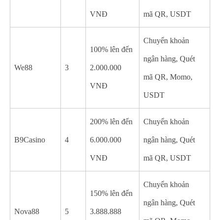
VNĐ
mã QR, USDT
Chuyển khoản
100% lên đến
ngân hàng, Quét
We88
3
2.000.000
mã QR, Momo,
VNĐ
USDT
200% lên đến
Chuyển khoản
B9Casino
4
6.000.000
ngân hàng, Quét
VNĐ
mã QR, USDT
Chuyển khoản
150% lên đến
ngân hàng, Quét
Nova88
5
3.888.888