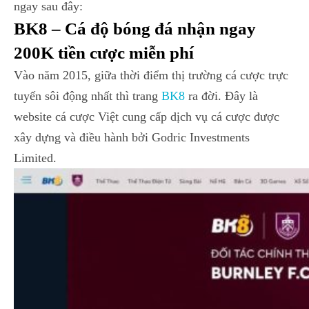
ngay sau đây:
BK8 – Cá độ bóng đá nhận ngay
200K tiền cược miễn phí
Vào năm 2015, giữa thời điểm thị trường cá cược trực
tuyến sôi động nhất thì trang
BK8
ra đời. Đây là
website cá cược Việt cung cấp dịch vụ cá cược được
xây dựng và điều hành bởi Godric Investments
Limited.