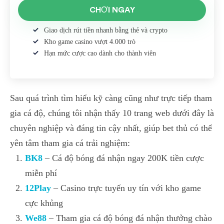
CHƠI NGAY
Giao dịch rút tiền nhanh bằng thẻ và crypto
Kho game casino vượt 4.000 trò
Hạn mức cược cao dành cho thành viên
Sau quá trình tìm hiểu kỹ càng cũng như trực tiếp tham
gia cá độ, chúng tôi nhận thấy 10 trang web dưới đây là
chuyên nghiệp và đáng tin cậy nhất, giúp bet thủ có thể
yên tâm tham gia cá trải nghiệm:
BK8
– Cá độ bóng đá nhận ngay 200K tiền cược
miễn phí
12Play
– Casino trực tuyến uy tín với kho game
cực khủng
We88
– Tham gia cá độ bóng đá nhận thưởng chào