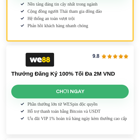
Nền tảng đáng tin cậy nhất trong ngành
Cộng đồng người Thái tham gia đông đảo
Hệ thống an toàn vượt trội
Phản hồi khách hàng nhanh chóng
9.8
Thưởng Đăng Ký 100% Tối Đa 2M VND
CHƠI NGAY
Phần thưởng lớn từ WESpin độc quyền
Hỗ trợ thanh toán bằng Bitcoin và USDT
Ưu đãi VIP 1% hoàn trả hàng ngày kèm thưởng cao cấp