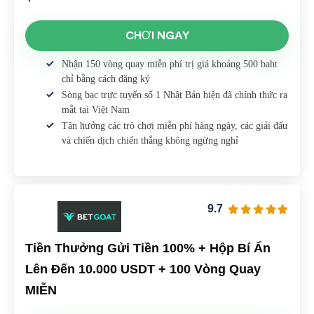
CHƠI NGAY
Nhận 150 vòng quay miễn phí trị giá khoảng 500 baht
chỉ bằng cách đăng ký
Sòng bạc trực tuyến số 1 Nhật Bản hiện đã chính thức ra
mắt tại Việt Nam
Tận hưởng các trò chơi miễn phí hàng ngày, các giải đấu
và chiến dịch chiến thắng không ngừng nghỉ
9.7
Tiền Thưởng Gửi Tiền 100% + Hộp Bí Ẩn
Lên Đến 10.000 USDT + 100 Vòng Quay
MIỄN