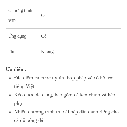
Chương trình
Có
VIP
Ứng dụng
Có
Phí
Không
Ưu điểm:
Địa điểm cá cược uy tín, hợp pháp và có hỗ trợ
tiếng Việt
Kèo cược đa dạng, bao gồm cả kèo chính và kèo
phụ
Nhiều chương trình ưu đãi hấp dẫn dành riêng cho
cá độ bóng đá