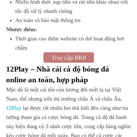
Nhiều hình thức nạp tiền và rút tiền khác nhau với
tốc độ xử lý nhanh chóng
An toàn và bảo mật thông tin
Nhược điểm:
Thời gian cao điểm website có thể hoạt động hơi
chậm
Truy cập BK8
12Play – Nhà cái cá độ bóng đá
online an toàn, hợp pháp
Mặc dù là một cái tên còn tương đối mới lạ tại Việt
Nam, thế nhưng trên thị trường châu Á và châu Âu,
12Play
lại được rất nhiều bet thủ biết đến cũng như tin
tưởng tham gia cá cược bóng đá. Trang cá độ đá banh
này hiện đang có 3 sảnh cược lớn, cung cấp hàng nghìn
kèo cược bóng đá mỗi ngày. Bạn có thể cá cược các