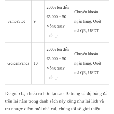
200% lên đến
Chuyển khoản
€5.000 + 50
SambaSlot
9
ngân hàng, Quét
Vòng quay
mã QR, USDT
miễn phí
200% lên đến
Chuyển khoản
€5.000 + 50
GoldenPanda
10
ngân hàng, Quét
Vòng quay
mã QR, USDT
miễn phí
Để giúp bạn hiểu rõ hơn tại sao 10 trang cá độ bóng đá
trên lại nằm trong danh sách này cũng như lai lịch và
ưu nhược điểm mỗi nhà cái, chúng tôi sẽ giới thiệu