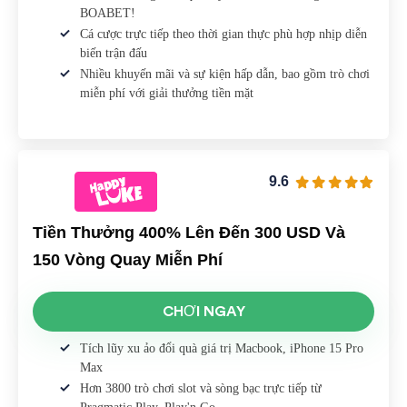
BOABET!
Cá cược trực tiếp theo thời gian thực phù hợp nhịp diễn
biến trận đấu
Nhiều khuyến mãi và sự kiện hấp dẫn, bao gồm trò chơi
miễn phí với giải thưởng tiền mặt
9.6
Tiền Thưởng 400% Lên Đến 300 USD Và
150 Vòng Quay Miễn Phí
CHƠI NGAY
Tích lũy xu ảo đổi quà giá trị Macbook, iPhone 15 Pro
Max
Hơn 3800 trò chơi slot và sòng bạc trực tiếp từ