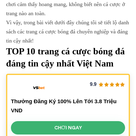
chơi cảm thấy hoang mang, không biết nên cá cược ở
trang nào an toàn.
Vì vậy, trong bài viết dưới đây chúng tôi sẽ tiết lộ danh
sách các trang cá cược bóng đá chuyên nghiệp và đáng
tin cậy nhất!
TOP 10 trang cá
cược
bóng đá
đáng tin cậy nhất Việt Nam
9.9
Thưởng Đăng Ký 100% Lên Tới 3.8 Triệu
VND
CHƠI NGAY