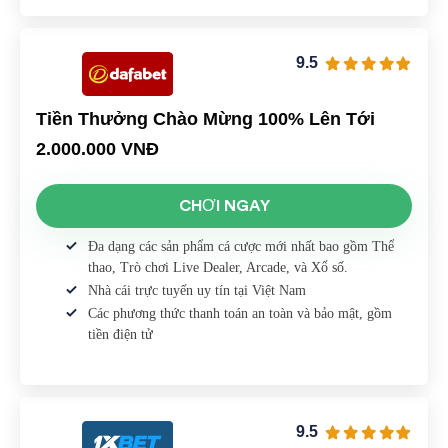
9.5
Tiền Thưởng Chào Mừng 100% Lên Tới
2.000.000 VNĐ
CHƠI NGAY
Đa dạng các sản phẩm cá cược mới nhất bao gồm Thể
thao, Trò chơi Live Dealer, Arcade, và Xổ số.
Nhà cái trực tuyến uy tín tại Việt Nam
Các phương thức thanh toán an toàn và bảo mật, gồm
tiền điện tử
9.5