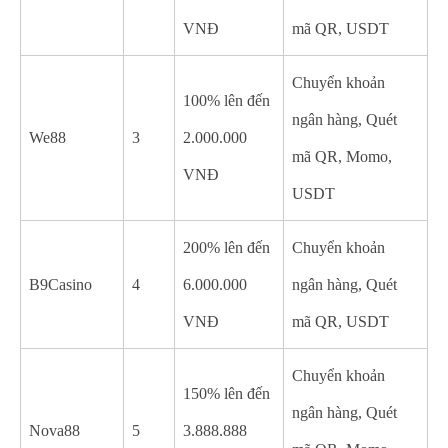
VNĐ
mã QR, USDT
Chuyển khoản
100% lên đến
ngân hàng, Quét
We88
3
2.000.000
mã QR, Momo,
VNĐ
USDT
200% lên đến
Chuyển khoản
B9Casino
4
6.000.000
ngân hàng, Quét
VNĐ
mã QR, USDT
Chuyển khoản
150% lên đến
ngân hàng, Quét
Nova88
5
3.888.888