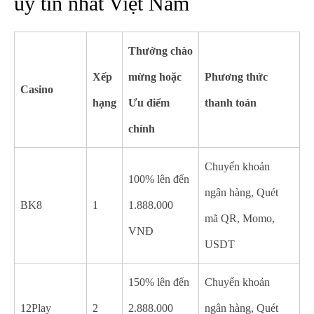
uy tín nhất Việt Nam
Thưởng chào
Xếp
mừng hoặc
Phương thức
Casino
hạng
Ưu điểm
thanh toán
chính
Chuyển khoản
100% lên đến
ngân hàng, Quét
BK8
1
1.888.000
mã QR, Momo,
VNĐ
USDT
150% lên đến
Chuyển khoản
12Play
2
2.888.000
ngân hàng, Quét