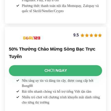
Pragmatic Play, Play'n Go
Phương thức thanh toán nội địa Momopay, Zalopay và
quốc tế Skrill/Neteller/Crypto
9.5
50% Thưởng Chào Mừng Sòng Bạc Trực
Tuyến
CHƠI NGAY
Nền tảng uy tín và đáng tin cậy, được cung cấp bởi
Bong88
Rút tiền nhanh chóng và hỗ trợ tiếng Việt tận tâm
Nhiều trò chơi với chương trình khuyến mãi dành riêng
cho từng thị trường