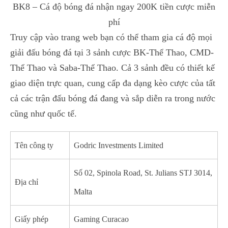
BK8 – Cá độ bóng đá nhận ngay 200K tiền cược miễn
phí
Truy cập vào trang web bạn có thể tham gia cá độ mọi
giải đấu bóng đá tại 3 sảnh cược BK-Thể Thao, CMD-
Thể Thao và Saba-Thể Thao. Cả 3 sảnh đều có thiết kế
giao diện trực quan, cung cấp đa dạng kèo cược của tất
cả các trận đấu bóng đá đang và sắp diễn ra trong nước
cũng như quốc tế.
Tên công ty
Godric Investments Limited
Số 02, Spinola Road, St. Julians STJ 3014,
Địa chỉ
Malta
Giấy phép
Gaming Curacao