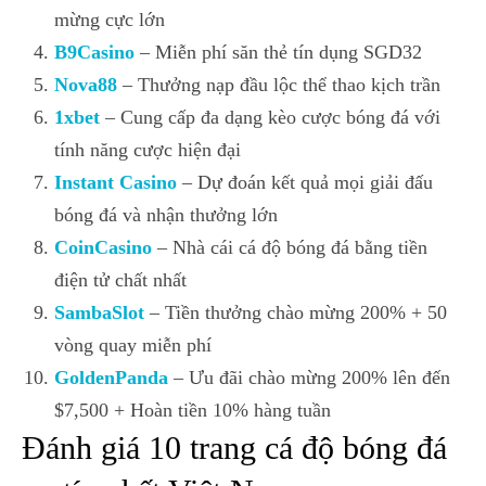
mừng cực lớn
B9Casino
– Miễn phí săn thẻ tín dụng SGD32
Nova88
– Thưởng nạp đầu lộc thể thao kịch trần
1xbet
– Cung cấp đa dạng kèo cược bóng đá với
tính năng cược hiện đại
Instant Casino
– Dự đoán kết quả mọi giải đấu
bóng đá và nhận thưởng lớn
CoinCasino
– Nhà cái cá độ bóng đá bằng tiền
điện tử chất nhất
SambaSlot
– Tiền thưởng chào mừng 200% + 50
vòng quay miễn phí
GoldenPanda
– Ưu đãi chào mừng 200% lên đến
$7,500 + Hoàn tiền 10% hàng tuần
Đánh giá 10 trang cá độ bóng đá