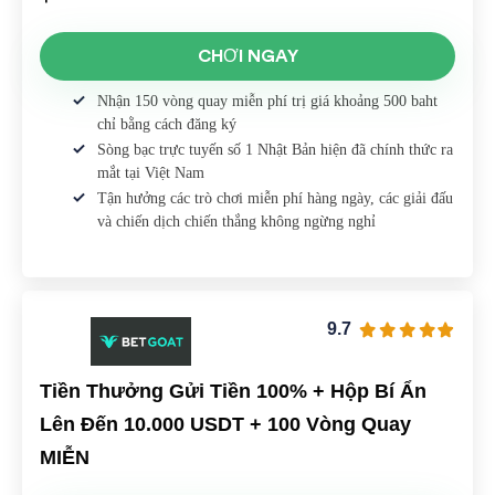
CHƠI NGAY
Nhận 150 vòng quay miễn phí trị giá khoảng 500 baht
chỉ bằng cách đăng ký
Sòng bạc trực tuyến số 1 Nhật Bản hiện đã chính thức ra
mắt tại Việt Nam
Tận hưởng các trò chơi miễn phí hàng ngày, các giải đấu
và chiến dịch chiến thắng không ngừng nghỉ
9.7
Tiền Thưởng Gửi Tiền 100% + Hộp Bí Ẩn
Lên Đến 10.000 USDT + 100 Vòng Quay
MIỄN