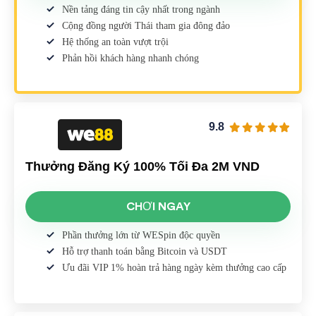
Nền tảng đáng tin cậy nhất trong ngành
Cộng đồng người Thái tham gia đông đảo
Hệ thống an toàn vượt trội
Phản hồi khách hàng nhanh chóng
9.8
Thưởng Đăng Ký 100% Tối Đa 2M VND
CHƠI NGAY
Phần thưởng lớn từ WESpin độc quyền
Hỗ trợ thanh toán bằng Bitcoin và USDT
Ưu đãi VIP 1% hoàn trả hàng ngày kèm thưởng cao cấp