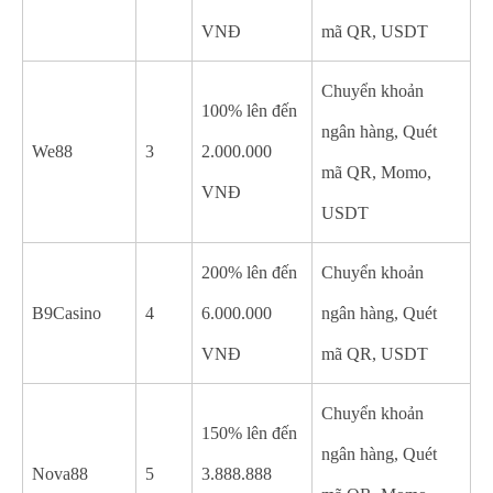
VNĐ
mã QR, USDT
Chuyển khoản
100% lên đến
ngân hàng, Quét
We88
3
2.000.000
mã QR, Momo,
VNĐ
USDT
200% lên đến
Chuyển khoản
B9Casino
4
6.000.000
ngân hàng, Quét
VNĐ
mã QR, USDT
Chuyển khoản
150% lên đến
ngân hàng, Quét
Nova88
5
3.888.888