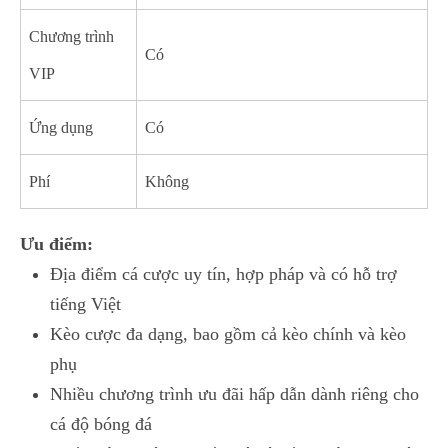
Chương trình
Có
VIP
Ứng dụng
Có
Phí
Không
Ưu điểm:
Địa điểm cá cược uy tín, hợp pháp và có hỗ trợ
tiếng Việt
Kèo cược đa dạng, bao gồm cả kèo chính và kèo
phụ
Nhiều chương trình ưu đãi hấp dẫn dành riêng cho
cá độ bóng đá