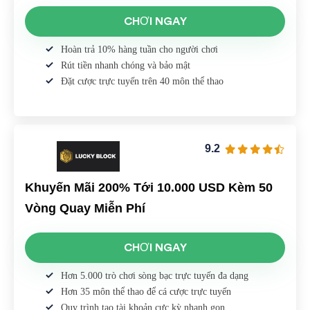
CHƠI NGAY
Hoàn trả 10% hàng tuần cho người chơi
Rút tiền nhanh chóng và bảo mật
Đặt cược trực tuyến trên 40 môn thể thao
9.2
Khuyến Mãi 200% Tới 10.000 USD Kèm 50
Vòng Quay Miễn Phí
CHƠI NGAY
Hơn 5.000 trò chơi sòng bạc trực tuyến đa dạng
Hơn 35 môn thể thao để cá cược trực tuyến
Quy trình tạo tài khoản cực kỳ nhanh gọn