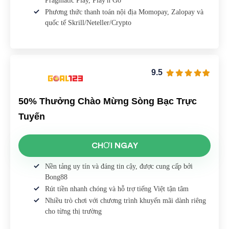
Pragmatic Play, Play'n Go
Phương thức thanh toán nội địa Momopay, Zalopay và
quốc tế Skrill/Neteller/Crypto
9.5
50% Thưởng Chào Mừng Sòng Bạc Trực
Tuyến
CHƠI NGAY
Nền tảng uy tín và đáng tin cậy, được cung cấp bởi
Bong88
Rút tiền nhanh chóng và hỗ trợ tiếng Việt tận tâm
Nhiều trò chơi với chương trình khuyến mãi dành riêng
cho từng thị trường