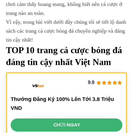
chơi cảm thấy hoang mang, không biết nên cá cược ở
trang nào an toàn.
Vì vậy, trong bài viết dưới đây chúng tôi sẽ tiết lộ danh
sách các trang cá cược bóng đá chuyên nghiệp và đáng
tin cậy nhất!
TOP 10 trang cá
cược
bóng đá
đáng tin cậy nhất Việt Nam
9.9
Thưởng Đăng Ký 100% Lên Tới 3.8 Triệu
VND
CHƠI NGAY