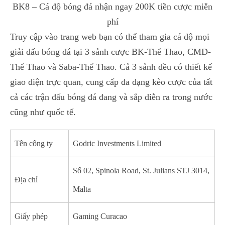
BK8 – Cá độ bóng đá nhận ngay 200K tiền cược miễn
phí
Truy cập vào trang web bạn có thể tham gia cá độ mọi
giải đấu bóng đá tại 3 sảnh cược BK-Thể Thao, CMD-
Thể Thao và Saba-Thể Thao. Cả 3 sảnh đều có thiết kế
giao diện trực quan, cung cấp đa dạng kèo cược của tất
cả các trận đấu bóng đá đang và sắp diễn ra trong nước
cũng như quốc tế.
Tên công ty
Godric Investments Limited
Số 02, Spinola Road, St. Julians STJ 3014,
Địa chỉ
Malta
Giấy phép
Gaming Curacao