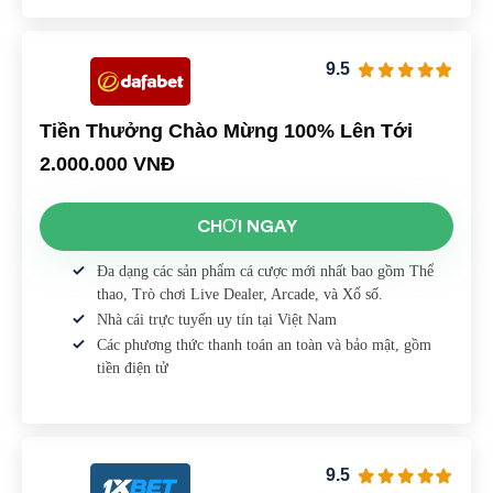
9.5
Tiền Thưởng Chào Mừng 100% Lên Tới
2.000.000 VNĐ
CHƠI NGAY
Đa dạng các sản phẩm cá cược mới nhất bao gồm Thể
thao, Trò chơi Live Dealer, Arcade, và Xổ số.
Nhà cái trực tuyến uy tín tại Việt Nam
Các phương thức thanh toán an toàn và bảo mật, gồm
tiền điện tử
9.5