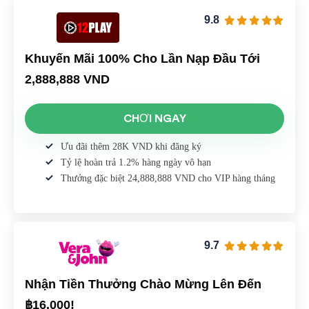
9.8
Khuyến Mãi 100% Cho Lần Nạp Đầu Tới
2,888,888 VND
CHƠI NGAY
Ưu đãi thêm 28K VND khi đăng ký
Tỷ lệ hoàn trả 1.2% hàng ngày vô hạn
Thưởng đặc biệt 24,888,888 VND cho VIP hàng tháng
9.7
Nhận Tiền Thưởng Chào Mừng Lên Đến
฿16.000!