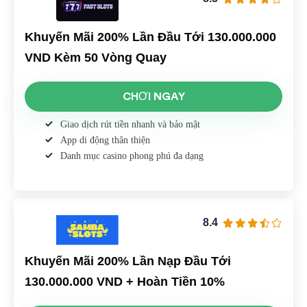
Khuyến Mãi 200% Lần Đầu Tới 130.000.000
VND Kèm 50 Vòng Quay
CHƠI NGAY
Giao dịch rút tiền nhanh và bảo mật
App di động thân thiện
Danh mục casino phong phú đa dạng
8.4
Khuyến Mãi 200% Lần Nạp Đầu Tới
130.000.000 VND + Hoàn Tiền 10%