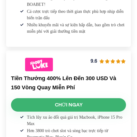
BOABET!
Cá cược trực tiếp theo thời gian thực phù hợp nhịp diễn
biến trận đấu
Nhiều khuyến mãi và sự kiện hấp dẫn, bao gồm trò chơi
miễn phí với giải thưởng tiền mặt
9.6
Tiền Thưởng 400% Lên Đến 300 USD Và
150 Vòng Quay Miễn Phí
CHƠI NGAY
Tích lũy xu ảo đổi quà giá trị Macbook, iPhone 15 Pro
Max
Hơn 3800 trò chơi slot và sòng bạc trực tiếp từ