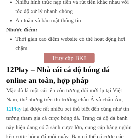
Nhiều hình thức nạp tiền và rút tiền khác nhau với
tốc độ xử lý nhanh chóng
An toàn và bảo mật thông tin
Nhược điểm:
Thời gian cao điểm website có thể hoạt động hơi
chậm
Truy cập BK8
12Play – Nhà cái cá độ bóng đá
online an toàn, hợp pháp
Mặc dù là một cái tên còn tương đối mới lạ tại Việt
Nam, thế nhưng trên thị trường châu Á và châu Âu,
12Play
lại được rất nhiều bet thủ biết đến cũng như tin
tưởng tham gia cá cược bóng đá. Trang cá độ đá banh
này hiện đang có 3 sảnh cược lớn, cung cấp hàng nghìn
kèo cược bóng đá mỗi ngày. Bạn có thể cá cược các