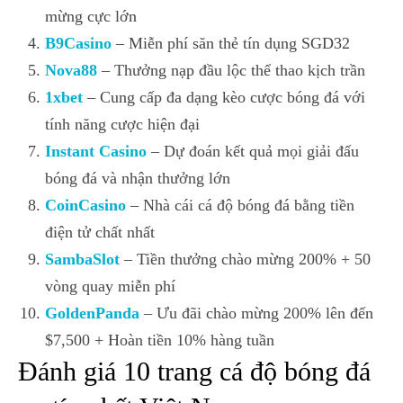
mừng cực lớn
B9Casino
– Miễn phí săn thẻ tín dụng SGD32
Nova88
– Thưởng nạp đầu lộc thể thao kịch trần
1xbet
– Cung cấp đa dạng kèo cược bóng đá với
tính năng cược hiện đại
Instant Casino
– Dự đoán kết quả mọi giải đấu
bóng đá và nhận thưởng lớn
CoinCasino
– Nhà cái cá độ bóng đá bằng tiền
điện tử chất nhất
SambaSlot
– Tiền thưởng chào mừng 200% + 50
vòng quay miễn phí
GoldenPanda
– Ưu đãi chào mừng 200% lên đến
$7,500 + Hoàn tiền 10% hàng tuần
Đánh giá 10 trang cá độ bóng đá