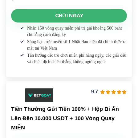
CHƠI NGAY
Nhận 150 vòng quay miễn phí trị giá khoảng 500 baht
chỉ bằng cách đăng ký
Sòng bạc trực tuyến số 1 Nhật Bản hiện đã chính thức ra
mắt tại Việt Nam
Tận hưởng các trò chơi miễn phí hàng ngày, các giải đấu
và chiến dịch chiến thắng không ngừng nghỉ
9.7
Tiền Thưởng Gửi Tiền 100% + Hộp Bí Ẩn
Lên Đến 10.000 USDT + 100 Vòng Quay
MIỄN