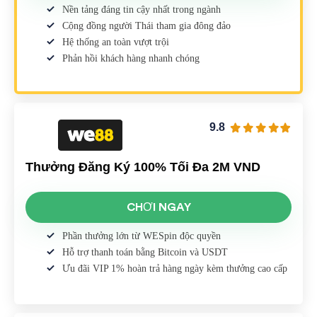
Nền tảng đáng tin cậy nhất trong ngành
Cộng đồng người Thái tham gia đông đảo
Hệ thống an toàn vượt trội
Phản hồi khách hàng nhanh chóng
9.8
Thưởng Đăng Ký 100% Tối Đa 2M VND
CHƠI NGAY
Phần thưởng lớn từ WESpin độc quyền
Hỗ trợ thanh toán bằng Bitcoin và USDT
Ưu đãi VIP 1% hoàn trả hàng ngày kèm thưởng cao cấp