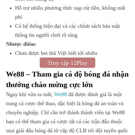
Hỗ trợ nhiều phương thức nạp rút tiền, không mất
phí
Có hệ thống hiện đại và các chính sách bảo mật
thông tin người chơi rõ ràng
Nhược điểm:
Chưa được bet thủ Việt biết tới nhiều
Truy cập 12Play
We88 – Tham gia cá độ bóng đá nhận
thưởng chào mừng cực lớn
Ngay khi vừa ra mắt,
We88
đã được đánh giá là một
trang cá cược thể thao, đặc biệt là bóng đá an toàn và
chuyên nghiệp. Chỉ cần trở thành thành viên tại We88
bạn có thể tham gia cá cược tất cả các trận đấu thuộc
mọi giải đấu bóng đá từ cấp độ CLB tới đội tuyển quốc