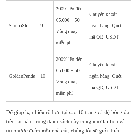
200% lên đến
Chuyển khoản
€5.000 + 50
SambaSlot
9
ngân hàng, Quét
Vòng quay
mã QR, USDT
miễn phí
200% lên đến
Chuyển khoản
€5.000 + 50
GoldenPanda
10
ngân hàng, Quét
Vòng quay
mã QR, USDT
miễn phí
Để giúp bạn hiểu rõ hơn tại sao 10 trang cá độ bóng đá
trên lại nằm trong danh sách này cũng như lai lịch và
ưu nhược điểm mỗi nhà cái, chúng tôi sẽ giới thiệu