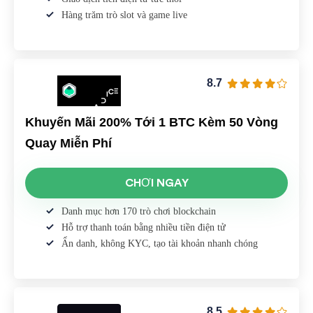
Hàng trăm trò slot và game live
8.7
Khuyến Mãi 200% Tới 1 BTC Kèm 50 Vòng
Quay Miễn Phí
CHƠI NGAY
Danh mục hơn 170 trò chơi blockchain
Hỗ trợ thanh toán bằng nhiều tiền điện tử
Ẩn danh, không KYC, tạo tài khoản nhanh chóng
8.5