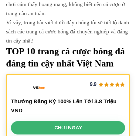
chơi cảm thấy hoang mang, không biết nên cá cược ở
trang nào an toàn.
Vì vậy, trong bài viết dưới đây chúng tôi sẽ tiết lộ danh
sách các trang cá cược bóng đá chuyên nghiệp và đáng
tin cậy nhất!
TOP 10 trang cá
cược
bóng đá
đáng tin cậy nhất Việt Nam
9.9
Thưởng Đăng Ký 100% Lên Tới 3.8 Triệu
VND
CHƠI NGAY