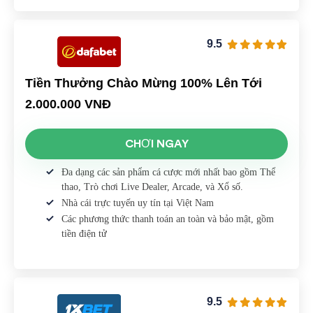
9.5
Tiền Thưởng Chào Mừng 100% Lên Tới
2.000.000 VNĐ
CHƠI NGAY
Đa dạng các sản phẩm cá cược mới nhất bao gồm Thể
thao, Trò chơi Live Dealer, Arcade, và Xổ số.
Nhà cái trực tuyến uy tín tại Việt Nam
Các phương thức thanh toán an toàn và bảo mật, gồm
tiền điện tử
9.5