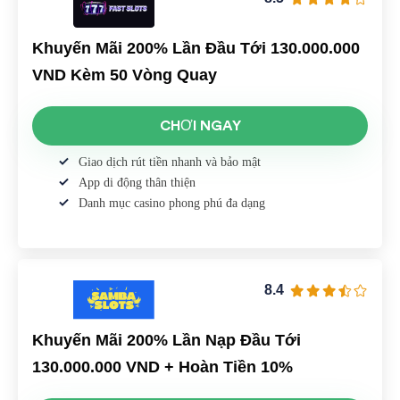
Khuyến Mãi 200% Lần Đầu Tới 130.000.000
VND Kèm 50 Vòng Quay
CHƠI NGAY
Giao dịch rút tiền nhanh và bảo mật
App di động thân thiện
Danh mục casino phong phú đa dạng
8.4
Khuyến Mãi 200% Lần Nạp Đầu Tới
130.000.000 VND + Hoàn Tiền 10%