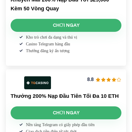
Kèm 50 Vòng Quay
CHƠI NGAY
Kho trò chơi đa dạng và thú vị
Casino Telegram hàng đầu
Thưởng đăng ký ấn tượng
8.8
Thưởng 200% Nạp Đầu Tiên Tối Đa 10 ETH
CHƠI NGAY
Nền tảng Telegram có giấy phép đầu tiên
Giao dịch tiền điện tử tức thời