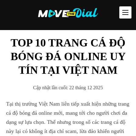
TOP 10 TRANG CÁ ĐỘ
BÓNG ĐÁ ONLINE UY
TÍN TẠI VIỆT NAM
Cập nhật lần cuối:
22 tháng 12 2025
Tại thị trường Việt Nam liên tiếp xuất hiện những trang
cá độ bóng đá online mới, mang tới cho người chơi đa
dạng sự lựa chọn. Thế nhưng trong số các trang cá độ
này lại có không ít địa chỉ scam, lừa đảo khiến người