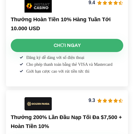
9.4
Thưởng Hoàn Tiền 10% Hàng Tuần Tới
10.000 USD
CHƠI NGAY
Đăng ký dễ dàng với số điện thoại
Cho phép thanh toán bằng thẻ VISA và Mastercard
Giới hạn cược cao với rút tiền tức thì
9.3
Thưởng 200% Lần Đầu Nạp Tối Đa $7,500 +
Hoàn Tiền 10%