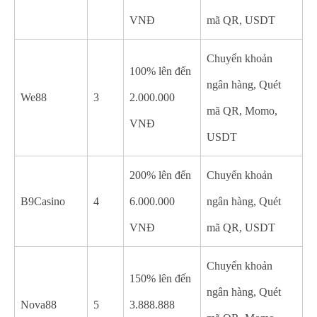
VNĐ
mã QR, USDT
Chuyển khoản
100% lên đến
ngân hàng, Quét
We88
3
2.000.000
mã QR, Momo,
VNĐ
USDT
200% lên đến
Chuyển khoản
B9Casino
4
6.000.000
ngân hàng, Quét
VNĐ
mã QR, USDT
Chuyển khoản
150% lên đến
ngân hàng, Quét
Nova88
5
3.888.888