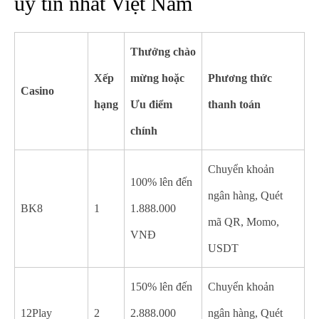
uy tín nhất Việt Nam
Thưởng chào
Xếp
mừng hoặc
Phương thức
Casino
hạng
Ưu điểm
thanh toán
chính
Chuyển khoản
100% lên đến
ngân hàng, Quét
BK8
1
1.888.000
mã QR, Momo,
VNĐ
USDT
150% lên đến
Chuyển khoản
12Play
2
2.888.000
ngân hàng, Quét