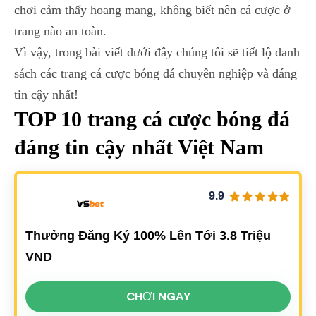
chơi cảm thấy hoang mang, không biết nên cá cược ở
trang nào an toàn.
Vì vậy, trong bài viết dưới đây chúng tôi sẽ tiết lộ danh
sách các trang cá cược bóng đá chuyên nghiệp và đáng
tin cậy nhất!
TOP 10 trang cá
cược
bóng đá
đáng tin cậy nhất Việt Nam
9.9
Thưởng Đăng Ký 100% Lên Tới 3.8 Triệu
VND
CHƠI NGAY