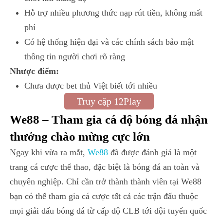
Hỗ trợ nhiều phương thức nạp rút tiền, không mất
phí
Có hệ thống hiện đại và các chính sách bảo mật
thông tin người chơi rõ ràng
Nhược điểm:
Chưa được bet thủ Việt biết tới nhiều
Truy cập 12Play
We88 – Tham gia cá độ bóng đá nhận
thưởng chào mừng cực lớn
Ngay khi vừa ra mắt,
We88
đã được đánh giá là một
trang cá cược thể thao, đặc biệt là bóng đá an toàn và
chuyên nghiệp. Chỉ cần trở thành thành viên tại We88
bạn có thể tham gia cá cược tất cả các trận đấu thuộc
mọi giải đấu bóng đá từ cấp độ CLB tới đội tuyển quốc