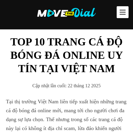
TOP 10 TRANG CÁ ĐỘ
BÓNG ĐÁ ONLINE UY
TÍN TẠI VIỆT NAM
Cập nhật lần cuối:
22 tháng 12 2025
Tại thị trường Việt Nam liên tiếp xuất hiện những trang
cá độ bóng đá online mới, mang tới cho người chơi đa
dạng sự lựa chọn. Thế nhưng trong số các trang cá độ
này lại có không ít địa chỉ scam, lừa đảo khiến người