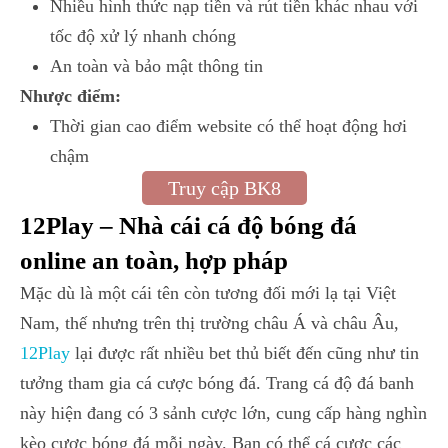
Nhiều hình thức nạp tiền và rút tiền khác nhau với
tốc độ xử lý nhanh chóng
An toàn và bảo mật thông tin
Nhược điểm:
Thời gian cao điểm website có thể hoạt động hơi
chậm
Truy cập BK8
12Play – Nhà cái cá độ bóng đá
online an toàn, hợp pháp
Mặc dù là một cái tên còn tương đối mới lạ tại Việt
Nam, thế nhưng trên thị trường châu Á và châu Âu,
12Play
lại được rất nhiều bet thủ biết đến cũng như tin
tưởng tham gia cá cược bóng đá. Trang cá độ đá banh
này hiện đang có 3 sảnh cược lớn, cung cấp hàng nghìn
kèo cược bóng đá mỗi ngày. Bạn có thể cá cược các