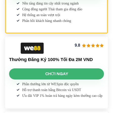
Nền tảng đáng tin cậy nhất trong ngành
Cộng đồng người Thái tham gia đông đảo
Hệ thống an toàn vượt trội
Phản hồi khách hàng nhanh chóng
9.8
Thưởng Đăng Ký 100% Tối Đa 2M VND
CHƠI NGAY
Phần thưởng lớn từ WESpin độc quyền
Hỗ trợ thanh toán bằng Bitcoin và USDT
Ưu đãi VIP 1% hoàn trả hàng ngày kèm thưởng cao cấp