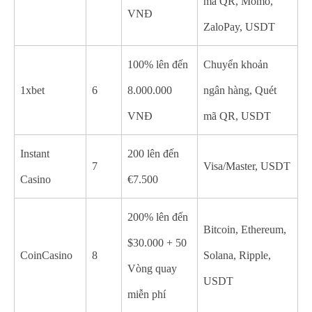
mã QR, Momo,
VNĐ
ZaloPay, USDT
100% lên đến
Chuyển khoản
1xbet
6
8.000.000
ngân hàng, Quét
VNĐ
mã QR, USDT
Instant
200 lên đến
7
Visa/Master, USDT
Casino
€7.500
200% lên đến
Bitcoin, Ethereum,
$30.000 + 50
CoinCasino
8
Solana, Ripple,
Vòng quay
USDT
miễn phí