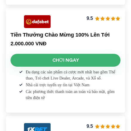
9.5
Tiền Thưởng Chào Mừng 100% Lên Tới
2.000.000 VNĐ
CHƠI NGAY
Đa dạng các sản phẩm cá cược mới nhất bao gồm Thể
thao, Trò chơi Live Dealer, Arcade, và Xổ số.
Nhà cái trực tuyến uy tín tại Việt Nam
Các phương thức thanh toán an toàn và bảo mật, gồm
tiền điện tử
9.5