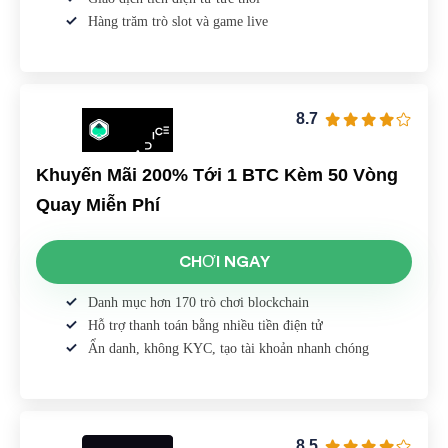
Hàng trăm trò slot và game live
8.7
Khuyến Mãi 200% Tới 1 BTC Kèm 50 Vòng
Quay Miễn Phí
CHƠI NGAY
Danh mục hơn 170 trò chơi blockchain
Hỗ trợ thanh toán bằng nhiều tiền điện tử
Ẩn danh, không KYC, tạo tài khoản nhanh chóng
8.5