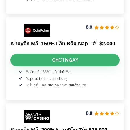
8.9
Khuyến Mãi 150% Lần Đầu Nạp Tới $2,000
CHƠI NGAY
Hoàn tiền 33% mỗi thứ Hai
Nạp/rút tiền nhanh chóng
Giải đấu liên tục 24/7 với thưởng lớn
8.8
Khuyến Mãi 200% Nạp Đầu Tới $25,000