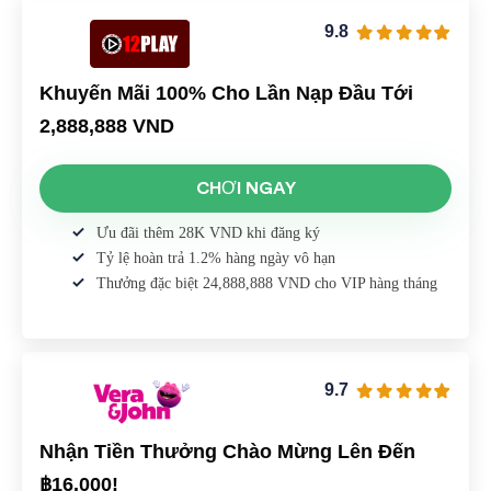
9.8
Khuyến Mãi 100% Cho Lần Nạp Đầu Tới
2,888,888 VND
CHƠI NGAY
Ưu đãi thêm 28K VND khi đăng ký
Tỷ lệ hoàn trả 1.2% hàng ngày vô hạn
Thưởng đặc biệt 24,888,888 VND cho VIP hàng tháng
9.7
Nhận Tiền Thưởng Chào Mừng Lên Đến
฿16.000!