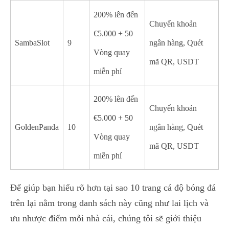
200% lên đến
Chuyển khoản
€5.000 + 50
SambaSlot
9
ngân hàng, Quét
Vòng quay
mã QR, USDT
miễn phí
200% lên đến
Chuyển khoản
€5.000 + 50
GoldenPanda
10
ngân hàng, Quét
Vòng quay
mã QR, USDT
miễn phí
Để giúp bạn hiểu rõ hơn tại sao 10 trang cá độ bóng đá
trên lại nằm trong danh sách này cũng như lai lịch và
ưu nhược điểm mỗi nhà cái, chúng tôi sẽ giới thiệu