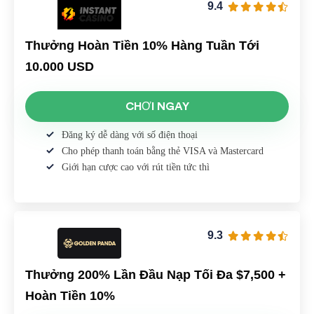
9.4
Thưởng Hoàn Tiền 10% Hàng Tuần Tới
10.000 USD
CHƠI NGAY
Đăng ký dễ dàng với số điện thoại
Cho phép thanh toán bằng thẻ VISA và Mastercard
Giới hạn cược cao với rút tiền tức thì
9.3
Thưởng 200% Lần Đầu Nạp Tối Đa $7,500 +
Hoàn Tiền 10%