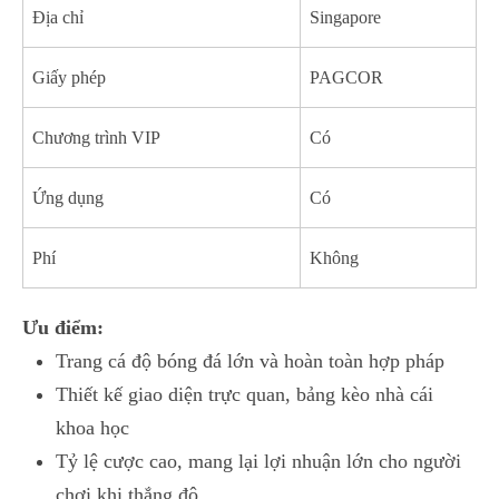
Địa chỉ
Singapore
Giấy phép
PAGCOR
Chương trình VIP
Có
Ứng dụng
Có
Phí
Không
Ưu điểm:
Trang cá độ bóng đá lớn và hoàn toàn hợp pháp
Thiết kế giao diện trực quan, bảng kèo nhà cái
khoa học
Tỷ lệ cược cao, mang lại lợi nhuận lớn cho người
chơi khi thắng độ