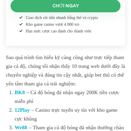
CHƠI NGAY
Giao dịch rút tiền nhanh bằng thẻ và crypto
Kho game casino vượt 4.000 trò
Hạn mức cược cao dành cho thành viên
Sau quá trình tìm hiểu kỹ càng cũng như trực tiếp tham
gia cá độ, chúng tôi nhận thấy 10 trang web dưới đây là
chuyên nghiệp và đáng tin cậy nhất, giúp bet thủ có thể
yên tâm tham gia cá trải nghiệm:
BK8
– Cá độ bóng đá nhận ngay 200K tiền cược
miễn phí
12Play
– Casino trực tuyến uy tín với kho game
cực khủng
We88
– Tham gia cá độ bóng đá nhận thưởng chào