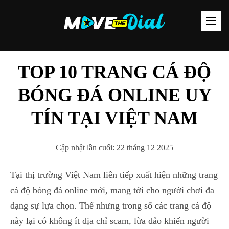
TOP 10 TRANG CÁ ĐỘ
BÓNG ĐÁ ONLINE UY
TÍN TẠI VIỆT NAM
Cập nhật lần cuối:
22 tháng 12 2025
Tại thị trường Việt Nam liên tiếp xuất hiện những trang
cá độ bóng đá online mới, mang tới cho người chơi đa
dạng sự lựa chọn. Thế nhưng trong số các trang cá độ
này lại có không ít địa chỉ scam, lừa đảo khiến người