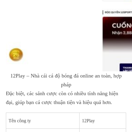
12Play – Nhà cái cá độ bóng đá online an toàn, hợp
pháp
Đặc biệt, các sảnh cược còn có nhiều tính năng hiện
đại, giúp bạn cá cược thuận tiện và hiệu quả hơn.
Tên công ty
12Play