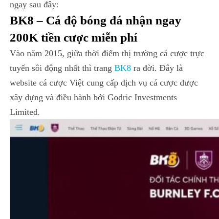
ngay sau đây:
BK8 – Cá độ bóng đá nhận ngay
200K tiền cược miễn phí
Vào năm 2015, giữa thời điểm thị trường cá cược trực
tuyến sôi động nhất thì trang
BK8
ra đời. Đây là
website cá cược Việt cung cấp dịch vụ cá cược được
xây dựng và điều hành bởi Godric Investments
Limited.