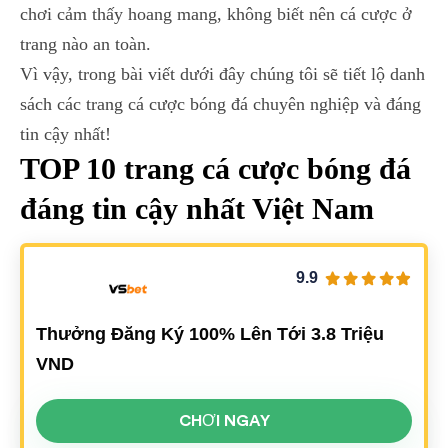
chơi cảm thấy hoang mang, không biết nên cá cược ở
trang nào an toàn.
Vì vậy, trong bài viết dưới đây chúng tôi sẽ tiết lộ danh
sách các trang cá cược bóng đá chuyên nghiệp và đáng
tin cậy nhất!
TOP 10 trang cá
cược
bóng đá
đáng tin cậy nhất Việt Nam
9.9
Thưởng Đăng Ký 100% Lên Tới 3.8 Triệu
VND
CHƠI NGAY