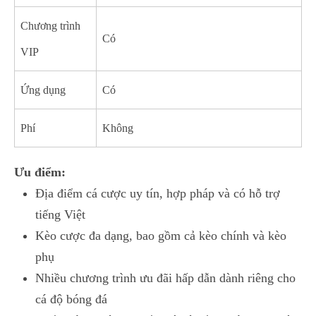
Chương trình
Có
VIP
Ứng dụng
Có
Phí
Không
Ưu điểm:
Địa điểm cá cược uy tín, hợp pháp và có hỗ trợ
tiếng Việt
Kèo cược đa dạng, bao gồm cả kèo chính và kèo
phụ
Nhiều chương trình ưu đãi hấp dẫn dành riêng cho
cá độ bóng đá