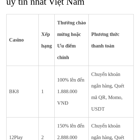
uy tín nhất Việt Nam
Thưởng chào
Xếp
mừng hoặc
Phương thức
Casino
hạng
Ưu điểm
thanh toán
chính
Chuyển khoản
100% lên đến
ngân hàng, Quét
BK8
1
1.888.000
mã QR, Momo,
VNĐ
USDT
150% lên đến
Chuyển khoản
12Play
2
2.888.000
ngân hàng, Quét