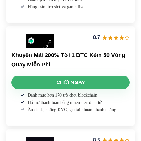
Hàng trăm trò slot và game live
8.7
Khuyến Mãi 200% Tới 1 BTC Kèm 50 Vòng
Quay Miễn Phí
CHƠI NGAY
Danh mục hơn 170 trò chơi blockchain
Hỗ trợ thanh toán bằng nhiều tiền điện tử
Ẩn danh, không KYC, tạo tài khoản nhanh chóng
8.5