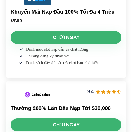
Khuyến Mãi Nạp Đầu 100% Tối Đa 4 Triệu
VND
CHƠI NGAY
Danh mục slot hấp dẫn và chất lượng
Thưởng đăng ký tuyệt vời
Danh sách đầy đủ các trò chơi bàn phổ biến
9.4
Thưởng 200% Lần Đầu Nạp Tới $30,000
CHƠI NGAY