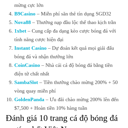
mừng cực lớn
B9Casino
– Miễn phí săn thẻ tín dụng SGD32
Nova88
– Thưởng nạp đầu lộc thể thao kịch trần
1xbet
– Cung cấp đa dạng kèo cược bóng đá với
tính năng cược hiện đại
Instant Casino
– Dự đoán kết quả mọi giải đấu
bóng đá và nhận thưởng lớn
CoinCasino
– Nhà cái cá độ bóng đá bằng tiền
điện tử chất nhất
SambaSlot
– Tiền thưởng chào mừng 200% + 50
vòng quay miễn phí
GoldenPanda
– Ưu đãi chào mừng 200% lên đến
$7,500 + Hoàn tiền 10% hàng tuần
Đánh giá 10 trang cá độ bóng đá