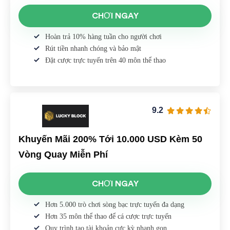
CHƠI NGAY
Hoàn trả 10% hàng tuần cho người chơi
Rút tiền nhanh chóng và bảo mật
Đặt cược trực tuyến trên 40 môn thể thao
9.2
Khuyến Mãi 200% Tới 10.000 USD Kèm 50
Vòng Quay Miễn Phí
CHƠI NGAY
Hơn 5.000 trò chơi sòng bạc trực tuyến đa dạng
Hơn 35 môn thể thao để cá cược trực tuyến
Quy trình tạo tài khoản cực kỳ nhanh gọn