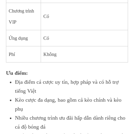
Chương trình
Có
VIP
Ứng dụng
Có
Phí
Không
Ưu điểm:
Địa điểm cá cược uy tín, hợp pháp và có hỗ trợ
tiếng Việt
Kèo cược đa dạng, bao gồm cả kèo chính và kèo
phụ
Nhiều chương trình ưu đãi hấp dẫn dành riêng cho
cá độ bóng đá