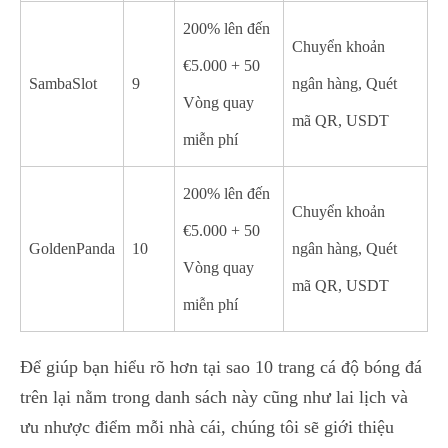
200% lên đến
Chuyển khoản
€5.000 + 50
SambaSlot
9
ngân hàng, Quét
Vòng quay
mã QR, USDT
miễn phí
200% lên đến
Chuyển khoản
€5.000 + 50
GoldenPanda
10
ngân hàng, Quét
Vòng quay
mã QR, USDT
miễn phí
Để giúp bạn hiểu rõ hơn tại sao 10 trang cá độ bóng đá
trên lại nằm trong danh sách này cũng như lai lịch và
ưu nhược điểm mỗi nhà cái, chúng tôi sẽ giới thiệu