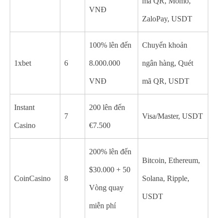
mã QR, Momo,
VNĐ
ZaloPay, USDT
100% lên đến
Chuyển khoản
1xbet
6
8.000.000
ngân hàng, Quét
VNĐ
mã QR, USDT
Instant
200 lên đến
7
Visa/Master, USDT
Casino
€7.500
200% lên đến
Bitcoin, Ethereum,
$30.000 + 50
CoinCasino
8
Solana, Ripple,
Vòng quay
USDT
miễn phí