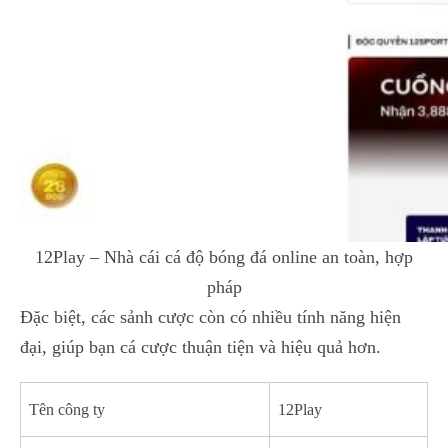
12Play – Nhà cái cá độ bóng đá online an toàn, hợp
pháp
Đặc biệt, các sảnh cược còn có nhiều tính năng hiện
đại, giúp bạn cá cược thuận tiện và hiệu quả hơn.
Tên công ty
12Play