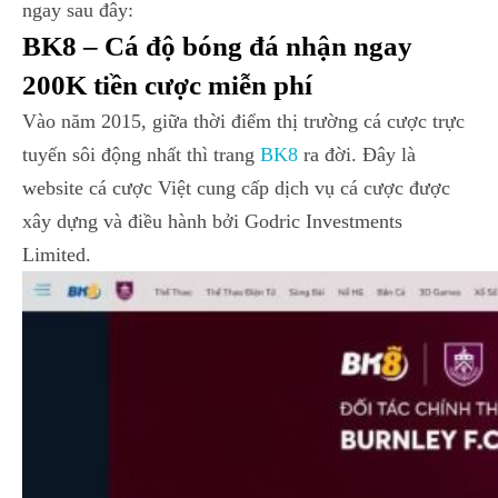
ngay sau đây:
BK8 – Cá độ bóng đá nhận ngay
200K tiền cược miễn phí
Vào năm 2015, giữa thời điểm thị trường cá cược trực
tuyến sôi động nhất thì trang
BK8
ra đời. Đây là
website cá cược Việt cung cấp dịch vụ cá cược được
xây dựng và điều hành bởi Godric Investments
Limited.