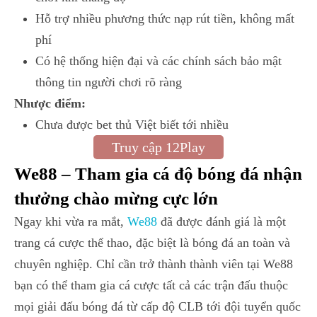
Hỗ trợ nhiều phương thức nạp rút tiền, không mất
phí
Có hệ thống hiện đại và các chính sách bảo mật
thông tin người chơi rõ ràng
Nhược điểm:
Chưa được bet thủ Việt biết tới nhiều
Truy cập 12Play
We88 – Tham gia cá độ bóng đá nhận
thưởng chào mừng cực lớn
Ngay khi vừa ra mắt,
We88
đã được đánh giá là một
trang cá cược thể thao, đặc biệt là bóng đá an toàn và
chuyên nghiệp. Chỉ cần trở thành thành viên tại We88
bạn có thể tham gia cá cược tất cả các trận đấu thuộc
mọi giải đấu bóng đá từ cấp độ CLB tới đội tuyển quốc