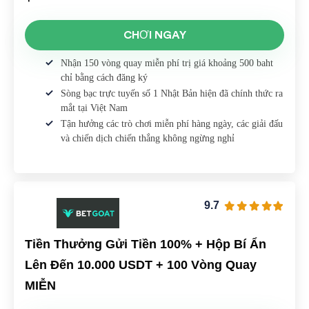
CHƠI NGAY
Nhận 150 vòng quay miễn phí trị giá khoảng 500 baht
chỉ bằng cách đăng ký
Sòng bạc trực tuyến số 1 Nhật Bản hiện đã chính thức ra
mắt tại Việt Nam
Tận hưởng các trò chơi miễn phí hàng ngày, các giải đấu
và chiến dịch chiến thắng không ngừng nghỉ
9.7
Tiền Thưởng Gửi Tiền 100% + Hộp Bí Ẩn
Lên Đến 10.000 USDT + 100 Vòng Quay
MIỄN