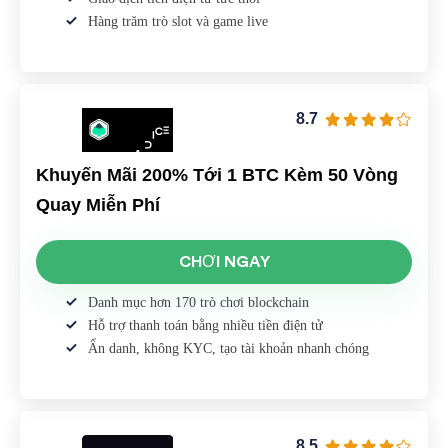
Hàng trăm trò slot và game live
8.7
Khuyến Mãi 200% Tới 1 BTC Kèm 50 Vòng
Quay Miễn Phí
CHƠI NGAY
Danh mục hơn 170 trò chơi blockchain
Hỗ trợ thanh toán bằng nhiều tiền điện tử
Ẩn danh, không KYC, tạo tài khoản nhanh chóng
8.5