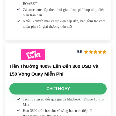
BOABET!
Cá cược trực tiếp theo thời gian thực phù hợp nhịp diễn
biến trận đấu
Nhiều khuyến mãi và sự kiện hấp dẫn, bao gồm trò chơi
miễn phí với giải thưởng tiền mặt
9.6
Tiền Thưởng 400% Lên Đến 300 USD Và
150 Vòng Quay Miễn Phí
CHƠI NGAY
Tích lũy xu ảo đổi quà giá trị Macbook, iPhone 15 Pro
Max
Hơn 3800 trò chơi slot và sòng bạc trực tiếp từ