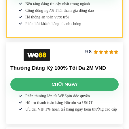
Nền tảng đáng tin cậy nhất trong ngành
Cộng đồng người Thái tham gia đông đảo
Hệ thống an toàn vượt trội
Phản hồi khách hàng nhanh chóng
9.8
Thưởng Đăng Ký 100% Tối Đa 2M VND
CHƠI NGAY
Phần thưởng lớn từ WESpin độc quyền
Hỗ trợ thanh toán bằng Bitcoin và USDT
Ưu đãi VIP 1% hoàn trả hàng ngày kèm thưởng cao cấp