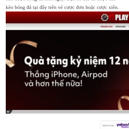
kèo bóng đá tại đây trên vé cược đơn hoặc cược xiên.