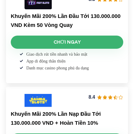
Khuyến Mãi 200% Lần Đầu Tới 130.000.000
VND Kèm 50 Vòng Quay
CHƠI NGAY
Giao dịch rút tiền nhanh và bảo mật
App di động thân thiện
Danh mục casino phong phú đa dạng
8.4
Khuyến Mãi 200% Lần Nạp Đầu Tới
130.000.000 VND + Hoàn Tiền 10%