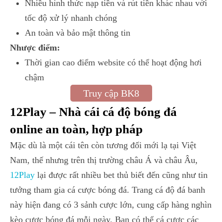
Nhiều hình thức nạp tiền và rút tiền khác nhau với
tốc độ xử lý nhanh chóng
An toàn và bảo mật thông tin
Nhược điểm:
Thời gian cao điểm website có thể hoạt động hơi
chậm
Truy cập BK8
12Play – Nhà cái cá độ bóng đá
online an toàn, hợp pháp
Mặc dù là một cái tên còn tương đối mới lạ tại Việt
Nam, thế nhưng trên thị trường châu Á và châu Âu,
12Play
lại được rất nhiều bet thủ biết đến cũng như tin
tưởng tham gia cá cược bóng đá. Trang cá độ đá banh
này hiện đang có 3 sảnh cược lớn, cung cấp hàng nghìn
kèo cược bóng đá mỗi ngày. Bạn có thể cá cược các