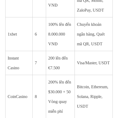
mã QR, Momo,
VNĐ
ZaloPay, USDT
100% lên đến
Chuyển khoản
1xbet
6
8.000.000
ngân hàng, Quét
VNĐ
mã QR, USDT
Instant
200 lên đến
7
Visa/Master, USDT
Casino
€7.500
200% lên đến
Bitcoin, Ethereum,
$30.000 + 50
CoinCasino
8
Solana, Ripple,
Vòng quay
USDT
miễn phí