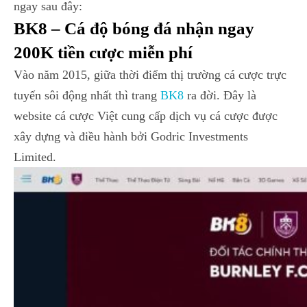
ngay sau đây:
BK8 – Cá độ bóng đá nhận ngay
200K tiền cược miễn phí
Vào năm 2015, giữa thời điểm thị trường cá cược trực
tuyến sôi động nhất thì trang
BK8
ra đời. Đây là
website cá cược Việt cung cấp dịch vụ cá cược được
xây dựng và điều hành bởi Godric Investments
Limited.