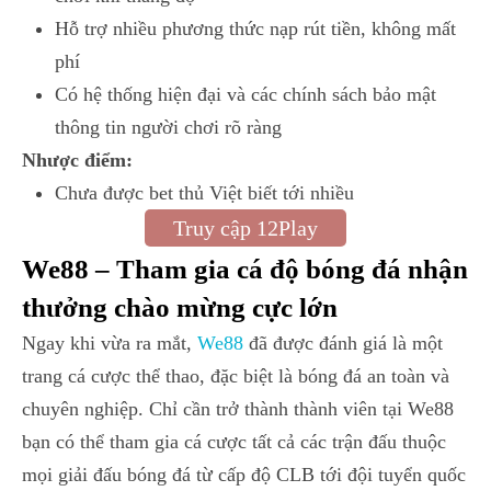
Hỗ trợ nhiều phương thức nạp rút tiền, không mất
phí
Có hệ thống hiện đại và các chính sách bảo mật
thông tin người chơi rõ ràng
Nhược điểm:
Chưa được bet thủ Việt biết tới nhiều
Truy cập 12Play
We88 – Tham gia cá độ bóng đá nhận
thưởng chào mừng cực lớn
Ngay khi vừa ra mắt,
We88
đã được đánh giá là một
trang cá cược thể thao, đặc biệt là bóng đá an toàn và
chuyên nghiệp. Chỉ cần trở thành thành viên tại We88
bạn có thể tham gia cá cược tất cả các trận đấu thuộc
mọi giải đấu bóng đá từ cấp độ CLB tới đội tuyển quốc