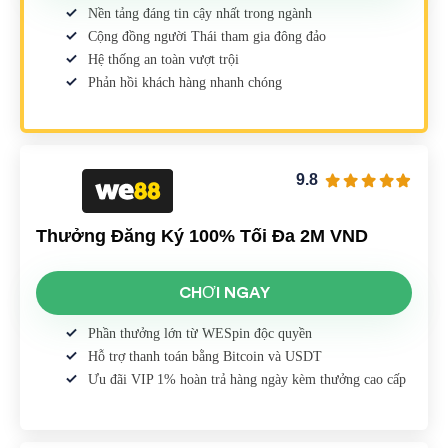
Nền tảng đáng tin cậy nhất trong ngành
Cộng đồng người Thái tham gia đông đảo
Hệ thống an toàn vượt trội
Phản hồi khách hàng nhanh chóng
9.8
Thưởng Đăng Ký 100% Tối Đa 2M VND
CHƠI NGAY
Phần thưởng lớn từ WESpin độc quyền
Hỗ trợ thanh toán bằng Bitcoin và USDT
Ưu đãi VIP 1% hoàn trả hàng ngày kèm thưởng cao cấp