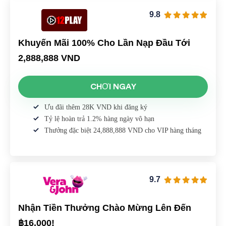
9.8
Khuyến Mãi 100% Cho Lần Nạp Đầu Tới
2,888,888 VND
CHƠI NGAY
Ưu đãi thêm 28K VND khi đăng ký
Tỷ lệ hoàn trả 1.2% hàng ngày vô hạn
Thưởng đặc biệt 24,888,888 VND cho VIP hàng tháng
9.7
Nhận Tiền Thưởng Chào Mừng Lên Đến
฿16.000!