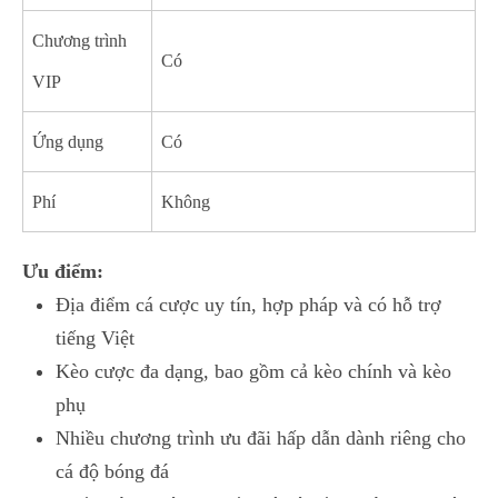
Chương trình
Có
VIP
Ứng dụng
Có
Phí
Không
Ưu điểm:
Địa điểm cá cược uy tín, hợp pháp và có hỗ trợ
tiếng Việt
Kèo cược đa dạng, bao gồm cả kèo chính và kèo
phụ
Nhiều chương trình ưu đãi hấp dẫn dành riêng cho
cá độ bóng đá