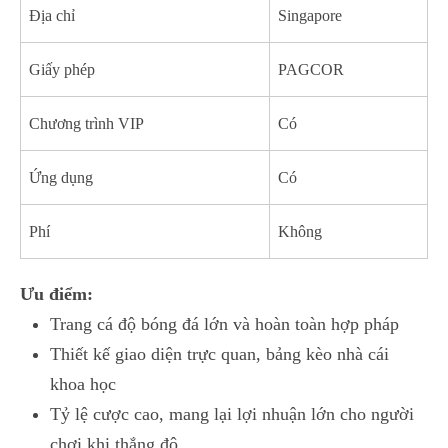
Địa chỉ
Singapore
Giấy phép
PAGCOR
Chương trình VIP
Có
Ứng dụng
Có
Phí
Không
Ưu điểm:
Trang cá độ bóng đá lớn và hoàn toàn hợp pháp
Thiết kế giao diện trực quan, bảng kèo nhà cái
khoa học
Tỷ lệ cược cao, mang lại lợi nhuận lớn cho người
chơi khi thắng độ