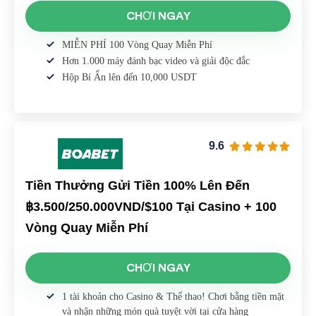
CHƠI NGAY
MIỄN PHÍ 100 Vòng Quay Miễn Phí
Hơn 1.000 máy đánh bạc video và giải độc đắc
Hộp Bí Ẩn lên đến 10,000 USDT
9.6
Tiền Thưởng Gửi Tiền 100% Lên Đến
฿3.500/250.000VND/$100 Tại Casino + 100
Vòng Quay Miễn Phí
CHƠI NGAY
1 tài khoản cho Casino & Thể thao! Chơi bằng tiền mặt
và nhận những món quà tuyệt vời tại cửa hàng