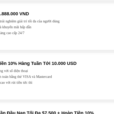
.888.000 VND
trải nghiệm giải trí tối đa của người dùng
à khuyến mãi hấp dẫn
àng cao cấp 24/7
ền 10% Hàng Tuần Tới 10.000 USD
g với số điện thoại
h toán bằng thẻ VISA và Mastercard
ao với rút tiền tức thì
n Đầu Nạp Tối Đa $7,500 + Hoàn Tiền 10%