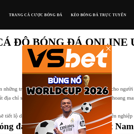
TRANG CÁ CƯỢC BÓNG ĐÁ
KÈO BÓNG ĐÁ TRỰC TUYẾN
CÁ ĐỘ BÓNG ĐÁ ONLINE U
×
NAM
Cập nhật lần cuối:
22 tháng 12 2025
iện những trang cá độ bóng đá online mới, mang tới cho ngườ
g ít địa chỉ scam, lừa đảo khiến người chơi cảm thấy hoang ma
 sẽ tiết lộ danh sách các trang cá cược bóng đá chuyên nghiệp 
óng đá đáng tin cậy nhất Việt Nam