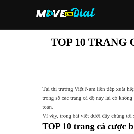
TOP 10 TRANG 
Tại thị trường Việt Nam liên tiếp xuất h
trong số các trang cá độ này lại có khôn
toàn.
Vì vậy, trong bài viết dưới đây chúng tôi
TOP 10 trang cá
cược
b