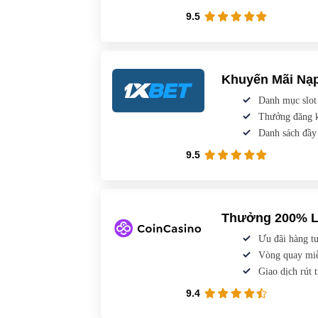
9.5
Khuyến Mãi Nạp
Danh mục slot
Thưởng đăng k
Danh sách đầy 
9.5
Thưởng 200% Lầ
Ưu đãi hàng t
Vòng quay miễ
Giao dịch rút 
9.4