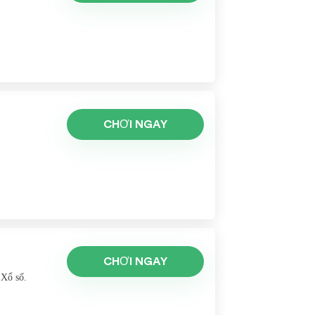
CHƠI NGAY
CHƠI NGAY
 Xổ số.