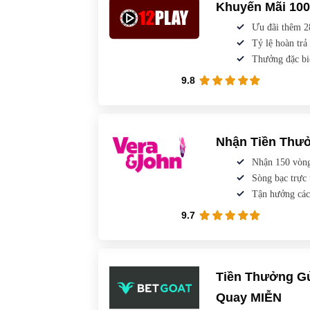
Khuyến Mãi 100
Ưu đãi thêm 
Tỷ lệ hoàn tr
Thưởng đặc bi
9.8
Nhận Tiền Thư
Nhận 150 vòng 
Sòng bạc trực 
Tận hưởng các 
9.7
Tiền Thưởng Gử
Quay MIỄN