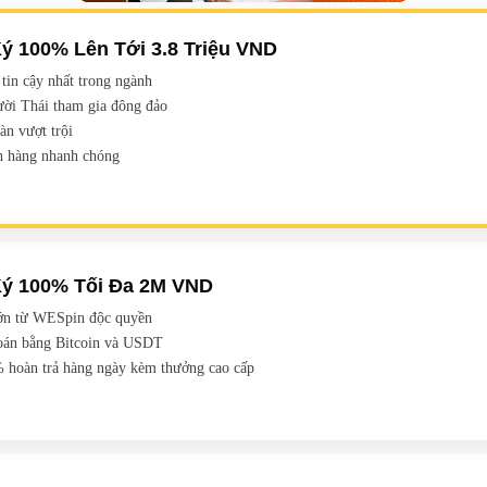
 100% Lên Tới 3.8 Triệu VND
tin cậy nhất trong ngành
ời Thái tham gia đông đảo
àn vượt trội
h hàng nhanh chóng
ý 100% Tối Đa 2M VND
ớn từ WESpin độc quyền
toán bằng Bitcoin và USDT
 hoàn trả hàng ngày kèm thưởng cao cấp