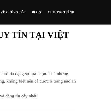
VỀ CHÚNG TÔI
BLOG
CHƯƠNG TRÌNH
Y TÍN TẠI VIỆT
i chơi đa dạng sự lựa chọn. Thế nhưng
ng, không biết nên cá cược ở trang nào an
và đáng tin cậy nhất!