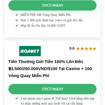
CHƠI NGAY
MIỄN PHÍ 100 Vòng Quay Miễn Phí
Hơn 1.000 máy đánh bạc video và giải độc đắc
Hộp Bí Ẩn lên đến 10,000 USDT
9.6
Tiền Thưởng Gửi Tiền 100% Lên Đến
฿3.500/250.000VND/$100 Tại Casino + 100
Vòng Quay Miễn Phí
CHƠI NGAY
1 tài khoản cho Casino & Thể thao! Chơi bằng tiền mặt
và nhận những món quà tuyệt vời tại cửa hàng