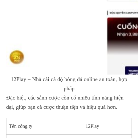
12Play – Nhà cái cá độ bóng đá online an toàn, hợp
pháp
Đặc biệt, các sảnh cược còn có nhiều tính năng hiện
đại, giúp bạn cá cược thuận tiện và hiệu quả hơn.
Tên công ty
12Play