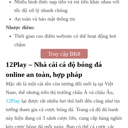
Nhiều hình thức nạp tiền và rút tiền khác nhau với
tốc độ xử lý nhanh chóng
An toàn và bảo mật thông tin
Nhược điểm:
Thời gian cao điểm website có thể hoạt động hơi
chậm
Truy cập BK8
12Play – Nhà cái cá độ bóng đá
online an toàn, hợp pháp
Mặc dù là một cái tên còn tương đối mới lạ tại Việt
Nam, thế nhưng trên thị trường châu Á và châu Âu,
12Play
lại được rất nhiều bet thủ biết đến cũng như tin
tưởng tham gia cá cược bóng đá. Trang cá độ đá banh
này hiện đang có 3 sảnh cược lớn, cung cấp hàng nghìn
kèo cược bóng đá mỗi ngày. Bạn có thể cá cược các