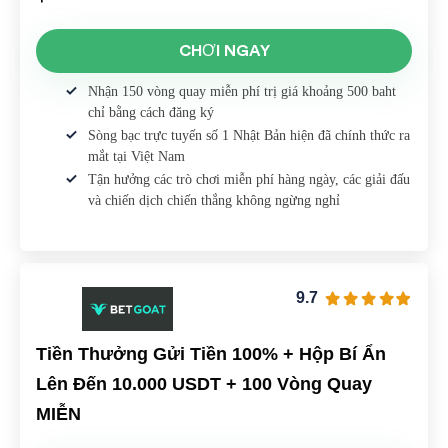
CHƠI NGAY
Nhận 150 vòng quay miễn phí trị giá khoảng 500 baht
chỉ bằng cách đăng ký
Sòng bạc trực tuyến số 1 Nhật Bản hiện đã chính thức ra
mắt tại Việt Nam
Tận hưởng các trò chơi miễn phí hàng ngày, các giải đấu
và chiến dịch chiến thắng không ngừng nghỉ
9.7
Tiền Thưởng Gửi Tiền 100% + Hộp Bí Ẩn
Lên Đến 10.000 USDT + 100 Vòng Quay
MIỄN