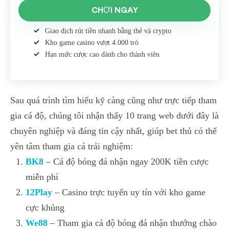
CHƠI NGAY
Giao dịch rút tiền nhanh bằng thẻ và crypto
Kho game casino vượt 4.000 trò
Hạn mức cược cao dành cho thành viên
Sau quá trình tìm hiểu kỹ càng cũng như trực tiếp tham
gia cá độ, chúng tôi nhận thấy 10 trang web dưới đây là
chuyên nghiệp và đáng tin cậy nhất, giúp bet thủ có thể
yên tâm tham gia cá trải nghiệm:
BK8
– Cá độ bóng đá nhận ngay 200K tiền cược
miễn phí
12Play
– Casino trực tuyến uy tín với kho game
cực khủng
We88
– Tham gia cá độ bóng đá nhận thưởng chào