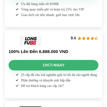
Ưu đãi hàng tuần tới $100K
Vòng quay miễn phí và hoàn trả 25% cho VIP
Giao dịch rút tiền nhanh, giới hạn cược lớn
9.4
100% Lên Đến 6.888.000 VND
CHƠI NGAY
25 cấp độ cho trải nghiệm giải trí tối đa của người dùng
Phần thưởng và khuyến mãi hấp dẫn
Hỗ trợ khách hàng cao cấp 24/7