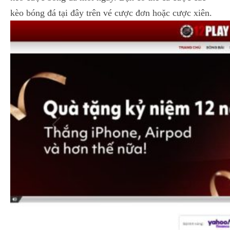
kèo bóng đá tại đây trên vé cược đơn hoặc cược xiên.