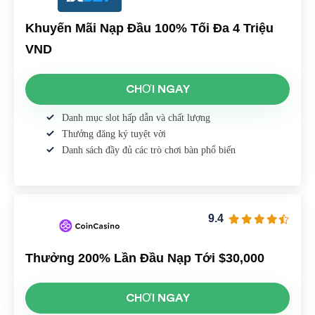
Khuyến Mãi Nạp Đầu 100% Tối Đa 4 Triệu
VND
CHƠI NGAY
Danh mục slot hấp dẫn và chất lượng
Thưởng đăng ký tuyệt vời
Danh sách đầy đủ các trò chơi bàn phổ biến
9.4
Thưởng 200% Lần Đầu Nạp Tới $30,000
CHƠI NGAY