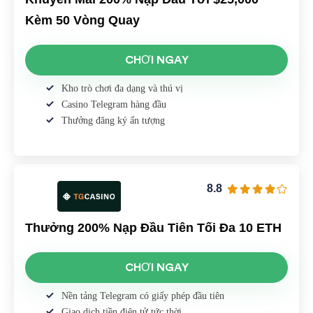
Kèm 50 Vòng Quay
CHƠI NGAY
Kho trò chơi đa dạng và thú vị
Casino Telegram hàng đầu
Thưởng đăng ký ấn tượng
8.8
Thưởng 200% Nạp Đầu Tiên Tối Đa 10 ETH
CHƠI NGAY
Nền tảng Telegram có giấy phép đầu tiên
Giao dịch tiền điện tử tức thời