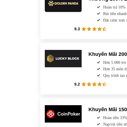
Hoàn trả 10% 
Rút tiền nhan
Đặt cược trực 
9.3
Khuyến Mãi 200
Hơn 5.000 trò 
Hơn 35 môn thể
Quy trình tạo 
9.2
Khuyến Mãi 150
Hoàn tiền 33%
Nạp/rút tiền n