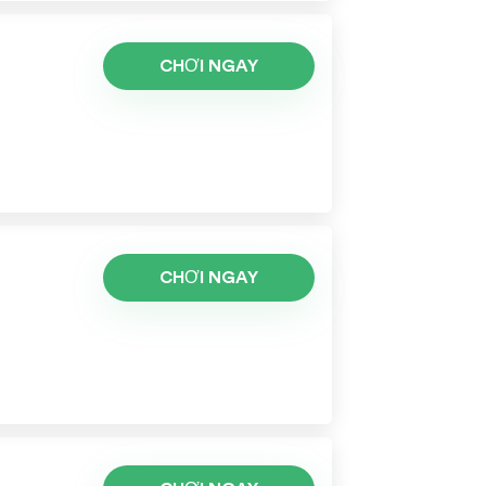
CHƠI NGAY
CHƠI NGAY