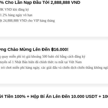
% Cho Lần Nạp Đầu Tới 2,888,888 VND
28K VND khi đăng ký
ả 1.2% hàng ngày vô hạn
ệt 24,888,888 VND cho VIP hàng tháng
ởng Chào Mừng Lên Đến ฿16.000!
quay miễn phí trị giá khoảng 500 baht chỉ bằng cách đăng ký
tuyến số 1 Nhật Bản hiện đã chính thức ra mắt tại Việt Nam
trò chơi miễn phí hàng ngày, các giải đấu và chiến dịch chiến thắng không ng
i Tiền 100% + Hộp Bí Ẩn Lên Đến 10.000 USDT + 1