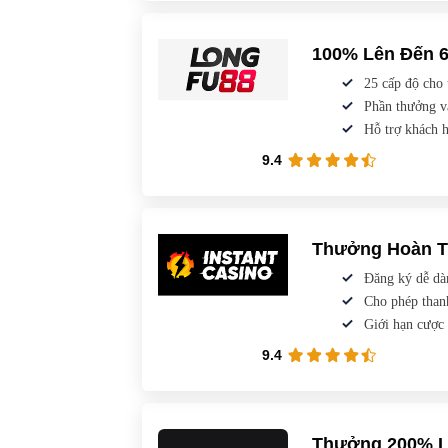
100% Lên Đến 6
25 cấp độ cho 
Phần thưởng v
Hỗ trợ khách h
9.4
Thưởng Hoàn Ti
Đăng ký dễ dàn
Cho phép than
Giới hạn cược c
9.4
Thưởng 200% Lầ