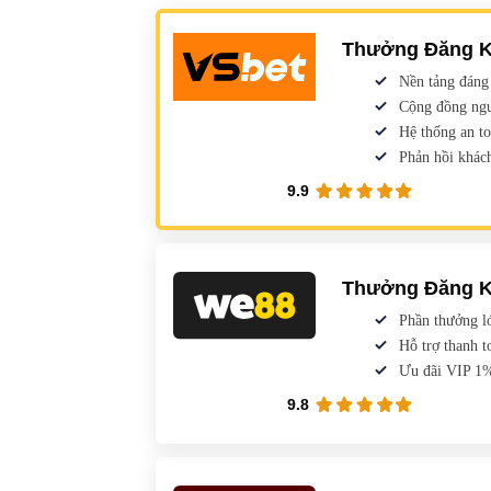
Thưởng Đăng Ký
Nền tảng đáng 
Cộng đồng ngư
Hệ thống an to
Phản hồi khác
9.9
Thưởng Đăng K
Phần thưởng l
Hỗ trợ thanh 
Ưu đãi VIP 1%
9.8