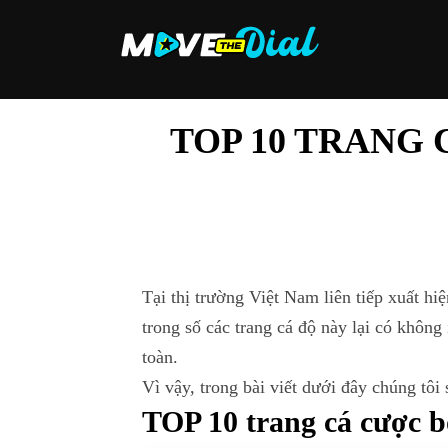
TOP 10 TRANG 
Tại thị trường Việt Nam liên tiếp xuất h
trong số các trang cá độ này lại có khôn
toàn.
Vì vậy, trong bài viết dưới đây chúng tôi
TOP 10 trang cá
cược
b