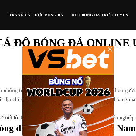
TRANG CÁ CƯỢC BÓNG ĐÁ
KÈO BÓNG ĐÁ TRỰC TUYẾN
CÁ ĐỘ BÓNG ĐÁ ONLINE U
×
NAM
Cập nhật lần cuối:
22 tháng 12 2025
iện những trang cá độ bóng đá online mới, mang tới cho ngườ
g ít địa chỉ scam, lừa đảo khiến người chơi cảm thấy hoang ma
 sẽ tiết lộ danh sách các trang cá cược bóng đá chuyên nghiệp 
óng đá đáng tin cậy nhất Việt Nam