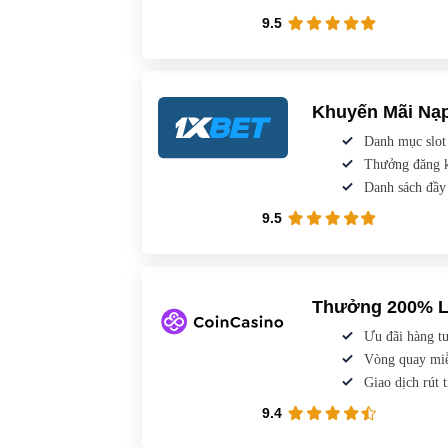
9.5
Khuyến Mãi Nạp
Danh mục slot
Thưởng đăng k
Danh sách đầy 
9.5
Thưởng 200% Lầ
Ưu đãi hàng t
Vòng quay miễ
Giao dịch rút 
9.4