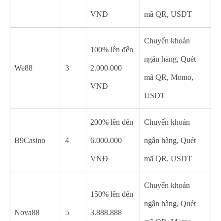
VNĐ
mã QR, USDT
Chuyển khoản
100% lên đến
ngân hàng, Quét
We88
3
2.000.000
mã QR, Momo,
VNĐ
USDT
200% lên đến
Chuyển khoản
B9Casino
4
6.000.000
ngân hàng, Quét
VNĐ
mã QR, USDT
Chuyển khoản
150% lên đến
ngân hàng, Quét
Nova88
5
3.888.888