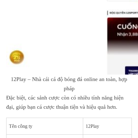
12Play – Nhà cái cá độ bóng đá online an toàn, hợp
pháp
Đặc biệt, các sảnh cược còn có nhiều tính năng hiện
đại, giúp bạn cá cược thuận tiện và hiệu quả hơn.
Tên công ty
12Play