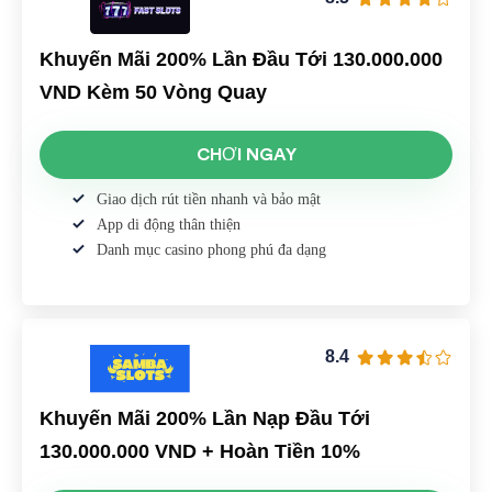
Khuyến Mãi 200% Lần Đầu Tới 130.000.000
VND Kèm 50 Vòng Quay
CHƠI NGAY
Giao dịch rút tiền nhanh và bảo mật
App di động thân thiện
Danh mục casino phong phú đa dạng
8.4
Khuyến Mãi 200% Lần Nạp Đầu Tới
130.000.000 VND + Hoàn Tiền 10%