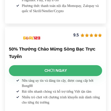
Pragmatic Play, Play'n Go
Phương thức thanh toán nội địa Momopay, Zalopay và
quốc tế Skrill/Neteller/Crypto
9.5
50% Thưởng Chào Mừng Sòng Bạc Trực
Tuyến
CHƠI NGAY
Nền tảng uy tín và đáng tin cậy, được cung cấp bởi
Bong88
Rút tiền nhanh chóng và hỗ trợ tiếng Việt tận tâm
Nhiều trò chơi với chương trình khuyến mãi dành riêng
cho từng thị trường