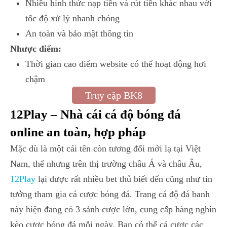
Nhiều hình thức nạp tiền và rút tiền khác nhau với
tốc độ xử lý nhanh chóng
An toàn và bảo mật thông tin
Nhược điểm:
Thời gian cao điểm website có thể hoạt động hơi
chậm
Truy cập BK8
12Play – Nhà cái cá độ bóng đá
online an toàn, hợp pháp
Mặc dù là một cái tên còn tương đối mới lạ tại Việt
Nam, thế nhưng trên thị trường châu Á và châu Âu,
12Play
lại được rất nhiều bet thủ biết đến cũng như tin
tưởng tham gia cá cược bóng đá. Trang cá độ đá banh
này hiện đang có 3 sảnh cược lớn, cung cấp hàng nghìn
kèo cược bóng đá mỗi ngày. Bạn có thể cá cược các