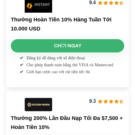
9.4
Thưởng Hoàn Tiền 10% Hàng Tuần Tới
10.000 USD
CHƠI NGAY
Đăng ký dễ dàng với số điện thoại
Cho phép thanh toán bằng thẻ VISA và Mastercard
Giới hạn cược cao với rút tiền tức thì
9.3
Thưởng 200% Lần Đầu Nạp Tối Đa $7,500 +
Hoàn Tiền 10%