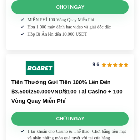
CHƠI NGAY
MIỄN PHÍ 100 Vòng Quay Miễn Phí
Hơn 1.000 máy đánh bạc video và giải độc đắc
Hộp Bí Ẩn lên đến 10,000 USDT
9.6
Tiền Thưởng Gửi Tiền 100% Lên Đến
฿3.500/250.000VND/$100 Tại Casino + 100
Vòng Quay Miễn Phí
CHƠI NGAY
1 tài khoản cho Casino & Thể thao! Chơi bằng tiền mặt
và nhận những món quà tuyệt vời tại cửa hàng