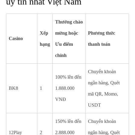
uy tín nhất Việt Nam
Thưởng chào
Xếp
mừng hoặc
Phương thức
Casino
hạng
Ưu điểm
thanh toán
chính
Chuyển khoản
100% lên đến
ngân hàng, Quét
BK8
1
1.888.000
mã QR, Momo,
VNĐ
USDT
150% lên đến
Chuyển khoản
12Play
2
2.888.000
ngân hàng, Quét