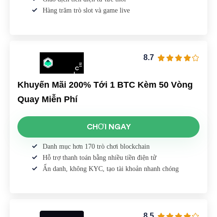
Hàng trăm trò slot và game live
8.7
Khuyến Mãi 200% Tới 1 BTC Kèm 50 Vòng
Quay Miễn Phí
CHƠI NGAY
Danh mục hơn 170 trò chơi blockchain
Hỗ trợ thanh toán bằng nhiều tiền điện tử
Ẩn danh, không KYC, tạo tài khoản nhanh chóng
8.5