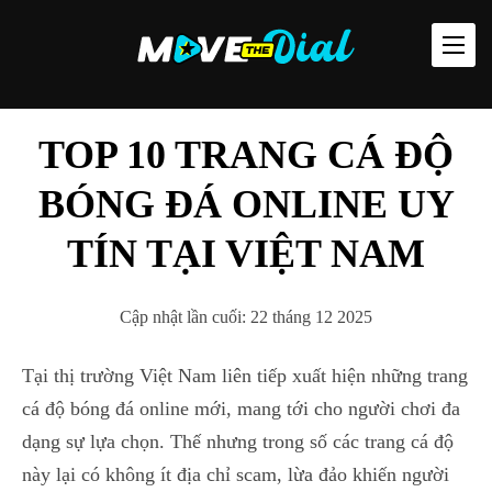
TOP 10 TRANG CÁ ĐỘ
BÓNG ĐÁ ONLINE UY
TÍN TẠI VIỆT NAM
Cập nhật lần cuối:
22 tháng 12 2025
Tại thị trường Việt Nam liên tiếp xuất hiện những trang
cá độ bóng đá online mới, mang tới cho người chơi đa
dạng sự lựa chọn. Thế nhưng trong số các trang cá độ
này lại có không ít địa chỉ scam, lừa đảo khiến người