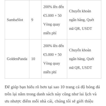
200% lên đến
Chuyển khoản
€5.000 + 50
SambaSlot
9
ngân hàng, Quét
Vòng quay
mã QR, USDT
miễn phí
200% lên đến
Chuyển khoản
€5.000 + 50
GoldenPanda
10
ngân hàng, Quét
Vòng quay
mã QR, USDT
miễn phí
Để giúp bạn hiểu rõ hơn tại sao 10 trang cá độ bóng đá
trên lại nằm trong danh sách này cũng như lai lịch và
ưu nhược điểm mỗi nhà cái, chúng tôi sẽ giới thiệu