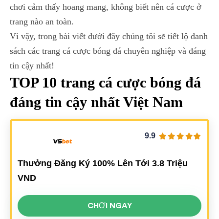
chơi cảm thấy hoang mang, không biết nên cá cược ở
trang nào an toàn.
Vì vậy, trong bài viết dưới đây chúng tôi sẽ tiết lộ danh
sách các trang cá cược bóng đá chuyên nghiệp và đáng
tin cậy nhất!
TOP 10 trang cá
cược
bóng đá
đáng tin cậy nhất Việt Nam
9.9
Thưởng Đăng Ký 100% Lên Tới 3.8 Triệu
VND
CHƠI NGAY