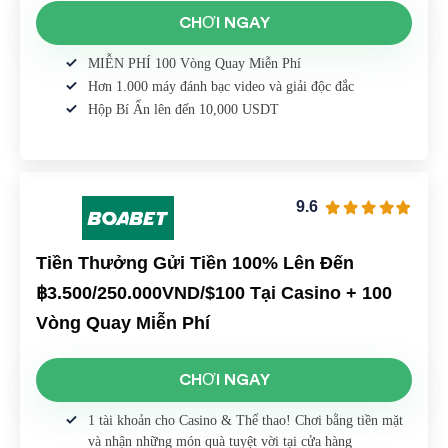
CHƠI NGAY
MIỄN PHÍ 100 Vòng Quay Miễn Phí
Hơn 1.000 máy đánh bạc video và giải độc đắc
Hộp Bí Ẩn lên đến 10,000 USDT
9.6
Tiền Thưởng Gửi Tiền 100% Lên Đến
฿3.500/250.000VND/$100 Tại Casino + 100
Vòng Quay Miễn Phí
CHƠI NGAY
1 tài khoản cho Casino & Thể thao! Chơi bằng tiền mặt
và nhận những món quà tuyệt vời tại cửa hàng