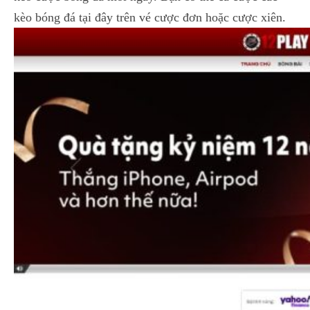
kèo bóng đá tại đây trên vé cược đơn hoặc cược xiên.