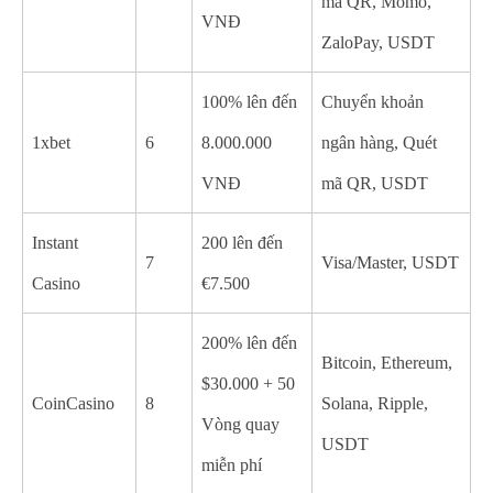
mã QR, Momo,
VNĐ
ZaloPay, USDT
100% lên đến
Chuyển khoản
1xbet
6
8.000.000
ngân hàng, Quét
VNĐ
mã QR, USDT
Instant
200 lên đến
7
Visa/Master, USDT
Casino
€7.500
200% lên đến
Bitcoin, Ethereum,
$30.000 + 50
CoinCasino
8
Solana, Ripple,
Vòng quay
USDT
miễn phí