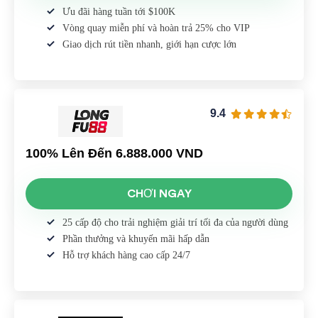
Ưu đãi hàng tuần tới $100K
Vòng quay miễn phí và hoàn trả 25% cho VIP
Giao dịch rút tiền nhanh, giới hạn cược lớn
9.4
100% Lên Đến 6.888.000 VND
CHƠI NGAY
25 cấp độ cho trải nghiệm giải trí tối đa của người dùng
Phần thưởng và khuyến mãi hấp dẫn
Hỗ trợ khách hàng cao cấp 24/7