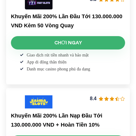
Khuyến Mãi 200% Lần Đầu Tới 130.000.000
VND Kèm 50 Vòng Quay
CHƠI NGAY
Giao dịch rút tiền nhanh và bảo mật
App di động thân thiện
Danh mục casino phong phú đa dạng
8.4
Khuyến Mãi 200% Lần Nạp Đầu Tới
130.000.000 VND + Hoàn Tiền 10%