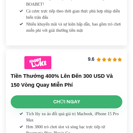
BOABET!
Cá cược trực tiếp theo thời gian thực phù hợp nhịp diễn
biến trận đấu
Nhiều khuyến mãi và sự kiện hấp dẫn, bao gồm trò chơi
miễn phí với giải thưởng tiền mặt
9.6
Tiền Thưởng 400% Lên Đến 300 USD Và
150 Vòng Quay Miễn Phí
CHƠI NGAY
Tích lũy xu ảo đổi quà giá trị Macbook, iPhone 15 Pro
Max
Hơn 3800 trò chơi slot và sòng bạc trực tiếp từ