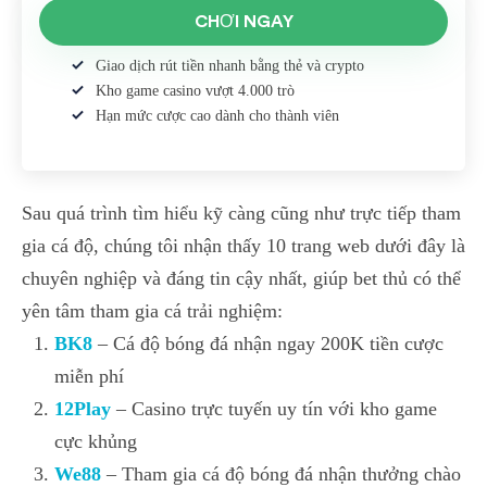
CHƠI NGAY
Giao dịch rút tiền nhanh bằng thẻ và crypto
Kho game casino vượt 4.000 trò
Hạn mức cược cao dành cho thành viên
Sau quá trình tìm hiểu kỹ càng cũng như trực tiếp tham
gia cá độ, chúng tôi nhận thấy 10 trang web dưới đây là
chuyên nghiệp và đáng tin cậy nhất, giúp bet thủ có thể
yên tâm tham gia cá trải nghiệm:
BK8
– Cá độ bóng đá nhận ngay 200K tiền cược
miễn phí
12Play
– Casino trực tuyến uy tín với kho game
cực khủng
We88
– Tham gia cá độ bóng đá nhận thưởng chào