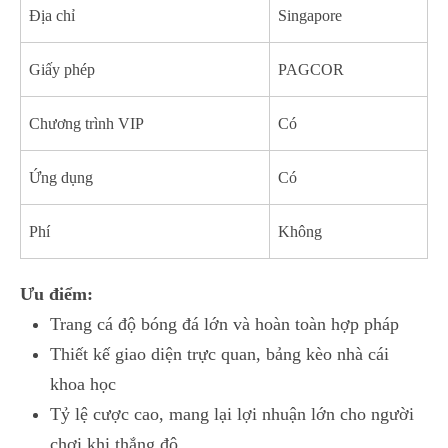
Địa chỉ
Singapore
Giấy phép
PAGCOR
Chương trình VIP
Có
Ứng dụng
Có
Phí
Không
Ưu điểm:
Trang cá độ bóng đá lớn và hoàn toàn hợp pháp
Thiết kế giao diện trực quan, bảng kèo nhà cái
khoa học
Tỷ lệ cược cao, mang lại lợi nhuận lớn cho người
chơi khi thắng độ