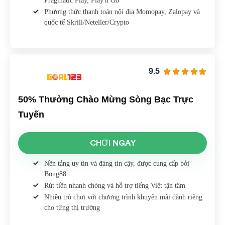
Pragmatic Play, Play'n Go
Phương thức thanh toán nội địa Momopay, Zalopay và
quốc tế Skrill/Neteller/Crypto
9.5
50% Thưởng Chào Mừng Sòng Bạc Trực
Tuyến
CHƠI NGAY
Nền tảng uy tín và đáng tin cậy, được cung cấp bởi
Bong88
Rút tiền nhanh chóng và hỗ trợ tiếng Việt tận tâm
Nhiều trò chơi với chương trình khuyến mãi dành riêng
cho từng thị trường