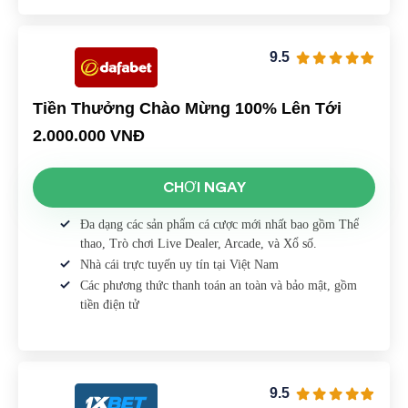
9.5
Tiền Thưởng Chào Mừng 100% Lên Tới
2.000.000 VNĐ
CHƠI NGAY
Đa dạng các sản phẩm cá cược mới nhất bao gồm Thể
thao, Trò chơi Live Dealer, Arcade, và Xổ số.
Nhà cái trực tuyến uy tín tại Việt Nam
Các phương thức thanh toán an toàn và bảo mật, gồm
tiền điện tử
9.5