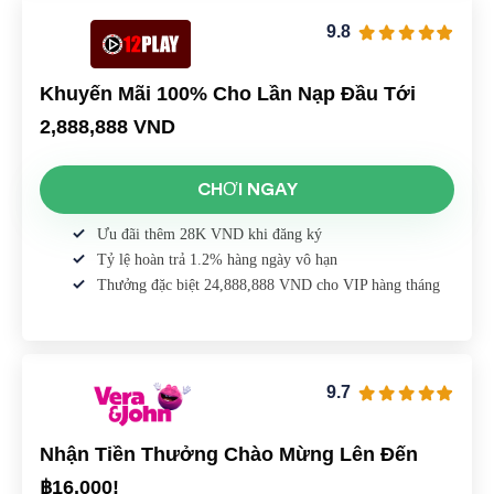
9.8
Khuyến Mãi 100% Cho Lần Nạp Đầu Tới
2,888,888 VND
CHƠI NGAY
Ưu đãi thêm 28K VND khi đăng ký
Tỷ lệ hoàn trả 1.2% hàng ngày vô hạn
Thưởng đặc biệt 24,888,888 VND cho VIP hàng tháng
9.7
Nhận Tiền Thưởng Chào Mừng Lên Đến
฿16.000!