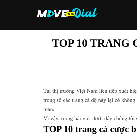
TOP 10 TRANG 
Tại thị trường Việt Nam liên tiếp xuất h
trong số các trang cá độ này lại có khôn
toàn.
Vì vậy, trong bài viết dưới đây chúng tôi
TOP 10 trang cá
cược
b