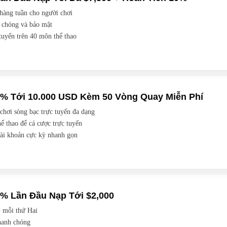
hàng tuần cho người chơi
h chóng và bảo mật
tuyến trên 40 môn thể thao
% Tới 10.000 USD Kèm 50 Vòng Quay Miễn Phí
chơi sòng bạc trực tuyến đa dạng
 thao để cá cược trực tuyến
tài khoản cực kỳ nhanh gọn
% Lần Đầu Nạp Tới $2,000
 mỗi thứ Hai
hanh chóng