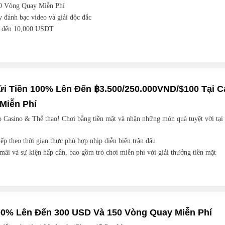
 Vòng Quay Miễn Phí
 đánh bạc video và giải độc đắc
n đến 10,000 USDT
i Tiền 100% Lên Đến ฿3.500/250.000VND/$100 Tại C
Miễn Phí
o Casino & Thể thao! Chơi bằng tiền mặt và nhận những món quà tuyệt vời tại
iếp theo thời gian thực phù hợp nhịp diễn biến trận đấu
ãi và sự kiện hấp dẫn, bao gồm trò chơi miễn phí với giải thưởng tiền mặt
0% Lên Đến 300 USD Và 150 Vòng Quay Miễn Phí