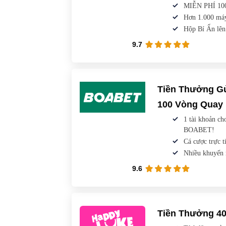
MIỄN PHÍ 100
Hơn 1.000 máy
Hộp Bí Ẩn lê
9.7
Tiền Thưởng Gử
100 Vòng Quay 
1 tài khoản ch
BOABET!
Cá cược trực t
Nhiều khuyến m
9.6
Tiền Thưởng 40