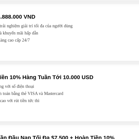
.888.000 VND
trải nghiệm giải trí tối đa của người dùng
à khuyến mãi hấp dẫn
àng cao cấp 24/7
ền 10% Hàng Tuần Tới 10.000 USD
g với số điện thoại
h toán bằng thẻ VISA và Mastercard
ao với rút tiền tức thì
n Đầu Nạp Tối Đa $7,500 + Hoàn Tiền 10%