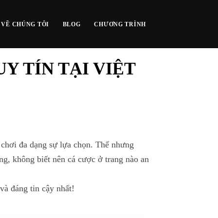
VỀ CHÚNG TÔI
BLOG
CHƯƠNG TRÌNH
Y TÍN TẠI VIỆT
i chơi đa dạng sự lựa chọn. Thế nhưng
ng, không biết nên cá cược ở trang nào an
và đáng tin cậy nhất!