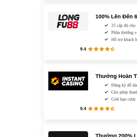
100% Lên Đến 6
25 cấp độ cho 
Phần thưởng v
Hỗ trợ khách h
9.4
Thưởng Hoàn Ti
Đăng ký dễ dàn
Cho phép than
Giới hạn cược c
9.4
Thưởng 200% Lầ