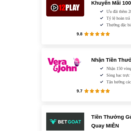
Khuyến Mãi 100
Ưu đãi thêm 
Tỷ lệ hoàn tr
Thưởng đặc bi
9.8
Nhận Tiền Thư
Nhận 150 vòng 
Sòng bạc trực 
Tận hưởng các 
9.7
Tiền Thưởng Gử
Quay MIỄN