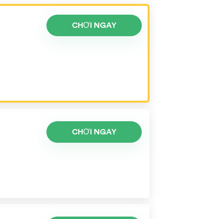
CHƠI NGAY
CHƠI NGAY