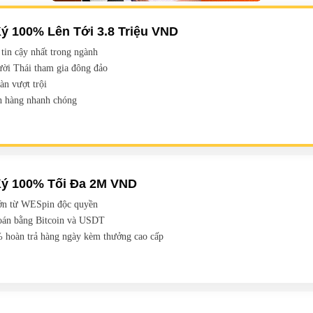
 100% Lên Tới 3.8 Triệu VND
tin cậy nhất trong ngành
ời Thái tham gia đông đảo
àn vượt trội
h hàng nhanh chóng
ý 100% Tối Đa 2M VND
ớn từ WESpin độc quyền
toán bằng Bitcoin và USDT
 hoàn trả hàng ngày kèm thưởng cao cấp