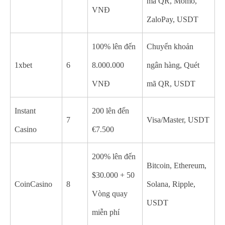
mã QR, Momo,
VNĐ
ZaloPay, USDT
100% lên đến
Chuyển khoản
1xbet
6
8.000.000
ngân hàng, Quét
VNĐ
mã QR, USDT
Instant
200 lên đến
7
Visa/Master, USDT
Casino
€7.500
200% lên đến
Bitcoin, Ethereum,
$30.000 + 50
CoinCasino
8
Solana, Ripple,
Vòng quay
USDT
miễn phí