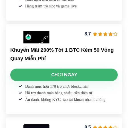
Hàng trăm trò slot và game live
8.7
Khuyến Mãi 200% Tới 1 BTC Kèm 50 Vòng
Quay Miễn Phí
CHƠI NGAY
Danh mục hơn 170 trò chơi blockchain
Hỗ trợ thanh toán bằng nhiều tiền điện tử
Ẩn danh, không KYC, tạo tài khoản nhanh chóng
8.5