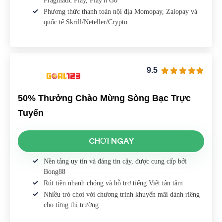
Pragmatic Play, Play'n Go
Phương thức thanh toán nội địa Momopay, Zalopay và
quốc tế Skrill/Neteller/Crypto
9.5
50% Thưởng Chào Mừng Sòng Bạc Trực
Tuyến
CHƠI NGAY
Nền tảng uy tín và đáng tin cậy, được cung cấp bởi
Bong88
Rút tiền nhanh chóng và hỗ trợ tiếng Việt tận tâm
Nhiều trò chơi với chương trình khuyến mãi dành riêng
cho từng thị trường