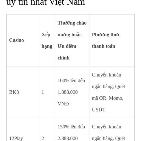
uy tín nhất Việt Nam
Thưởng chào
Xếp
mừng hoặc
Phương thức
Casino
hạng
Ưu điểm
thanh toán
chính
Chuyển khoản
100% lên đến
ngân hàng, Quét
BK8
1
1.888.000
mã QR, Momo,
VNĐ
USDT
150% lên đến
Chuyển khoản
12Play
2
2.888.000
ngân hàng, Quét