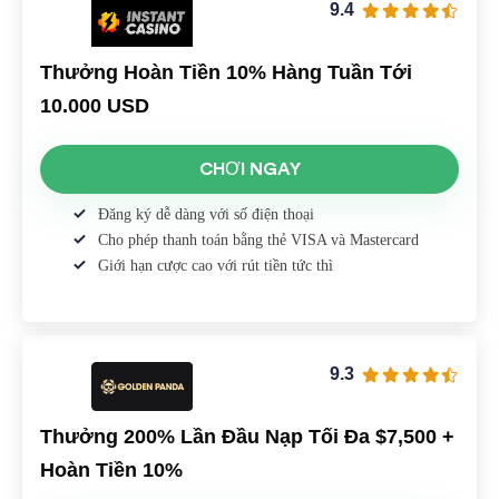
9.4
Thưởng Hoàn Tiền 10% Hàng Tuần Tới
10.000 USD
CHƠI NGAY
Đăng ký dễ dàng với số điện thoại
Cho phép thanh toán bằng thẻ VISA và Mastercard
Giới hạn cược cao với rút tiền tức thì
9.3
Thưởng 200% Lần Đầu Nạp Tối Đa $7,500 +
Hoàn Tiền 10%