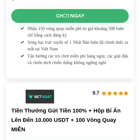
CHƠI NGAY
Nhận 150 vòng quay miễn phí trị giá khoảng 500 baht
chỉ bằng cách đăng ký
Sòng bạc trực tuyến số 1 Nhật Bản hiện đã chính thức ra
mắt tại Việt Nam
Tận hưởng các trò chơi miễn phí hàng ngày, các giải đấu
và chiến dịch chiến thắng không ngừng nghỉ
9.7
Tiền Thưởng Gửi Tiền 100% + Hộp Bí Ẩn
Lên Đến 10.000 USDT + 100 Vòng Quay
MIỄN