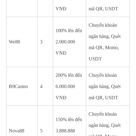
VNĐ
mã QR, USDT
Chuyển khoản
100% lên đến
ngân hàng, Quét
We88
3
2.000.000
mã QR, Momo,
VNĐ
USDT
200% lên đến
Chuyển khoản
B9Casino
4
6.000.000
ngân hàng, Quét
VNĐ
mã QR, USDT
Chuyển khoản
150% lên đến
ngân hàng, Quét
Nova88
5
3.888.888