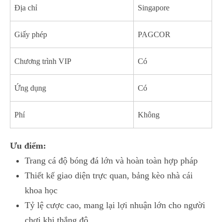
Địa chỉ
Singapore
Giấy phép
PAGCOR
Chương trình VIP
Có
Ứng dụng
Có
Phí
Không
Ưu điểm:
Trang cá độ bóng đá lớn và hoàn toàn hợp pháp
Thiết kế giao diện trực quan, bảng kèo nhà cái
khoa học
Tỷ lệ cược cao, mang lại lợi nhuận lớn cho người
chơi khi thắng độ