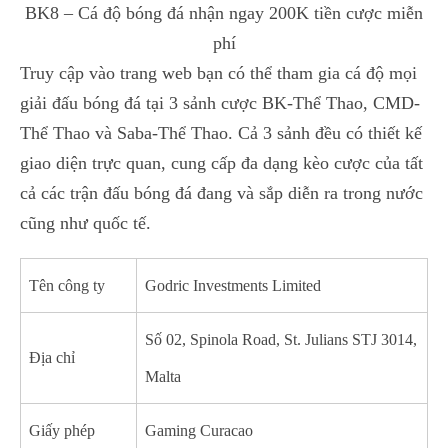
BK8 – Cá độ bóng đá nhận ngay 200K tiền cược miễn
phí
Truy cập vào trang web bạn có thể tham gia cá độ mọi
giải đấu bóng đá tại 3 sảnh cược BK-Thể Thao, CMD-
Thể Thao và Saba-Thể Thao. Cả 3 sảnh đều có thiết kế
giao diện trực quan, cung cấp đa dạng kèo cược của tất
cả các trận đấu bóng đá đang và sắp diễn ra trong nước
cũng như quốc tế.
Tên công ty
Godric Investments Limited
Số 02, Spinola Road, St. Julians STJ 3014,
Địa chỉ
Malta
Giấy phép
Gaming Curacao