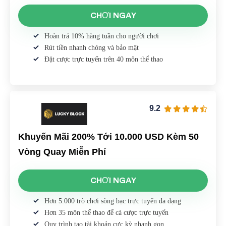
CHƠI NGAY
Hoàn trả 10% hàng tuần cho người chơi
Rút tiền nhanh chóng và bảo mật
Đặt cược trực tuyến trên 40 môn thể thao
9.2
Khuyến Mãi 200% Tới 10.000 USD Kèm 50
Vòng Quay Miễn Phí
CHƠI NGAY
Hơn 5.000 trò chơi sòng bạc trực tuyến đa dạng
Hơn 35 môn thể thao để cá cược trực tuyến
Quy trình tạo tài khoản cực kỳ nhanh gọn