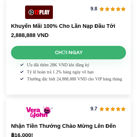
9.8
Khuyến Mãi 100% Cho Lần Nạp Đầu Tới
2,888,888 VND
CHƠI NGAY
Ưu đãi thêm 28K VND khi đăng ký
Tỷ lệ hoàn trả 1.2% hàng ngày vô hạn
Thưởng đặc biệt 24,888,888 VND cho VIP hàng tháng
9.7
Nhận Tiền Thưởng Chào Mừng Lên Đến
฿16.000!