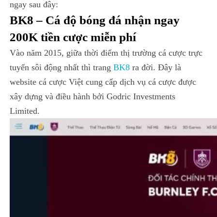
ngay sau đây:
BK8 – Cá độ bóng đá nhận ngay
200K tiền cược miễn phí
Vào năm 2015, giữa thời điểm thị trường cá cược trực
tuyến sôi động nhất thì trang
BK8
ra đời. Đây là
website cá cược Việt cung cấp dịch vụ cá cược được
xây dựng và điều hành bởi Godric Investments
Limited.