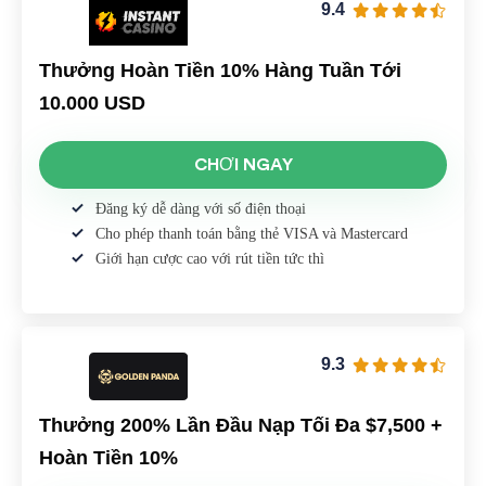
9.4
Thưởng Hoàn Tiền 10% Hàng Tuần Tới
10.000 USD
CHƠI NGAY
Đăng ký dễ dàng với số điện thoại
Cho phép thanh toán bằng thẻ VISA và Mastercard
Giới hạn cược cao với rút tiền tức thì
9.3
Thưởng 200% Lần Đầu Nạp Tối Đa $7,500 +
Hoàn Tiền 10%