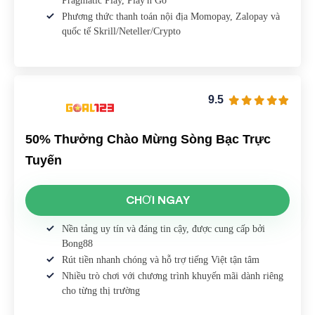
Pragmatic Play, Play'n Go
Phương thức thanh toán nội địa Momopay, Zalopay và
quốc tế Skrill/Neteller/Crypto
9.5
50% Thưởng Chào Mừng Sòng Bạc Trực
Tuyến
CHƠI NGAY
Nền tảng uy tín và đáng tin cậy, được cung cấp bởi
Bong88
Rút tiền nhanh chóng và hỗ trợ tiếng Việt tận tâm
Nhiều trò chơi với chương trình khuyến mãi dành riêng
cho từng thị trường