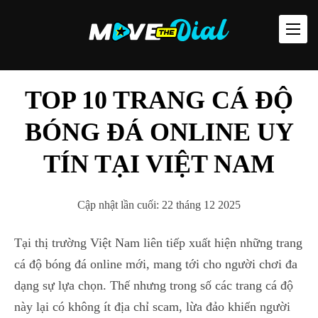
TOP 10 TRANG CÁ ĐỘ
BÓNG ĐÁ ONLINE UY
TÍN TẠI VIỆT NAM
Cập nhật lần cuối:
22 tháng 12 2025
Tại thị trường Việt Nam liên tiếp xuất hiện những trang
cá độ bóng đá online mới, mang tới cho người chơi đa
dạng sự lựa chọn. Thế nhưng trong số các trang cá độ
này lại có không ít địa chỉ scam, lừa đảo khiến người