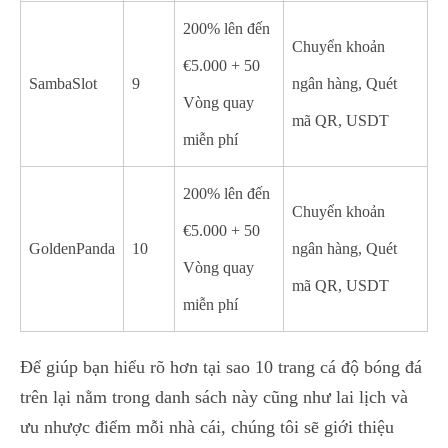
200% lên đến
Chuyển khoản
€5.000 + 50
SambaSlot
9
ngân hàng, Quét
Vòng quay
mã QR, USDT
miễn phí
200% lên đến
Chuyển khoản
€5.000 + 50
GoldenPanda
10
ngân hàng, Quét
Vòng quay
mã QR, USDT
miễn phí
Để giúp bạn hiểu rõ hơn tại sao 10 trang cá độ bóng đá
trên lại nằm trong danh sách này cũng như lai lịch và
ưu nhược điểm mỗi nhà cái, chúng tôi sẽ giới thiệu